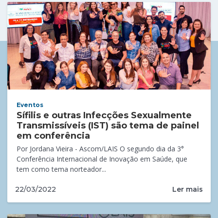
Eventos
Sífilis e outras Infecções Sexualmente
Transmissíveis (IST) são tema de painel
em conferência
Por Jordana Vieira - Ascom/LAIS O segundo dia da 3°
Conferência Internacional de Inovação em Saúde, que
tem como tema norteador...
Ler mais
22/03/2022