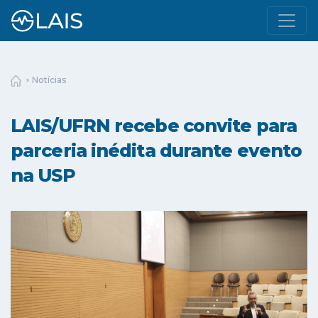
Notícias
LAIS/UFRN recebe convite para
parceria inédita durante evento
na USP