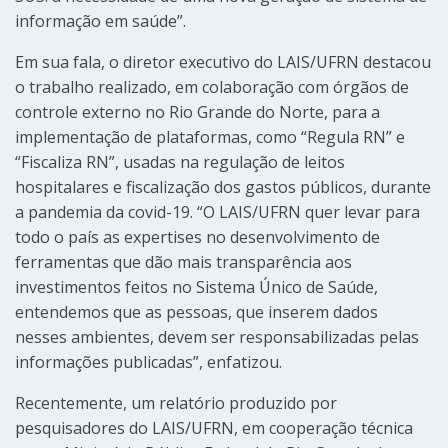
informação em saúde”.
Em sua fala, o diretor executivo do LAIS/UFRN destacou
o trabalho realizado, em colaboração com órgãos de
controle externo no Rio Grande do Norte, para a
implementação de plataformas, como “Regula RN” e
“Fiscaliza RN”, usadas na regulação de leitos
hospitalares e fiscalização dos gastos públicos, durante
a pandemia da covid-19. “O LAIS/UFRN quer levar para
todo o país as expertises no desenvolvimento de
ferramentas que dão mais transparência aos
investimentos feitos no Sistema Único de Saúde,
entendemos que as pessoas, que inserem dados
nesses ambientes, devem ser responsabilizadas pelas
informações publicadas”, enfatizou.
Recentemente, um relatório produzido por
pesquisadores do LAIS/UFRN, em cooperação técnica