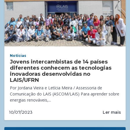
Notícias
Jovens intercambistas de 14 países
diferentes conhecem as tecnologias
inovadoras desenvolvidas no
LAIS/UFRN
Por Jordana Vieira e Letícia Meira / Assessoria de
Comunicação do LAIS (ASCOM/LAIS) Para aprender sobre
energias renováveis,...
Ler mais
10/07/2023