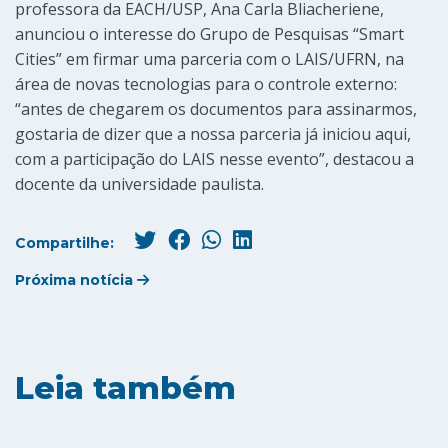
professora da EACH/USP, Ana Carla Bliacheriene,
anunciou o interesse do Grupo de Pesquisas “Smart
Cities” em firmar uma parceria com o LAIS/UFRN, na
área de novas tecnologias para o controle externo:
“antes de chegarem os documentos para assinarmos,
gostaria de dizer que a nossa parceria já iniciou aqui,
com a participação do LAIS nesse evento”, destacou a
docente da universidade paulista.
Compartilhe:
Próxima notícia
Leia também