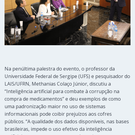
Na penúltima palestra do evento, o professor da
Universidade Federal de Sergipe (UFS) e pesquisador do
LAIS/UFRN, Methanias Colaço Júnior, discutiu a
“Inteligência artificial para combate à corrupção na
compra de medicamentos” e deu exemplos de como
uma padronização maior no uso de sistemas
informacionais pode coibir prejuízos aos cofres
públicos. “A qualidade dos dados disponíveis, nas bases
brasileiras, impede o uso efetivo da inteligência