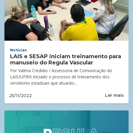
Notícias
LAIS e SESAP iniciam treinamento para
manuseio do Regula Vascular
Por Valéria Credidio / Assessoria de Comunicação do
LAIS/UFRN Iniciado o processo de treinamento dos
servidores estaduais que atuarão...
Ler mais
25/11/2022