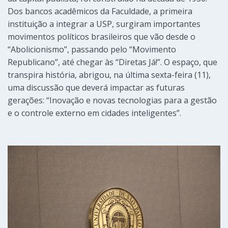
Dos bancos acadêmicos da Faculdade, a primeira
instituição a integrar a USP, surgiram importantes
movimentos políticos brasileiros que vão desde o
“Abolicionismo”, passando pelo “Movimento
Republicano”, até chegar às “Diretas Já!”. O espaço, que
transpira história, abrigou, na última sexta-feira (11),
uma discussão que deverá impactar as futuras
gerações: “Inovação e novas tecnologias para a gestão
e o controle externo em cidades inteligentes”.