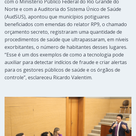
com o Ministério Público Federal do Rio Grande do
Norte e com a Auditoria do Sistema Único de Saúde
(AudSUS), apontou que municípios potiguares
beneficiados com emendas do relator RP9, o chamado
orçamento secreto, registraram uma quantidade de
procedimentos de saúde que ultrapassaram, em níveis
exorbitantes, o número de habitantes desses lugares.
“Esse é um dos exemplos de como a tecnologia pode
auxiliar para detectar indícios de fraude e criar alertas
para os gestores públicos de saúde e os órgãos de
controle”, esclareceu Ricardo Valentim.