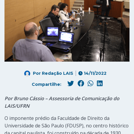
Por
Redação LAIS
14/11/2022
Compartilhe:
Por Bruno Cássio – Assessoria de Comunicação do
LAIS/UFRN
O imponente prédio da Faculdade de Direito da
Universidade de São Paulo (FDUSP), no centro histórico
da capital paulista, foi construído na década de 1930.