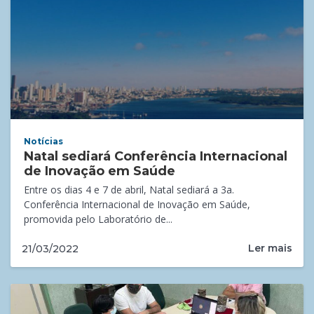
Notícias
Natal sediará Conferência Internacional
de Inovação em Saúde
Entre os dias 4 e 7 de abril, Natal sediará a 3a.
Conferência Internacional de Inovação em Saúde,
promovida pelo Laboratório de...
Ler mais
21/03/2022