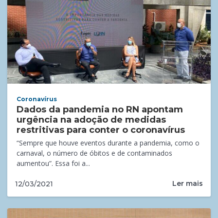
Coronavírus
Dados da pandemia no RN apontam
urgência na adoção de medidas
restritivas para conter o coronavírus
“Sempre que houve eventos durante a pandemia, como o
carnaval, o número de óbitos e de contaminados
aumentou”. Essa foi a...
Ler mais
12/03/2021