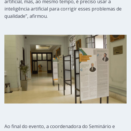
artificial, mas, ao mesmo tempo, é preciso usar a
inteligência artificial para corrigir esses problemas de
qualidade”, afirmou.
Ao final do evento, a coordenadora do Seminário e