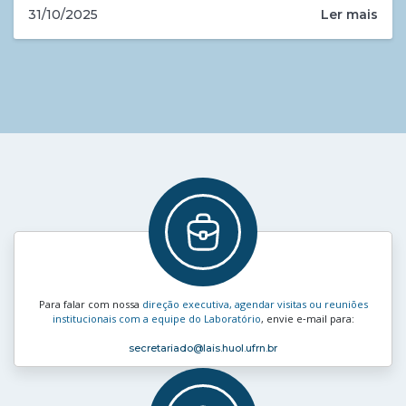
Ler mais
31/10/2025
Para falar com nossa
direção executiva, agendar visitas ou reuniões
institucionais com a equipe do Laboratório
, envie e‑mail para:
secretariado
@lais.huol.ufrn.br