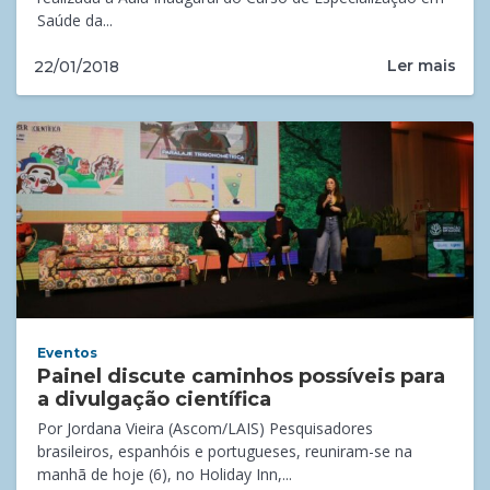
Saúde da...
Ler mais
22/01/2018
Eventos
Painel discute caminhos possíveis para
a divulgação científica
Por Jordana Vieira (Ascom/LAIS) Pesquisadores
brasileiros, espanhóis e portugueses, reuniram-se na
manhã de hoje (6), no Holiday Inn,...