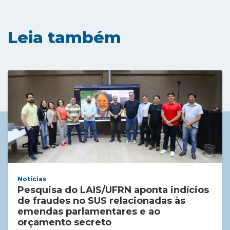
Leia também
Notícias
Pesquisa do LAIS/UFRN aponta indícios
de fraudes no SUS relacionadas às
emendas parlamentares e ao
orçamento secreto