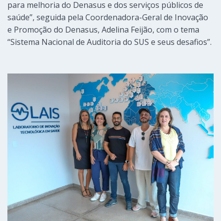
para melhoria do Denasus e dos serviços públicos de
saúde”, seguida pela Coordenadora-Geral de Inovação
e Promoção do Denasus, Adelina Feijão, com o tema
“Sistema Nacional de Auditoria do SUS e seus desafios”.