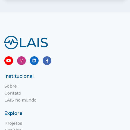
Institucional
Sobre
Contato
LAIS no mundo
Explore
Projetos