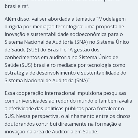
brasileira”.
Além disso, vai ser abordada a temática “Modelagem
dirigida por mediação tecnológica: uma proposta de
inovação e sustentabilidade socioeconômica para o
Sistema Nacional de Auditoria (SNA) no Sistema Único
de Saúde (SUS) do Brasil” e “A gestão dos
conhecimentos em auditoria no Sistema Único de
Saúde (SUS) brasileiro mediada por tecnologia como
estratégia de desenvolvimento e sustentabilidade do
Sistema Nacional de Auditoria (SNA)”.
Essa cooperação internacional impulsiona pesquisas
com universidades ao redor do mundo e também avalia
a efetividade das políticas públicas para fortalecer o
SUS. Nessa perspectiva, o alinhamento entre os cincos
doutorandos contribui diretamente na formação e
inovação na área de Auditoria em Saúde.