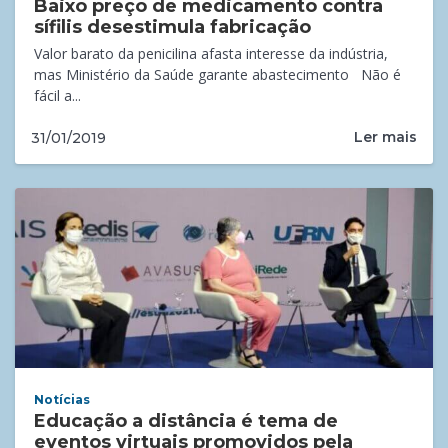
Baixo preço de medicamento contra
sífilis desestimula fabricação
Valor barato da penicilina afasta interesse da indústria,
mas Ministério da Saúde garante abastecimento Não é
fácil a...
Ler mais
31/01/2019
Notícias
Educação a distância é tema de
eventos virtuais promovidos pela