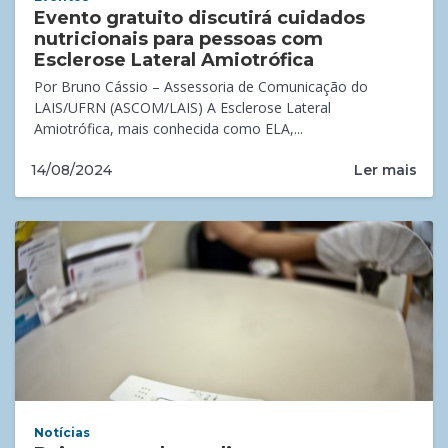
Evento gratuito discutirá cuidados
nutricionais para pessoas com
Esclerose Lateral Amiotrófica
Por Bruno Cássio – Assessoria de Comunicação do
LAIS/UFRN (ASCOM/LAIS) A Esclerose Lateral
Amiotrófica, mais conhecida como ELA,...
Ler mais
14/08/2024
Notícias