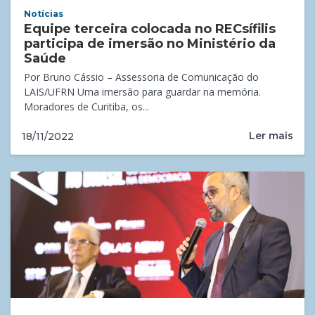
Notícias
Equipe terceira colocada no RECsífilis
participa de imersão no Ministério da
Saúde
Por Bruno Cássio – Assessoria de Comunicação do
LAIS/UFRN Uma imersão para guardar na memória.
Moradores de Curitiba, os...
Ler mais
18/11/2022