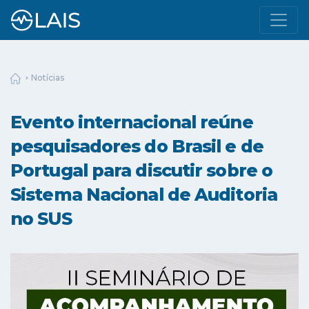
Notícias
Evento internacional reúne
pesquisadores do Brasil e de
Portugal para discutir sobre o
Sistema Nacional de Auditoria
no SUS