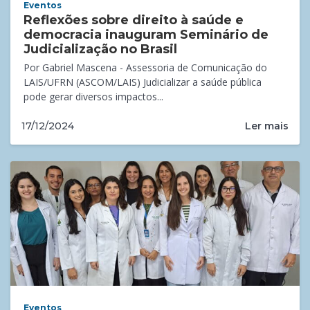
Eventos
Reflexões sobre direito à saúde e
democracia inauguram Seminário de
Judicialização no Brasil
Por Gabriel Mascena - Assessoria de Comunicação do
LAIS/UFRN (ASCOM/LAIS) Judicializar a saúde pública
pode gerar diversos impactos...
Ler mais
17/12/2024
Eventos