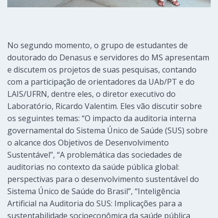
No segundo momento, o grupo de estudantes de
doutorado do Denasus e servidores do MS apresentam
e discutem os projetos de suas pesquisas, contando
com a participação de orientadores da UAb/PT e do
LAIS/UFRN, dentre eles, o diretor executivo do
Laboratório, Ricardo Valentim. Eles vão discutir sobre
os seguintes temas: “O impacto da auditoria interna
governamental do Sistema Único de Saúde (SUS) sobre
o alcance dos Objetivos de Desenvolvimento
Sustentável”, “A problemática das sociedades de
auditorias no contexto da saúde pública global:
perspectivas para o desenvolvimento sustentável do
Sistema Único de Saúde do Brasil”, “Inteligência
Artificial na Auditoria do SUS: Implicações para a
sustentabilidade socioeconômica da saúde pública