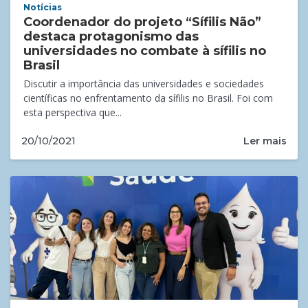
Notícias
Coordenador do projeto “Sífilis Não”
destaca protagonismo das
universidades no combate à sífilis no
Brasil
Discutir a importância das universidades e sociedades
científicas no enfrentamento da sífilis no Brasil. Foi com
esta perspectiva que...
Ler mais
20/10/2021