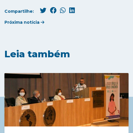
Compartilhe:
Próxima notícia
Leia também