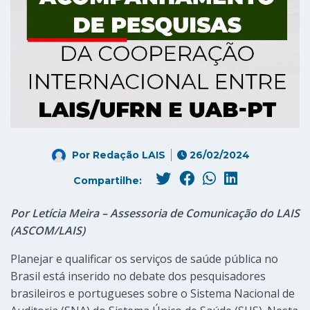
Por
Redação LAIS
26/02/2024
Compartilhe:
Por Letícia Meira – Assessoria de Comunicação do LAIS
(ASCOM/LAIS)
Planejar e qualificar os serviços de saúde pública no
Brasil está inserido no debate dos pesquisadores
brasileiros e portugueses sobre o Sistema Nacional de