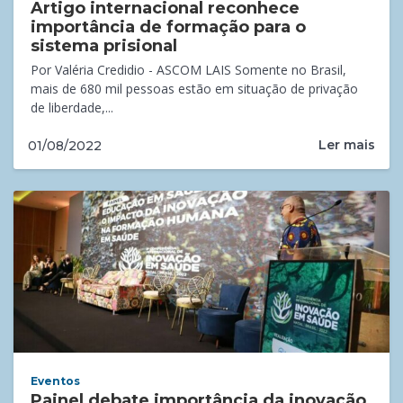
Artigo internacional reconhece
importância de formação para o
sistema prisional
Por Valéria Credidio - ASCOM LAIS Somente no Brasil,
mais de 680 mil pessoas estão em situação de privação
de liberdade,...
Ler mais
01/08/2022
Eventos
Painel debate importância da inovação