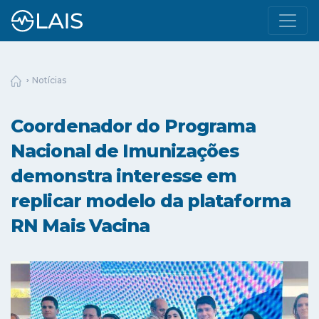
Notícias
Coordenador do Programa
Nacional de Imunizações
demonstra interesse em
replicar modelo da plataforma
RN Mais Vacina