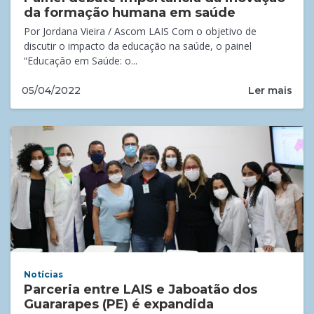
da formação humana em saúde
Por Jordana Vieira / Ascom LAIS Com o objetivo de
discutir o impacto da educação na saúde, o painel
“Educação em Saúde: o...
Ler mais
05/04/2022
Notícias
Parceria entre LAIS e Jaboatão dos
Guararapes (PE) é expandida