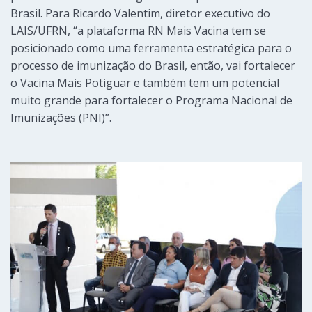
Brasil. Para Ricardo Valentim, diretor executivo do
LAIS/UFRN, “a plataforma RN Mais Vacina tem se
posicionado como uma ferramenta estratégica para o
processo de imunização do Brasil, então, vai fortalecer
o Vacina Mais Potiguar e também tem um potencial
muito grande para fortalecer o Programa Nacional de
Imunizações (PNI)”.