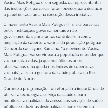
Vacina Mais Potigua e, em seguida, os representantes
das instituições parceiras foram ouvidos para destacar
o papel de cada uma na execução dessa iniciativa.
O movimento Vacina Mais Potiguar firmará parcerias
entre instituições governamentais e não
governamentais para juntos contribuírem com a
ampliação da cobertura vacinal da população potiguar.
De acordo com Lyane Ramalho, “o movimento Vacina
Mais Potiguar vai servir para a população entender que
vacinar salva vidas, já que nos últimos anos
observamos uma queda nos índices de coberturas
vacinais”, afirma a gestora da saúde pública no Rio
Grande do Norte.
Durante a programação, foi reforçada a importância de
utilizar a tecnologia a serviço da saúde e para
monitorar a qualidade do acesso aos serviços de saúde
pública e reduzir as desigualdades que existem no