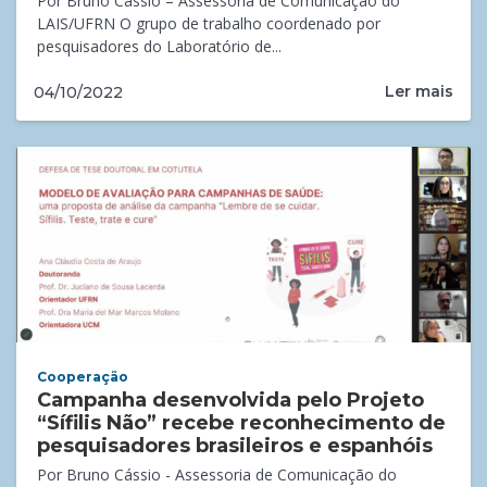
Por Bruno Cássio – Assessoria de Comunicação do
LAIS/UFRN O grupo de trabalho coordenado por
pesquisadores do Laboratório de...
Ler mais
04/10/2022
Cooperação
Campanha desenvolvida pelo Projeto
“Sífilis Não” recebe reconhecimento de
pesquisadores brasileiros e espanhóis
Por Bruno Cássio - Assessoria de Comunicação do