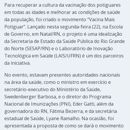
Para recuperar a cultura da vacinação dos potiguares
em todas as idades e melhorar as condições de saúde
da população, foi criado o movimento “Vacina Mais
Potiguar”. Lançado nesta segunda-feira (22), na Escola
de Governo, em Natal/RN, o projeto é uma idealização
da Secretaria de Estado da Saúde Pública do Rio Grande
do Norte (SESAP/RN) e o Laboratório de Inovação
Tecnológica em Saúde (LAIS/UFRN) é um dos parceiros
da iniciativa.
No evento, estavam presentes autoridades nacionais
na área da saúde, como o ministro em exercício e
secretário-executivo do Ministério da Saúde,
Swedenberger Barbosa, e o diretor do Programa
Nacional de Imunizações (PNI), Eder Gatti, além da
governadora do RN, Fátima Bezerra, e da secretária
estadual de Saúde, Lyane Ramalho. Na ocasião, foi
apresentada a proposta de como se dará o movimento