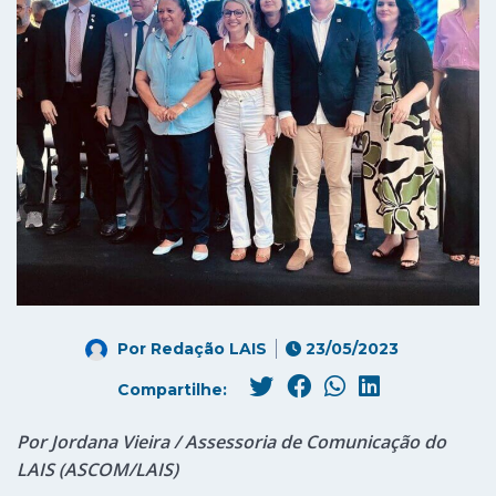
Por
Redação LAIS
23/05/2023
Compartilhe:
Por Jordana Vieira / Assessoria de Comunicação do
LAIS (ASCOM/LAIS)