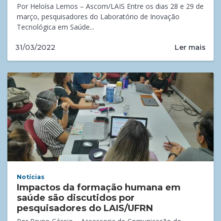
Por Heloísa Lemos – Ascom/LAIS Entre os dias 28 e 29 de
março, pesquisadores do Laboratório de Inovação
Tecnológica em Saúde...
Ler mais
31/03/2022
Notícias
Impactos da formação humana em
saúde são discutidos por
pesquisadores do LAIS/UFRN