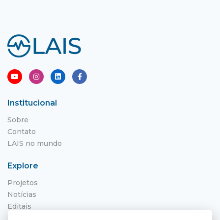
Institucional
Sobre
Contato
LAIS no mundo
Explore
Projetos
Notícias
Editais
NITS