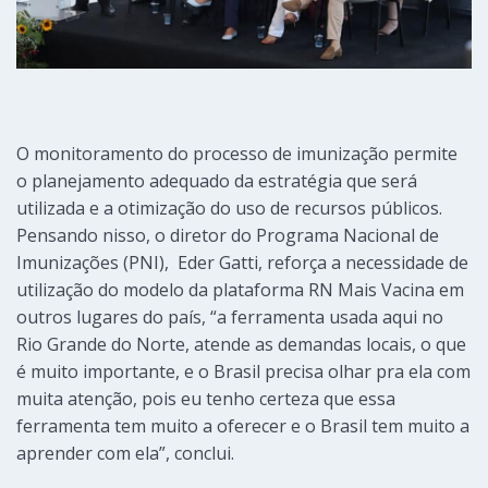
O monitoramento do processo de imunização permite
o planejamento adequado da estratégia que será
utilizada e a otimização do uso de recursos públicos.
Pensando nisso, o diretor do Programa Nacional de
Imunizações (PNI), Eder Gatti, reforça a necessidade de
utilização do modelo da plataforma RN Mais Vacina em
outros lugares do país, “a ferramenta usada aqui no
Rio Grande do Norte, atende as demandas locais, o que
é muito importante, e o Brasil precisa olhar pra ela com
muita atenção, pois eu tenho certeza que essa
ferramenta tem muito a oferecer e o Brasil tem muito a
aprender com ela”, conclui.