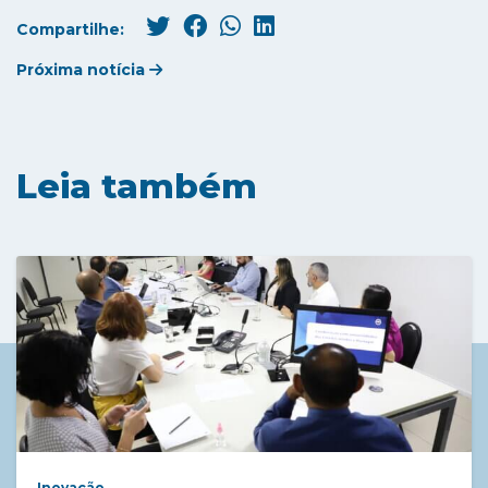
Compartilhe:
Próxima notícia
Leia também
Inovação