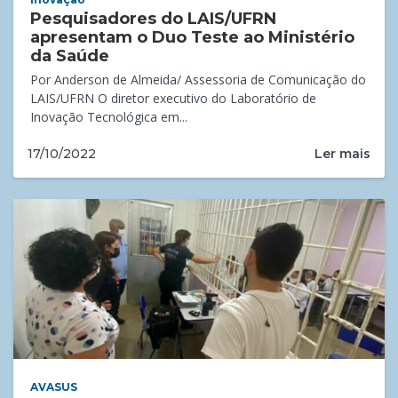
Pesquisadores do LAIS/UFRN
apresentam o Duo Teste ao Ministério
da Saúde
Por Anderson de Almeida/ Assessoria de Comunicação do
LAIS/UFRN O diretor executivo do Laboratório de
Inovação Tecnológica em...
Ler mais
17/10/2022
AVASUS