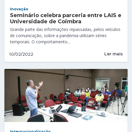
Inovação
Seminário celebra parceria entre LAIS e
Universidade de Coimbra
Grande parte das informações repassadas, pelos veículos
de comunicação, sobre a pandemia utilizam séries
temporais. O comportamento...
Ler mais
10/02/2022
Internacionalização