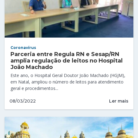
Coronavírus
Parceria entre Regula RN e Sesap/RN
amplia regulação de leitos no Hospital
João Machado
Este ano, o Hospital Geral Doutor João Machado (HGJM),
em Natal, ampliou o número de leitos para atendimento
geral e procedimentos...
Ler mais
08/03/2022