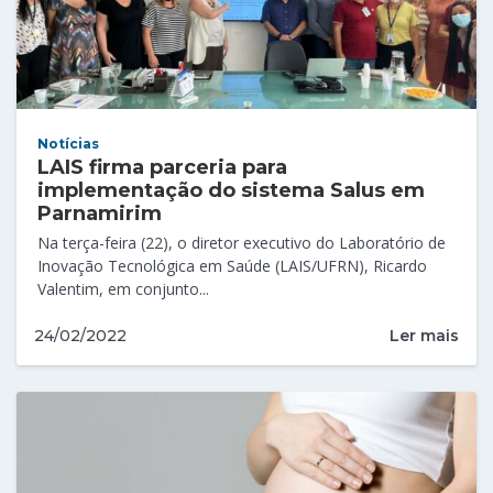
Notícias
LAIS firma parceria para
implementação do sistema Salus em
Parnamirim
Na terça-feira (22), o diretor executivo do Laboratório de
Inovação Tecnológica em Saúde (LAIS/UFRN), Ricardo
Valentim, em conjunto...
Ler mais
24/02/2022