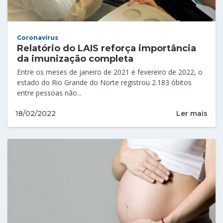
Coronavírus
Relatório do LAIS reforça importância
da imunização completa
Entre os meses de janeiro de 2021 e fevereiro de 2022, o
estado do Rio Grande do Norte registrou 2.183 óbitos
entre pessoas não...
Ler mais
18/02/2022