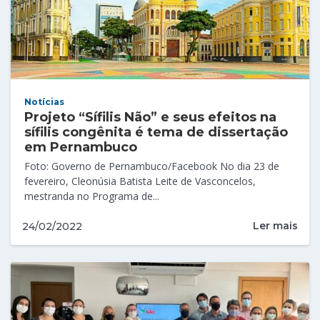
Notícias
Projeto “Sífilis Não” e seus efeitos na
sífilis congênita é tema de dissertação
em Pernambuco
Foto: Governo de Pernambuco/Facebook No dia 23 de
fevereiro, Cleonúsia Batista Leite de Vasconcelos,
mestranda no Programa de...
Ler mais
24/02/2022