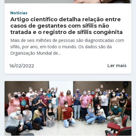
Notícias
Artigo científico detalha relação entre
casos de gestantes com sífilis não
tratada e o registro de sífilis congênita
Mais de seis milhões de pessoas são diagnosticadas com
sífilis, por ano, em todo o mundo. Os dados são da
Organização Mundial de...
Ler mais
16/02/2022