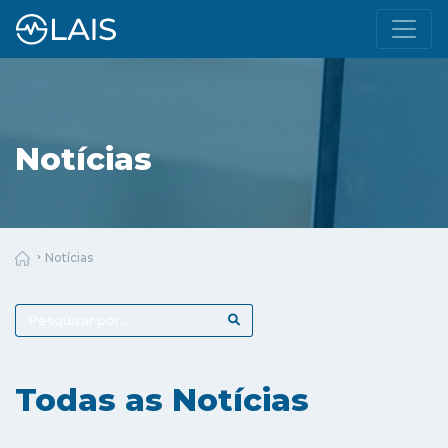
Notícias
Notícias
Todas as Notícias