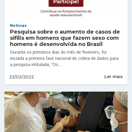
Notícias
Pesquisa sobre o aumento de casos de
sífilis em homens que fazem sexo com
homens é desenvolvida no Brasil
Durante os primeiros dias do mês de fevereiro, foi
iniciada a primeira fase nacional de coleta de dados para
a pesquisa intitulada, “Os...
Ler mais
22/02/2022