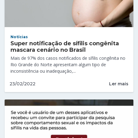
Notícias
Super notificação de sífilis congênita
mascara cenário no Brasil
Mais de 97% dos casos notificados de sífilis congênita no
Rio Grande do Norte apresentam algum tipo de
inconsistência ou inadequação,...
Ler mais
23/02/2022