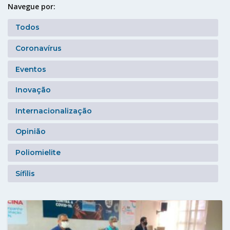
Navegue por:
Todos
Coronavírus
Eventos
Inovação
Internacionalização
Opinião
Poliomielite
Sífilis