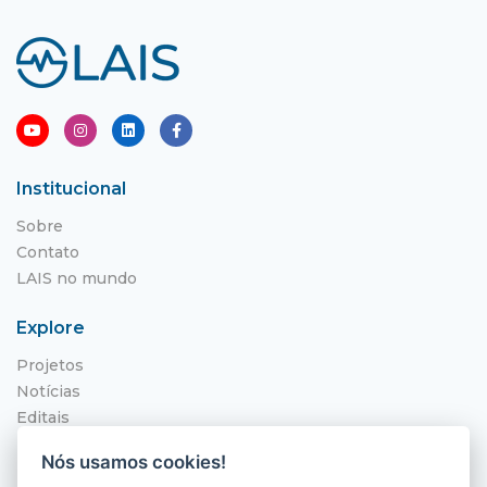
Institucional
Sobre
Contato
LAIS no mundo
Explore
Projetos
Notícias
Editais
NITS
Nós usamos cookies!