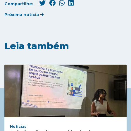
Compartilhe:
Próxima notícia
Leia também
Notícias