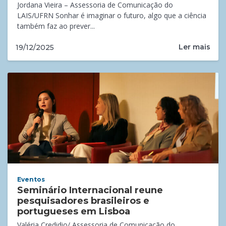
Jordana Vieira – Assessoria de Comunicação do
LAIS/UFRN Sonhar é imaginar o futuro, algo que a ciência
também faz ao prever...
Ler mais
19/12/2025
Eventos
Seminário Internacional reune
pesquisadores brasileiros e
portugueses em Lisboa
Valéria Credidio/ Assessoria de Comunicação do