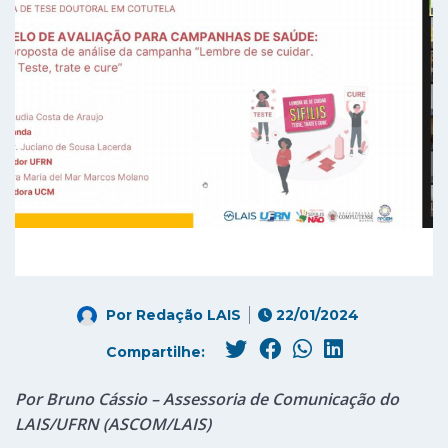
Por
Redação LAIS
22/01/2024
Compartilhe:
Por Bruno Cássio – Assessoria de Comunicação do
LAIS/UFRN (ASCOM/LAIS)