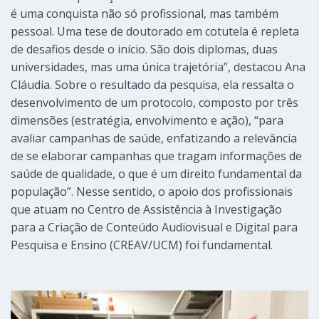
é uma conquista não só profissional, mas também
pessoal. Uma tese de doutorado em cotutela é repleta
de desafios desde o início. São dois diplomas, duas
universidades, mas uma única trajetória”, destacou Ana
Cláudia. Sobre o resultado da pesquisa, ela ressalta o
desenvolvimento de um protocolo, composto por três
dimensões (estratégia, envolvimento e ação), “para
avaliar campanhas de saúde, enfatizando a relevância
de se elaborar campanhas que tragam informações de
saúde de qualidade, o que é um direito fundamental da
população”. Nesse sentido, o apoio dos profissionais
que atuam no Centro de Assistência à Investigação
para a Criação de Conteúdo Audiovisual e Digital para
Pesquisa e Ensino (CREAV/UCM) foi fundamental.