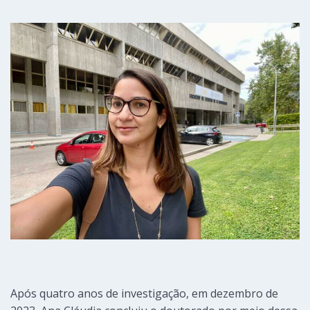
Após quatro anos de investigação, em dezembro de