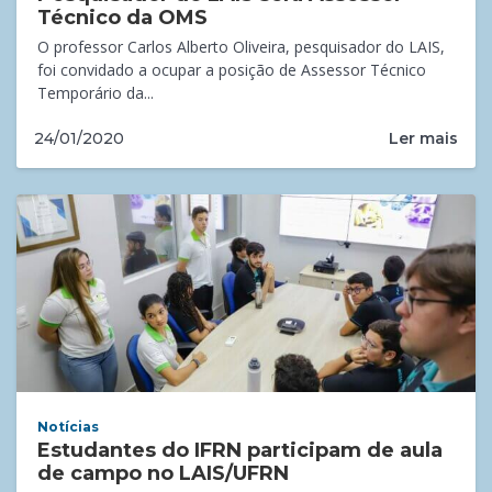
Técnico da OMS
O professor Carlos Alberto Oliveira, pesquisador do LAIS,
foi convidado a ocupar a posição de Assessor Técnico
Temporário da...
Ler mais
24/01/2020
Notícias
Estudantes do IFRN participam de aula
de campo no LAIS/UFRN