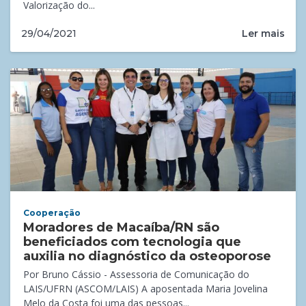
Valorização do...
Ler mais
29/04/2021
Cooperação
Moradores de Macaíba/RN são
beneficiados com tecnologia que
auxilia no diagnóstico da osteoporose
Por Bruno Cássio - Assessoria de Comunicação do
LAIS/UFRN (ASCOM/LAIS) A aposentada Maria Jovelina
Melo da Costa foi uma das pessoas...