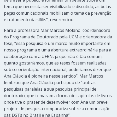
tema que necessita ser visibilizado e discutido; as belas
peças comunicacionais mobilizam o tema da prevenção
e tratamento da sífilis”, reverenciou.
Para a professora Mar Marcos Molano, coordenadora
do Programa de Doutorado pela UCM e orientadora da
tese, “essa pesquisa é um marco muito importante em
nosso programa e uma abertura extraordinária para a
colaboração com a UFRN, já que não é tão comum,
quanto gostaríamos, que as teses fossem realizadas
sob co-orientação internacional, poderíamos dizer que
Ana Cláudia é pioneira nesse sentido”. Mar Marcos
lembrou que Ana Cláudia participou de “outras
pesquisas paralelas a sua pesquisa principal de
doutorado, que tomaram a forma de capítulos de livros;
onde tive o prazer de desenvolver com Ana um breve
projeto de pesquisa comparativa sobre a comunicação
das DSTs no Brasil e na Espanha”.