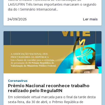
LAIS/UFRN Três temas importantes marcaram o segundo
dia do I Seminário Internacional...
Ler mais
24/09/2025
Coronavírus
Prêmio Nacional reconhece trabalho
realizado pelo RegulaRN
Em solenidade virtual marcada para o final da tarde desta
sexta-feira, dia 30 de abril, o Prêmio República de