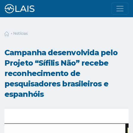
Notícias
Campanha desenvolvida pelo
Projeto “Sífilis Não” recebe
reconhecimento de
pesquisadores brasileiros e
espanhóis