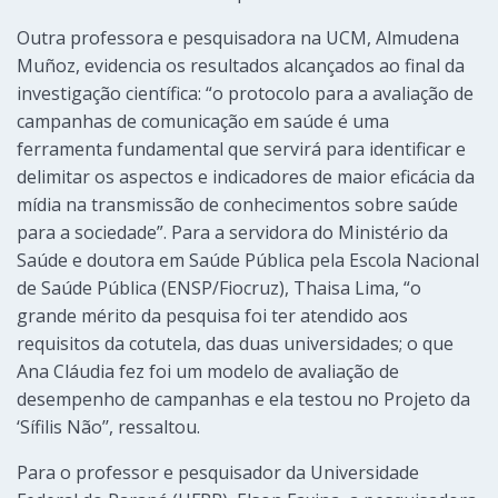
Outra professora e pesquisadora na UCM, Almudena
Muñoz, evidencia os resultados alcançados ao final da
investigação científica: “o protocolo para a avaliação de
campanhas de comunicação em saúde é uma
ferramenta fundamental que servirá para identificar e
delimitar os aspectos e indicadores de maior eficácia da
mídia na transmissão de conhecimentos sobre saúde
para a sociedade”. Para a servidora do Ministério da
Saúde e doutora em Saúde Pública pela Escola Nacional
de Saúde Pública (ENSP/Fiocruz), Thaisa Lima, “o
grande mérito da pesquisa foi ter atendido aos
requisitos da cotutela, das duas universidades; o que
Ana Cláudia fez foi um modelo de avaliação de
desempenho de campanhas e ela testou no Projeto da
‘Sífilis Não’’, ressaltou.
Para o professor e pesquisador da Universidade