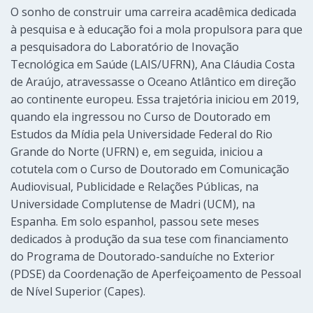
O sonho de construir uma carreira acadêmica dedicada
à pesquisa e à educação foi a mola propulsora para que
a pesquisadora do Laboratório de Inovação
Tecnológica em Saúde (LAIS/UFRN), Ana Cláudia Costa
de Araújo, atravessasse o Oceano Atlântico em direção
ao continente europeu. Essa trajetória iniciou em 2019,
quando ela ingressou no Curso de Doutorado em
Estudos da Mídia pela Universidade Federal do Rio
Grande do Norte (UFRN) e, em seguida, iniciou a
cotutela com o Curso de Doutorado em Comunicação
Audiovisual, Publicidade e Relações Públicas, na
Universidade Complutense de Madri (UCM), na
Espanha. Em solo espanhol, passou sete meses
dedicados à produção da sua tese com financiamento
do Programa de Doutorado-sanduíche no Exterior
(PDSE) da Coordenação de Aperfeiçoamento de Pessoal
de Nível Superior (Capes).