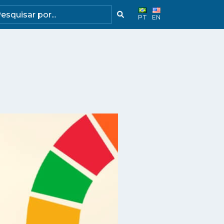
PT
EN