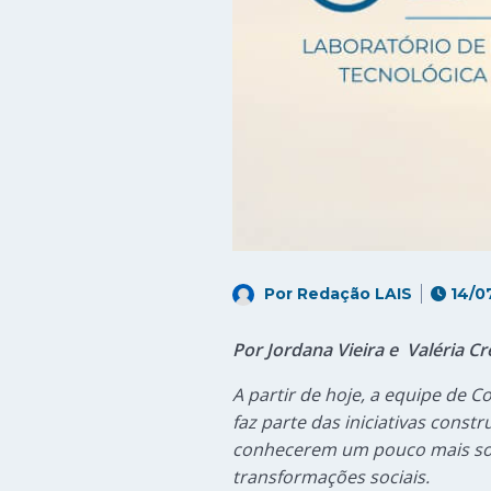
Por
Redação LAIS
14/0
Por Jordana Vieira e Valéria 
A partir de hoje, a equipe de
faz parte das iniciativas cons
conhecerem um pouco mais sob
transformações sociais.