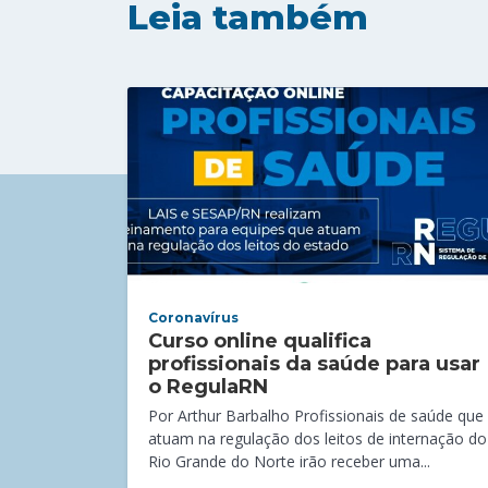
Leia também
Coronavírus
Curso online qualifica
profissionais da saúde para usar
o RegulaRN
Por Arthur Barbalho Profissionais de saúde que
atuam na regulação dos leitos de internação do
Rio Grande do Norte irão receber uma...