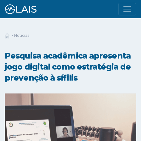
Notícias
Pesquisa acadêmica apresenta
jogo digital como estratégia de
prevenção à sífilis