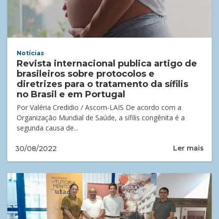
Notícias
Revista internacional publica artigo de
brasileiros sobre protocolos e
diretrizes para o tratamento da sífilis
no Brasil e em Portugal
Por Valéria Credidio / Ascom-LAIS De acordo com a
Organização Mundial de Saúde, a sífilis congênita é a
segunda causa de...
Ler mais
30/08/2022