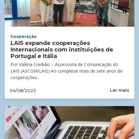
Cooperação
LAIS expande cooperações
Internacionais com instituições de
Portugal e Itália
Por Valéria Credidio – Assessoria de Comunicação do
LAIS (ASCOM/LAIS) Ao completar mais de sete anos de
cooperações...
Ler mais
04/08/2023