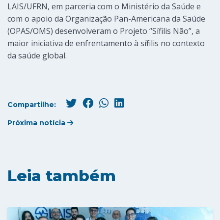
LAIS/UFRN, em parceria com o Ministério da Saúde e
com o apoio da Organização Pan-Americana da Saúde
(OPAS/OMS) desenvolveram o Projeto “Sífilis Não”, a
maior iniciativa de enfrentamento à sífilis no contexto
da saúde global.
Compartilhe:
Próxima notícia
Leia também