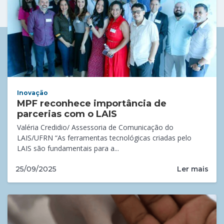
Inovação
MPF reconhece importância de
parcerias com o LAIS
Valéria Credidio/ Assessoria de Comunicação do
LAIS/UFRN “As ferramentas tecnológicas criadas pelo
LAIS são fundamentais para a...
Ler mais
25/09/2025