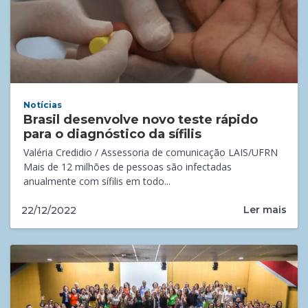
Notícias
Brasil desenvolve novo teste rápido
para o diagnóstico da sífilis
Valéria Credidio / Assessoria de comunicação LAIS/UFRN
Mais de 12 milhões de pessoas são infectadas
anualmente com sífilis em todo...
Ler mais
22/12/2022