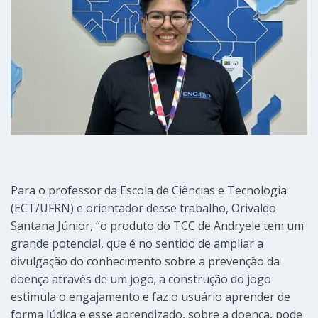
Para o professor da Escola de Ciências e Tecnologia
(ECT/UFRN) e orientador desse trabalho, Orivaldo
Santana Júnior, “o produto do TCC de Andryele tem um
grande potencial, que é no sentido de ampliar a
divulgação do conhecimento sobre a prevenção da
doença através de um jogo; a construção do jogo
estimula o engajamento e faz o usuário aprender de
forma lúdica e esse aprendizado, sobre a doença, pode