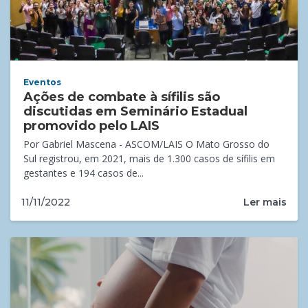
Eventos
Ações de combate à sífilis são
discutidas em Seminário Estadual
promovido pelo LAIS
Por Gabriel Mascena - ASCOM/LAIS O Mato Grosso do
Sul registrou, em 2021, mais de 1.300 casos de sífilis em
gestantes e 194 casos de...
Ler mais
11/11/2022