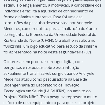
estimula o engajamento, a motivação, a curiosidade dos
indivíduos e facilita a aquisição de conhecimento de
forma dinâmica e interativa. Essa foi uma das
conclusões da pesquisa desenvolvida por Andryele
Medeiros, como requisito para a finalização do Curso
de Engenharia Biomédica da Universidade Federal do
Rio Grande do Norte (UFRN). O trabalho resultou no
“Quizsífilis: um jogo educativo para estudo da sífilis” e
foi apresentado na noite desta segunda-feira (07).
O interesse em produzir um jogo digital, com
perguntas e respostas sobre essa infecção
sexualmente transmissível, surgiu quando Andryele
Medeiros atuou como pesquisadora da Base de
Bioengenharia do Laboratório de Inovação
Tecnológica em Saúde (LAIS/UFRN), no âmbito do
Projeto “Sífilis Não”. “Essa pesquisa representa muito
esforço de uma equipe inteira para que esse projeto