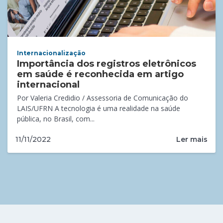
Internacionalização
Importância dos registros eletrônicos
em saúde é reconhecida em artigo
internacional
Por Valeria Credidio / Assessoria de Comunicação do
LAIS/UFRN A tecnologia é uma realidade na saúde
pública, no Brasil, com...
Ler mais
11/11/2022