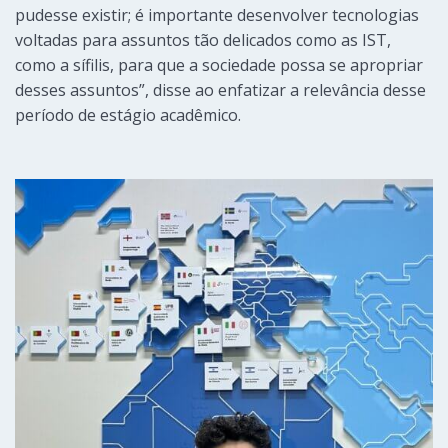
pudesse existir; é importante desenvolver tecnologias
voltadas para assuntos tão delicados como as IST,
como a sífilis, para que a sociedade possa se apropriar
desses assuntos”, disse ao enfatizar a relevância desse
período de estágio acadêmico.