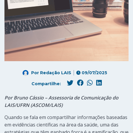
Por
Redação LAIS
09/07/2025
Compartilhe:
Por Bruno Cássio – Assessoria de Comunicação do
LAIS/UFRN (ASCOM/LAIS)
Quando se fala em compartilhar informações baseadas
em evidências científicas na área da saúde, uma das
estratégias que têm ganhado força é a gamificação, que