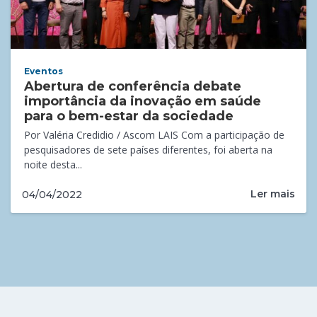
Eventos
Abertura de conferência debate
importância da inovação em saúde
para o bem-estar da sociedade
Por Valéria Credidio / Ascom LAIS Com a participação de
pesquisadores de sete países diferentes, foi aberta na
noite desta...
Ler mais
04/04/2022