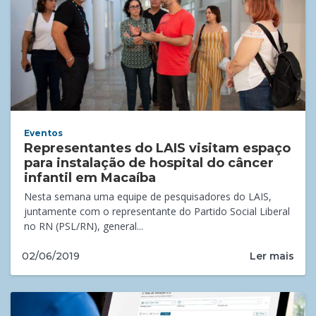
Eventos
Representantes do LAIS visitam espaço
para instalação de hospital do câncer
infantil em Macaíba
Nesta semana uma equipe de pesquisadores do LAIS,
juntamente com o representante do Partido Social Liberal
no RN (PSL/RN), general...
Ler mais
02/06/2019