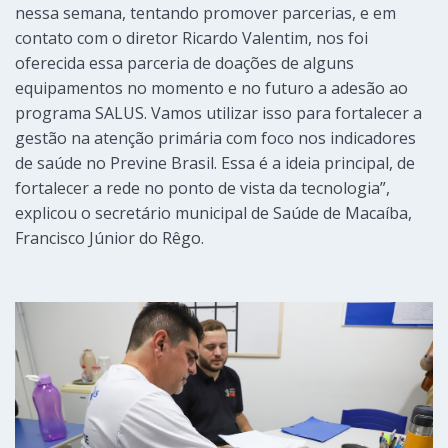
nessa semana, tentando promover parcerias, e em
contato com o diretor Ricardo Valentim, nos foi
oferecida essa parceria de doações de alguns
equipamentos no momento e no futuro a adesão ao
programa SALUS. Vamos utilizar isso para fortalecer a
gestão na atenção primária com foco nos indicadores
de saúde no Previne Brasil. Essa é a ideia principal, de
fortalecer a rede no ponto de vista da tecnologia”,
explicou o secretário municipal de Saúde de Macaíba,
Francisco Júnior do Rêgo.