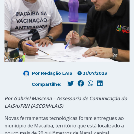
Por
Redação LAIS
31/07/2023
Compartilhe:
Por Gabriel Mascena – Assessoria de Comunicação do
LAIS/UFRN (ASCOM/LAIS)
Novas ferramentas tecnológicas foram entregues ao
município de Macaíba, território que está localizado a
pouco mais de 20 quilômetros de Natal, capital