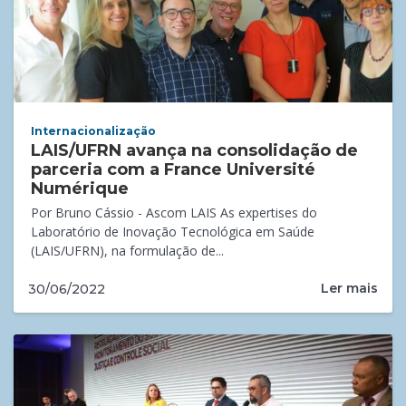
Internacionalização
LAIS/UFRN avança na consolidação de
parceria com a France Université
Numérique
Por Bruno Cássio - Ascom LAIS As expertises do
Laboratório de Inovação Tecnológica em Saúde
(LAIS/UFRN), na formulação de...
Ler mais
30/06/2022