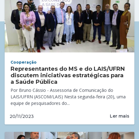
Cooperação
Representantes do MS e do LAIS/UFRN
discutem iniciativas estratégicas para
a Saúde Pública
Por Bruno Cássio - Assessoria de Comunicação do
LAIS/UFRN (ASCOM/LAIS) Nesta segunda-feira (20), uma
equipe de pesquisadores do...
Ler mais
20/11/2023