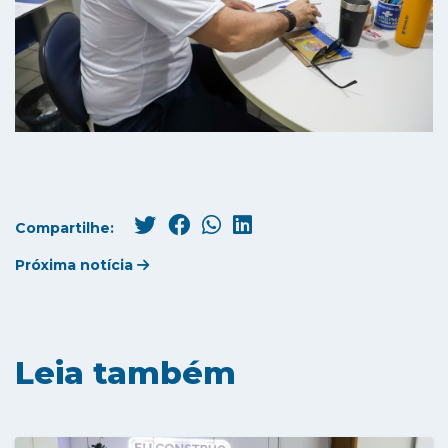
Compartilhe:
Próxima notícia
Leia também