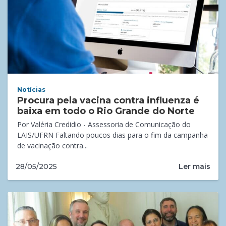
Notícias
Procura pela vacina contra influenza é
baixa em todo o Rio Grande do Norte
Por Valéria Credidio - Assessoria de Comunicação do
LAIS/UFRN Faltando poucos dias para o fim da campanha
de vacinação contra...
Ler mais
28/05/2025