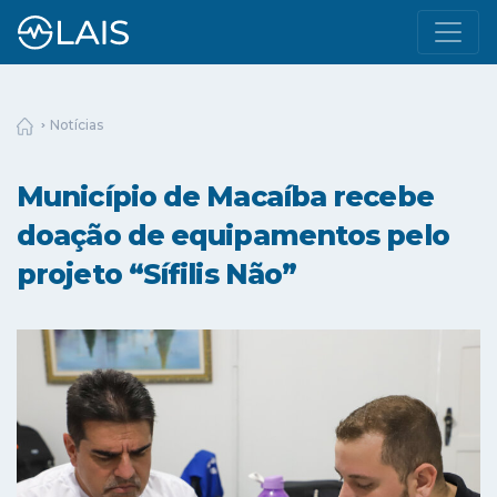
Notícias
Município de Macaíba recebe
doação de equipamentos pelo
projeto “Sífilis Não”