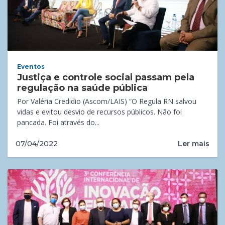
Eventos
Justiça e controle social passam pela
regulação na saúde pública
Por Valéria Credidio (Ascom/LAIS) “O Regula RN salvou
vidas e evitou desvio de recursos públicos. Não foi
pancada. Foi através do...
Ler mais
07/04/2022