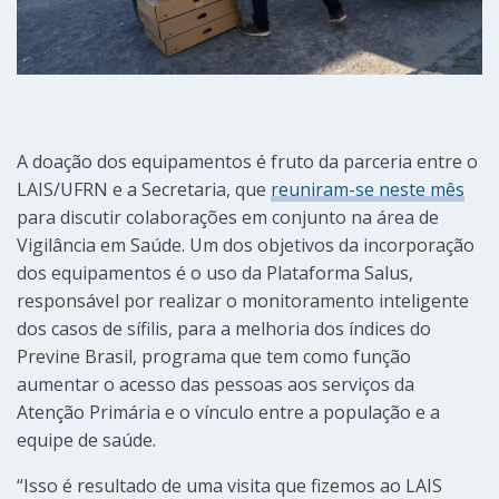
A doação dos equipamentos é fruto da parceria entre o
LAIS/UFRN e a Secretaria, que
reuniram-se neste mês
para discutir colaborações em conjunto na área de
Vigilância em Saúde. Um dos objetivos da incorporação
dos equipamentos é o uso da Plataforma Salus,
responsável por realizar o monitoramento inteligente
dos casos de sífilis, para a melhoria dos índices do
Previne Brasil, programa que tem como função
aumentar o acesso das pessoas aos serviços da
Atenção Primária e o vínculo entre a população e a
equipe de saúde.
“Isso é resultado de uma visita que fizemos ao LAIS