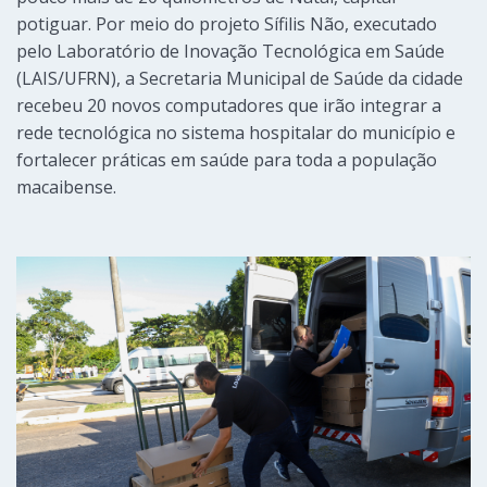
potiguar. Por meio do projeto Sífilis Não, executado
pelo Laboratório de Inovação Tecnológica em Saúde
(LAIS/UFRN), a Secretaria Municipal de Saúde da cidade
recebeu 20 novos computadores que irão integrar a
rede tecnológica no sistema hospitalar do município e
fortalecer práticas em saúde para toda a população
macaibense.