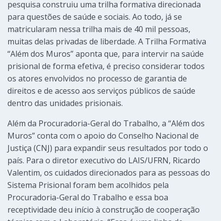
pesquisa construiu uma trilha formativa direcionada
para questões de saúde e sociais. Ao todo, já se
matricularam nessa trilha mais de 40 mil pessoas,
muitas delas privadas de liberdade. A Trilha Formativa
“Além dos Muros” aponta que, para intervir na saúde
prisional de forma efetiva, é preciso considerar todos
os atores envolvidos no processo de garantia de
direitos e de acesso aos serviços públicos de saúde
dentro das unidades prisionais.
Além da Procuradoria-Geral do Trabalho, a “Além dos
Muros” conta com o apoio do Conselho Nacional de
Justiça (CNJ) para expandir seus resultados por todo o
país. Para o diretor executivo do LAIS/UFRN, Ricardo
Valentim, os cuidados direcionados para as pessoas do
Sistema Prisional foram bem acolhidos pela
Procuradoria-Geral do Trabalho e essa boa
receptividade deu início à construção de cooperação