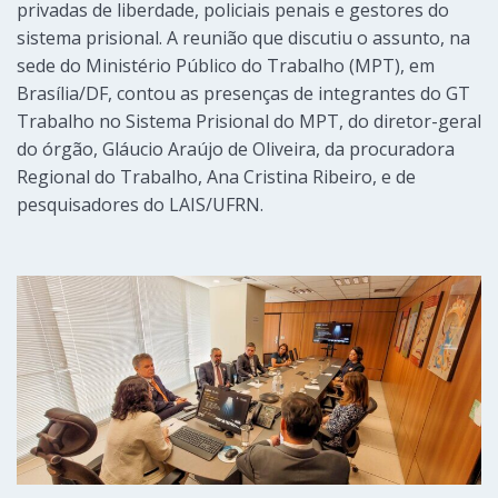
privadas de liberdade, policiais penais e gestores do
sistema prisional. A reunião que discutiu o assunto, na
sede do Ministério Público do Trabalho (MPT), em
Brasília/DF, contou as presenças de integrantes do GT
Trabalho no Sistema Prisional do MPT, do diretor-geral
do órgão, Gláucio Araújo de Oliveira, da procuradora
Regional do Trabalho, Ana Cristina Ribeiro, e de
pesquisadores do LAIS/UFRN.