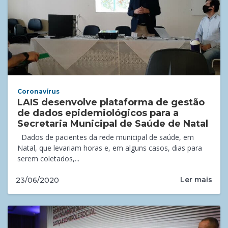
Coronavírus
LAIS desenvolve plataforma de gestão
de dados epidemiológicos para a
Secretaria Municipal de Saúde de Natal
Dados de pacientes da rede municipal de saúde, em
Natal, que levariam horas e, em alguns casos, dias para
serem coletados,...
Ler mais
23/06/2020