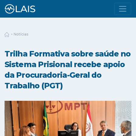
Notícias
Trilha Formativa sobre saúde no
Sistema Prisional recebe apoio
da Procuradoria-Geral do
Trabalho (PGT)