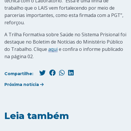
técnica com o Laboratório. “Essa é uma linha de
trabalho que o LAIS vem fortalecendo por meio de
parcerias importantes, como esta firmada com a PGT”,
reforçou.
A Trilha Formativa sobre Saúde no Sistema Prisional foi
destaque no Boletim de Notícias do Ministério Público
do Trabalho. Clique
aqui
e confira o informe publicado
na página 02.
Compartilhe:
Próxima notícia
Leia também