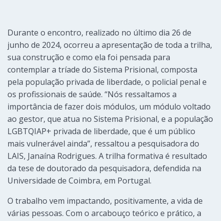
Durante o encontro, realizado no último dia 26 de
junho de 2024, ocorreu a apresentação de toda a trilha,
sua construção e como ela foi pensada para
contemplar a tríade do Sistema Prisional, composta
pela população privada de liberdade, o policial penal e
os profissionais de saúde. “Nós ressaltamos a
importância de fazer dois módulos, um módulo voltado
ao gestor, que atua no Sistema Prisional, e a população
LGBTQIAP+ privada de liberdade, que é um público
mais vulnerável ainda”, ressaltou a pesquisadora do
LAIS, Janaína Rodrigues. A trilha formativa é resultado
da tese de doutorado da pesquisadora, defendida na
Universidade de Coimbra, em Portugal.
O trabalho vem impactando, positivamente, a vida de
várias pessoas. Com o arcabouço teórico e prático, a