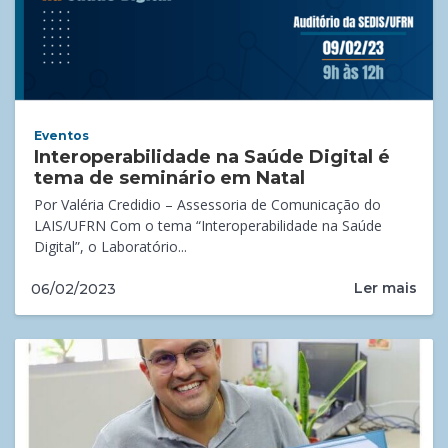
Eventos
Interoperabilidade na Saúde Digital é
tema de seminário em Natal
Por Valéria Credidio – Assessoria de Comunicação do
LAIS/UFRN Com o tema “Interoperabilidade na Saúde
Digital”, o Laboratório...
Ler mais
06/02/2023