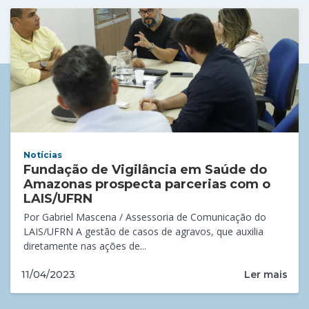
Notícias
Fundação de Vigilância em Saúde do
Amazonas prospecta parcerias com o
LAIS/UFRN
Por Gabriel Mascena / Assessoria de Comunicação do
LAIS/UFRN A gestão de casos de agravos, que auxilia
diretamente nas ações de...
Ler mais
11/04/2023