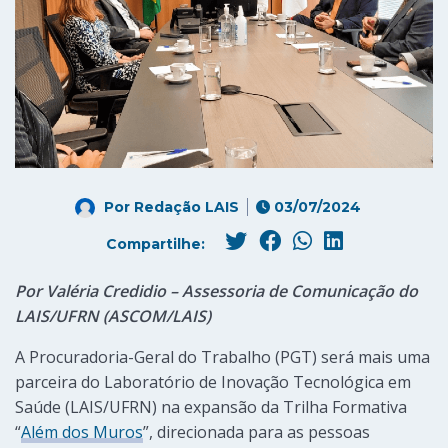
Por
Redação LAIS
03/07/2024
Compartilhe:
Por Valéria Credidio – Assessoria de Comunicação do
LAIS/UFRN (ASCOM/LAIS)
A Procuradoria-Geral do Trabalho (PGT) será mais uma
parceira do Laboratório de Inovação Tecnológica em
Saúde (LAIS/UFRN) na expansão da Trilha Formativa
“
Além dos Muros
”, direcionada para as pessoas