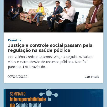
Eventos
Justiça e controle social passam pela
regulação na saúde pública
Por Valéria Credidio (Ascom/LAIS) “O Regula RN salvou
vidas e evitou desvio de recursos públicos. Não foi
pancada. Foi através do...
Ler mais
07/04/2022