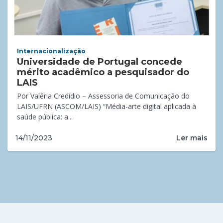
Internacionalização
Universidade de Portugal concede
mérito acadêmico a pesquisador do
LAIS
Por Valéria Credidio – Assessoria de Comunicação do
LAIS/UFRN (ASCOM/LAIS) “Média-arte digital aplicada à
saúde pública: a...
Ler mais
14/11/2023