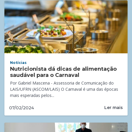
Notícias
Nutricionista dá dicas de alimentação
saudável para o Carnaval
Por Gabriel Mascena - Assessoria de Comunicação do
LAIS/UFRN (ASCOM/LAIS) O Carnaval é uma das épocas
mais esperadas pelos...
Ler mais
07/02/2024