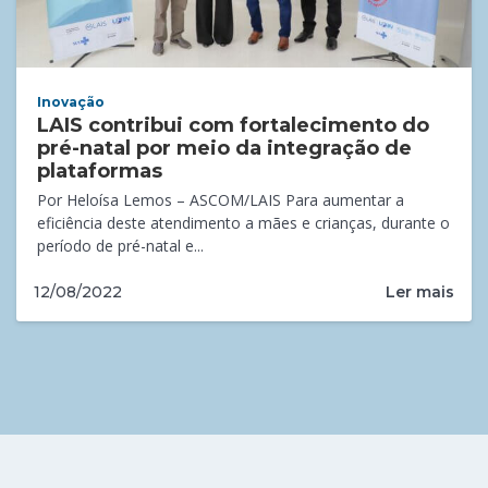
Inovação
LAIS contribui com fortalecimento do
pré-natal por meio da integração de
plataformas
Por Heloísa Lemos – ASCOM/LAIS Para aumentar a
eficiência deste atendimento a mães e crianças, durante o
período de pré-natal e...
Ler mais
12/08/2022