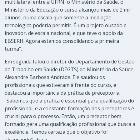
multilateral entre a UFRN, o Ministério da Saúde, o
Ministério da Educação o curso alcançou mais de 2 mil
alunos, numa escala que somente a mediação
tecnológica poderia permitir. É um projeto ousado e
inovador, de escala nacional, e que teve o apoio da
EBSERH. Agora estamos consolidando a primeira
turma”.
Em seguida falou o diretor do Departamento de Gestão
do Trabalho em Saúde (DEGTS) do Ministério da Saúde,
Alexandre Barbosa Andrade. Ele saudou os
profissionais que estiveram à frente do curso, e
destacou a importância da prática de preceptoria.
“Sabemos que a prática é essencial para qualificação do
profissional, e a constante formação dos preceptores é
crucial para o processo. Então, um preceptor bem
formado gera uma qualificação profissional que busca a
excelência. Temos certeza que o objetivo foi
alcançando”, disse.