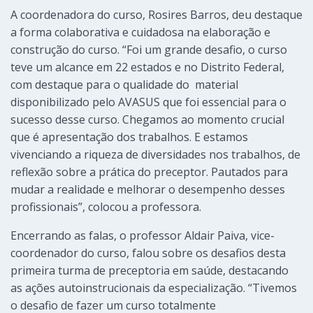
A coordenadora do curso, Rosires Barros, deu destaque
a forma colaborativa e cuidadosa na elaboração e
construção do curso. “Foi um grande desafio, o curso
teve um alcance em 22 estados e no Distrito Federal,
com destaque para o qualidade do material
disponibilizado pelo AVASUS que foi essencial para o
sucesso desse curso. Chegamos ao momento crucial
que é apresentação dos trabalhos. E estamos
vivenciando a riqueza de diversidades nos trabalhos, de
reflexão sobre a prática do preceptor. Pautados para
mudar a realidade e melhorar o desempenho desses
profissionais”, colocou a professora.
Encerrando as falas, o professor Aldair Paiva, vice-
coordenador do curso, falou sobre os desafios desta
primeira turma de preceptoria em saúde, destacando
as ações autoinstrucionais da especialização. “Tivemos
o desafio de fazer um curso totalmente