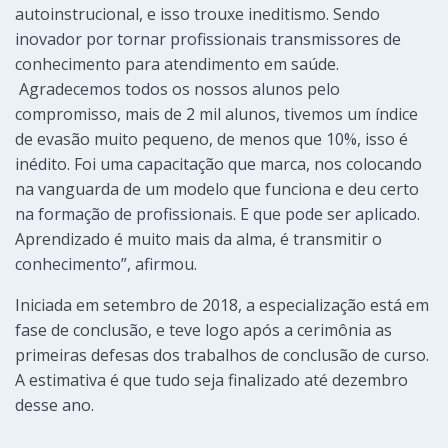
autoinstrucional, e isso trouxe ineditismo. Sendo
inovador por tornar profissionais transmissores de
conhecimento para atendimento em saúde.
Agradecemos todos os nossos alunos pelo
compromisso, mais de 2 mil alunos, tivemos um índice
de evasão muito pequeno, de menos que 10%, isso é
inédito. Foi uma capacitação que marca, nos colocando
na vanguarda de um modelo que funciona e deu certo
na formação de profissionais. E que pode ser aplicado.
Aprendizado é muito mais da alma, é transmitir o
conhecimento”, afirmou.
Iniciada em setembro de 2018, a especialização está em
fase de conclusão, e teve logo após a cerimônia as
primeiras defesas dos trabalhos de conclusão de curso.
A estimativa é que tudo seja finalizado até dezembro
desse ano.