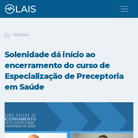
Notícias
Solenidade dá início ao
encerramento do curso de
Especialização de Preceptoria
em Saúde