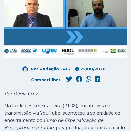
Por
Redação LAIS
27/08/2020
Compartilhe:
Por Dênia Cruz
Na tarde desta sexta-feira (21.08), em através de
transmissão via YouTube, aconteceu a solenidade de
encerramento do
Curso de Especialização de
Preceptoria em Saúde,
pós-graduação promovida pelo