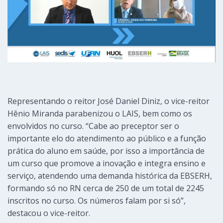
Representando o reitor José Daniel Diniz, o vice-reitor
Hênio Miranda parabenizou o LAIS, bem como os
envolvidos no curso. “Cabe ao preceptor ser o
importante elo do atendimento ao público e a função
prática do aluno em saúde, por isso a importância de
um curso que promove a inovação e integra ensino e
serviço, atendendo uma demanda histórica da EBSERH,
formando só no RN cerca de 250 de um total de 2245
inscritos no curso. Os números falam por si só”,
destacou o vice-reitor.