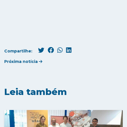
Compartilhe:
Próxima notícia
Leia também