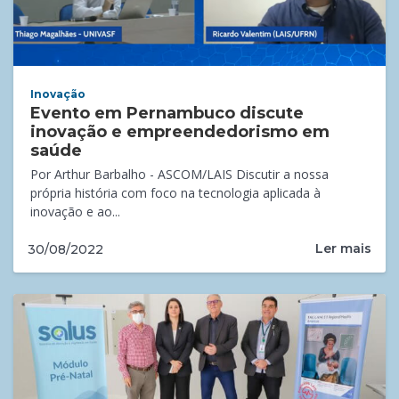
Inovação
Evento em Pernambuco discute
inovação e empreendedorismo em
saúde
Por Arthur Barbalho - ASCOM/LAIS Discutir a nossa
própria história com foco na tecnologia aplicada à
inovação e ao...
Ler mais
30/08/2022