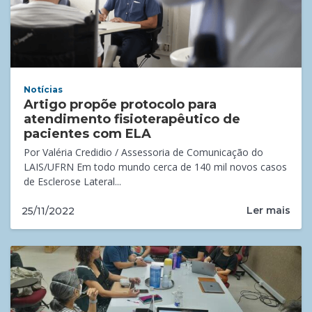
Notícias
Artigo propõe protocolo para
atendimento fisioterapêutico de
pacientes com ELA
Por Valéria Credidio / Assessoria de Comunicação do
LAIS/UFRN Em todo mundo cerca de 140 mil novos casos
de Esclerose Lateral...
Ler mais
25/11/2022