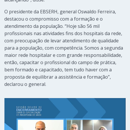
O presidente da EBSERH, general Oswaldo Ferreira,
destacou o compromisso com a formação e o
atendimento da população. “Hoje são 56 mil
profissionais nas atividades fins dos hospitais da rede,
com preocupação de levar atendimento de qualidade
para a população, com competência. Somos a segunda
maior rede hospitalar e com grande responsabilidade,
então, capacitar o profissional do campo de prática,
bem formado e capacitado, tem tudo haver com a
proposta de equilibrar a assistência e formação”,
declarou o general.