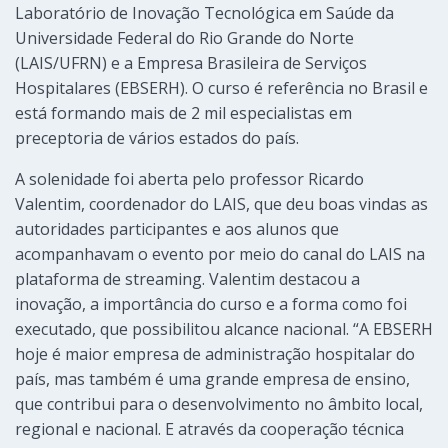
Laboratório de Inovação Tecnológica em Saúde da
Universidade Federal do Rio Grande do Norte
(LAIS/UFRN) e a Empresa Brasileira de Serviços
Hospitalares (EBSERH). O curso é referência no Brasil e
está formando mais de 2 mil especialistas em
preceptoria de vários estados do país.
A solenidade foi aberta pelo professor Ricardo
Valentim, coordenador do LAIS, que deu boas vindas as
autoridades participantes e aos alunos que
acompanhavam o evento por meio do canal do LAIS na
plataforma de streaming. Valentim destacou a
inovação, a importância do curso e a forma como foi
executado, que possibilitou alcance nacional. “A EBSERH
hoje é maior empresa de administração hospitalar do
país, mas também é uma grande empresa de ensino,
que contribui para o desenvolvimento no âmbito local,
regional e nacional. E através da cooperação técnica