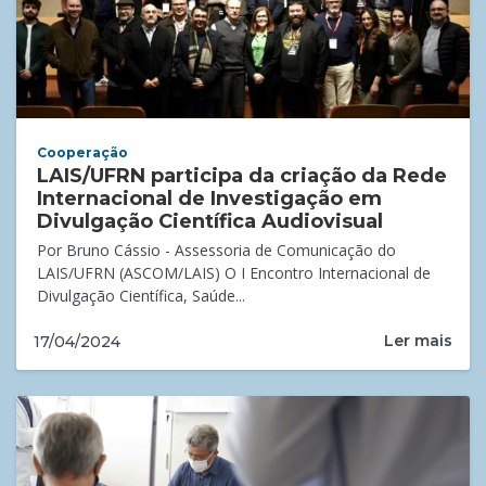
Cooperação
LAIS/UFRN participa da criação da Rede
Internacional de Investigação em
Divulgação Científica Audiovisual
Por Bruno Cássio - Assessoria de Comunicação do
LAIS/UFRN (ASCOM/LAIS) O I Encontro Internacional de
Divulgação Científica, Saúde...
Ler mais
17/04/2024