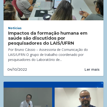
Notícias
Impactos da formação humana em
saúde são discutidos por
pesquisadores do LAIS/UFRN
Por Bruno Cássio – Assessoria de Comunicação do
LAIS/UFRN O grupo de trabalho coordenado por
pesquisadores do Laboratório de...
Ler mais
04/10/2022