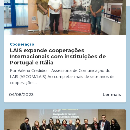
Cooperação
LAIS expande cooperações
Internacionais com instituições de
Portugal e Itália
Por Valéria Credidio – Assessoria de Comunicação do
LAIS (ASCOM/LAIS) Ao completar mais de sete anos de
cooperações...
Ler mais
04/08/2023