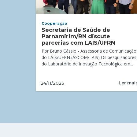
Cooperação
Secretaria de Saúde de
Parnamirim/RN discute
parcerias com LAIS/UFRN
Por Bruno Cássio - Assessoria de Comunicação
do LAIS/UFRN (ASCOM/LAIS) Os pesquisadores
do Laboratório de Inovação Tecnológica em...
Ler mai
24/11/2023