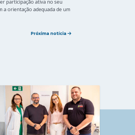
r participação ativa no seu
m a orientação adequada de um
Próxima notícia