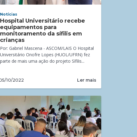
Notícias
Hospital Universitário recebe
equipamentos para
monitoramento da sífilis em
crianças
Por: Gabriel Mascena - ASCOM/LAIS O Hospital
Universitário Onofre Lopes (HUOL/UFRN) fez
parte de mais uma ação do projeto Sífilis...
Ler mais
05/10/2022