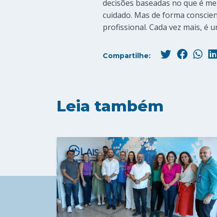
decisões baseadas no que é mel
cuidado. Mas de forma conscie
profissional. Cada vez mais, é u
Compartilhe:
Leia também