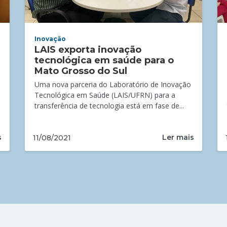
Inovação
LAIS exporta inovação
tecnológica em saúde para o
Mato Grosso do Sul
Uma nova parceria do Laboratório de Inovação
Tecnológica em Saúde (LAIS/UFRN) para a
transferência de tecnologia está em fase de...
s
Ler mais
11/08/2021