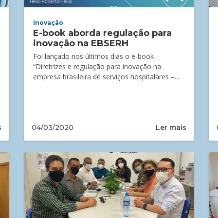
Inovação
E-book aborda regulação para
inovação na EBSERH
Foi lançado nos últimos dias o e-book
“Diretrizes e regulação para inovação na
empresa brasileira de serviços hospitalares –...
s
Ler mais
04/03/2020