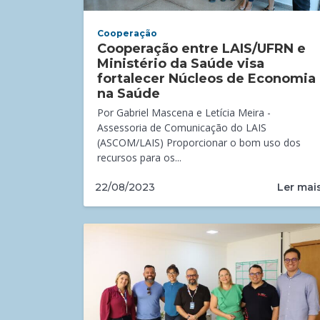
Cooperação
Cooperação entre LAIS/UFRN e
Ministério da Saúde visa
fortalecer Núcleos de Economia
na Saúde
Por Gabriel Mascena e Letícia Meira -
Assessoria de Comunicação do LAIS
(ASCOM/LAIS) Proporcionar o bom uso dos
recursos para os...
Ler mai
22/08/2023