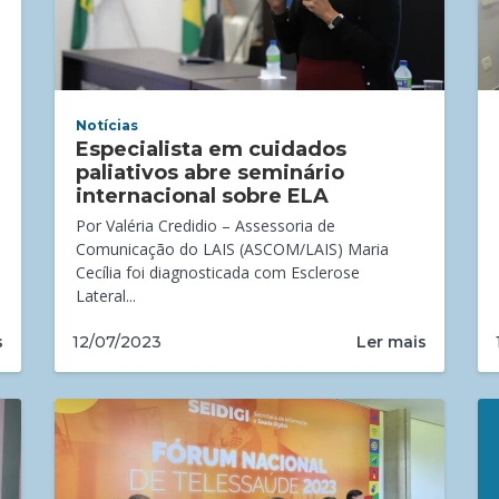
Notícias
Especialista em cuidados
paliativos abre seminário
internacional sobre ELA
Por Valéria Credidio – Assessoria de
Comunicação do LAIS (ASCOM/LAIS) Maria
Cecília foi diagnosticada com Esclerose
Lateral...
s
Ler mais
12/07/2023