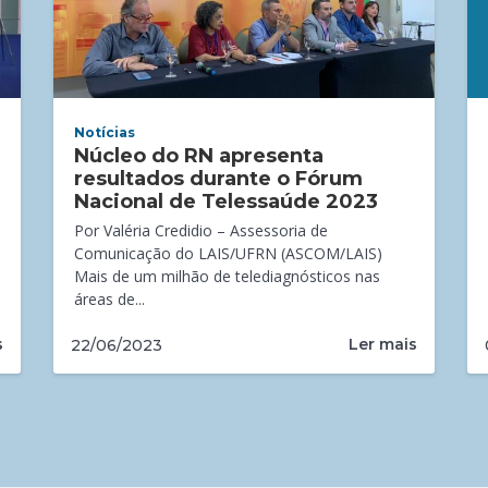
Notícias
Núcleo do RN apresenta
resultados durante o Fórum
Nacional de Telessaúde 2023
Por Valéria Credidio – Assessoria de
Comunicação do LAIS/UFRN (ASCOM/LAIS)
Mais de um milhão de telediagnósticos nas
áreas de...
s
Ler mais
22/06/2023