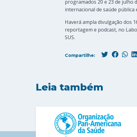
programados 20 e 23 de julho 
internacional de saúde pública
Haverá ampla divulgação dos 16 
reportagem e podcast, no Labo
SUS.
Compartilhe:
Leia também