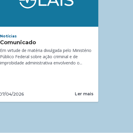
Notícias
Comunicado
Em virtude de matéria divulgada pelo Ministério
Público Federal sobre ação criminal e de
improbidade administrativa envolvendo o...
Ler mais
07/04/2026