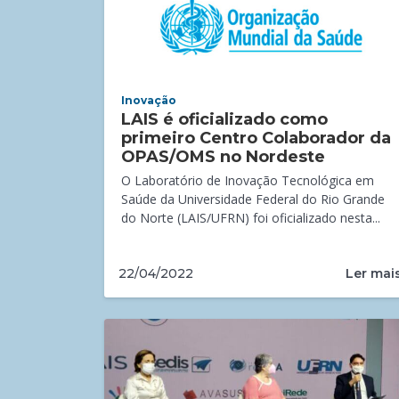
Inovação
LAIS é oficializado como
primeiro Centro Colaborador da
OPAS/OMS no Nordeste
O Laboratório de Inovação Tecnológica em
Saúde da Universidade Federal do Rio Grande
do Norte (LAIS/UFRN) foi oficializado nesta...
Ler mai
22/04/2022