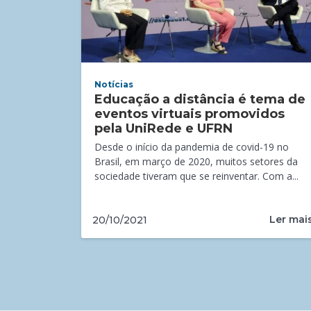
Notícias
Educação a distância é tema de
eventos virtuais promovidos
pela UniRede e UFRN
Desde o início da pandemia de covid-19 no
Brasil, em março de 2020, muitos setores da
sociedade tiveram que se reinventar. Com a...
Ler mai
20/10/2021