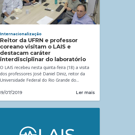
Internacionalização
Reitor da UFRN e professor
coreano visitam o LAIS e
destacam caráter
interdisciplinar do laboratório
O LAIS recebeu nesta quinta-feira (18) a visita
dos professores José Daniel Diniz, reitor da
Universidade Federal do Rio Grande do...
Ler mais
19/07/2019