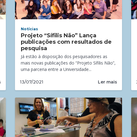
Notícias
Projeto “Sífilis Não” Lança
publicações com resultados de
pesquisa
Já estão à disposição dos pesquisadores as
mais novas publicações do “Projeto Sífilis Não”,
uma parceria entre a Universidade...
s
Ler mais
13/07/2021