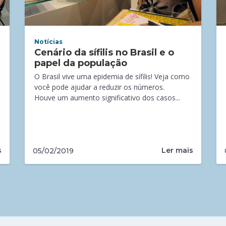
Notícias
Cenário da sífilis no Brasil e o
papel da população
O Brasil vive uma epidemia de sífilis! Veja como
você pode ajudar a reduzir os números.
Houve um aumento significativo dos casos...
s
Ler mais
05/02/2019