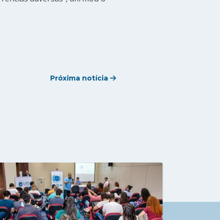
Próxima notícia