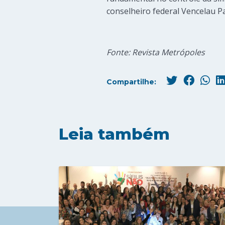
conselheiro federal Vencelau P
Fonte: Revista Metrópoles
Compartilhe:
Leia também