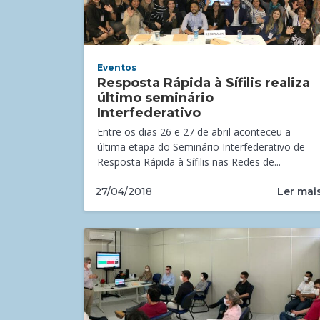
Eventos
Resposta Rápida à Sífilis realiza
último seminário
Interfederativo
Entre os dias 26 e 27 de abril aconteceu a
última etapa do Seminário Interfederativo de
Resposta Rápida à Sífilis nas Redes de...
Ler mai
27/04/2018