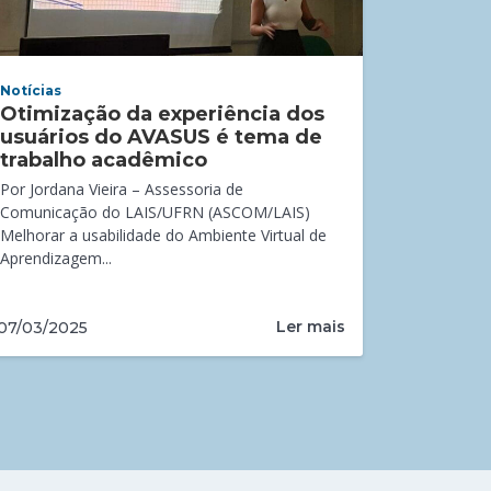
Notícias
Otimização da experiência dos
usuários do AVASUS é tema de
trabalho acadêmico
Por Jordana Vieira – Assessoria de
Comunicação do LAIS/UFRN (ASCOM/LAIS)
Melhorar a usabilidade do Ambiente Virtual de
Aprendizagem...
Ler mais
07/03/2025