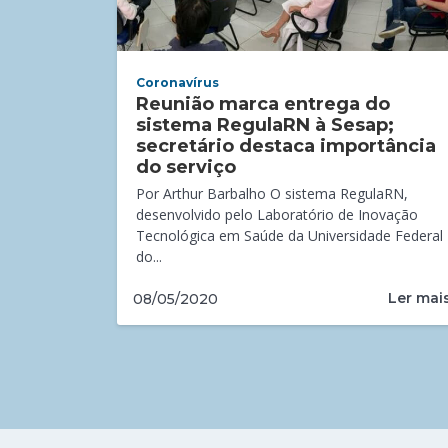
Coronavírus
Reunião marca entrega do
sistema RegulaRN à Sesap;
secretário destaca importância
do serviço
Por Arthur Barbalho O sistema RegulaRN,
desenvolvido pelo Laboratório de Inovação
Tecnológica em Saúde da Universidade Federal
do...
Ler mai
08/05/2020