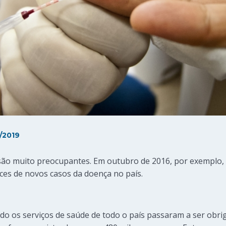
/2019
l são muito preocupantes. Em outubro de 2016, por exemplo,
ices de novos casos da doença no país.
o os serviços de saúde de todo o país passaram a ser obrig