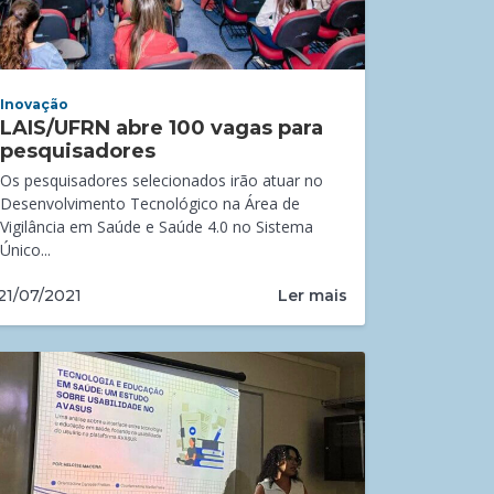
Inovação
LAIS/UFRN abre 100 vagas para
pesquisadores
Os pesquisadores selecionados irão atuar no
Desenvolvimento Tecnológico na Área de
Vigilância em Saúde e Saúde 4.0 no Sistema
Único...
Ler mais
21/07/2021