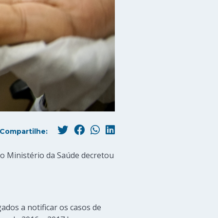
Compartilhe:
 o Ministério da Saúde decretou
ados a notificar os casos de