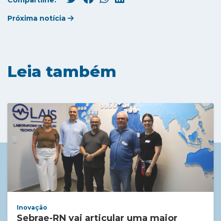
Compartilhe:
Próxima notícia
Leia também
Inovação
Sebrae-RN vai articular uma maior