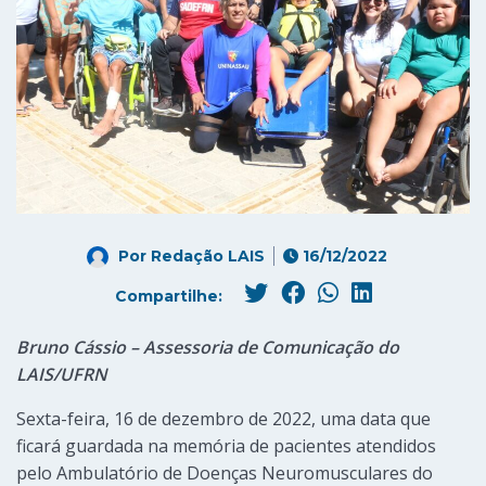
Por
Redação LAIS
16/12/2022
Compartilhe:
Bruno Cássio – Assessoria de Comunicação do
LAIS/UFRN
Sexta-feira, 16 de dezembro de 2022, uma data que
ficará guardada na memória de pacientes atendidos
pelo Ambulatório de Doenças Neuromusculares do