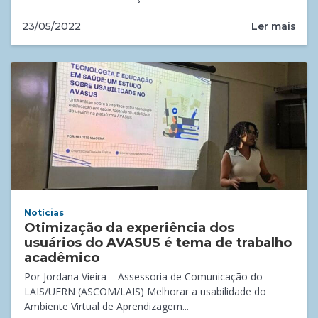
Ler mais
23/05/2022
Notícias
Otimização da experiência dos
usuários do AVASUS é tema de trabalho
acadêmico
Por Jordana Vieira – Assessoria de Comunicação do
LAIS/UFRN (ASCOM/LAIS) Melhorar a usabilidade do
Ambiente Virtual de Aprendizagem...