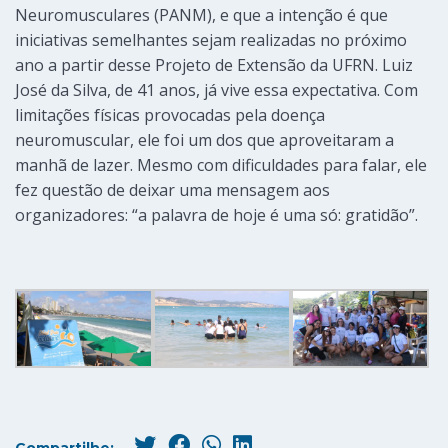
Neuromusculares (PANM), e que a intenção é que
iniciativas semelhantes sejam realizadas no próximo
ano a partir desse Projeto de Extensão da UFRN. Luiz
José da Silva, de 41 anos, já vive essa expectativa. Com
limitações físicas provocadas pela doença
neuromuscular, ele foi um dos que aproveitaram a
manhã de lazer. Mesmo com dificuldades para falar, ele
fez questão de deixar uma mensagem aos
organizadores: “a palavra de hoje é uma só: gratidão”.