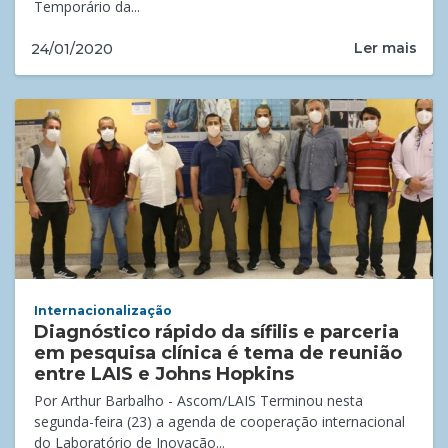
Temporário da...
Ler mais
24/01/2020
Internacionalização
Diagnóstico rápido da sífilis e parceria
em pesquisa clínica é tema de reunião
entre LAIS e Johns Hopkins
Por Arthur Barbalho - Ascom/LAIS Terminou nesta
segunda-feira (23) a agenda de cooperação internacional
do Laboratório de Inovação...