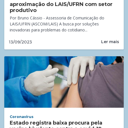
aproximação do LAIS/UFRN com setor
produtivo
Por Bruno Cássio - Assessoria de Comunicação do
LAIS/UFRN (ASCOM/LAIS) A busca por soluções
inovadoras para problemas do cotidiano...
Ler mais
13/09/2023
Coronavírus
Estado registra baixa procura pela