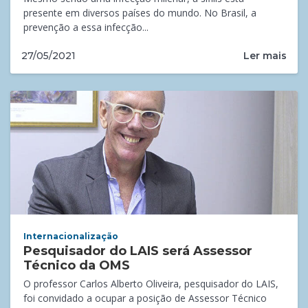
presente em diversos países do mundo. No Brasil, a
prevenção a essa infecção...
Ler mais
27/05/2021
Internacionalização
Pesquisador do LAIS será Assessor
Técnico da OMS
O professor Carlos Alberto Oliveira, pesquisador do LAIS,
foi convidado a ocupar a posição de Assessor Técnico