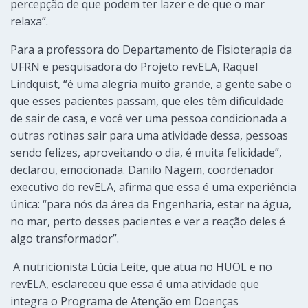
percepção de que podem ter lazer e de que o mar
relaxa”.
Para a professora do Departamento de Fisioterapia da
UFRN e pesquisadora do Projeto revELA, Raquel
Lindquist, “é uma alegria muito grande, a gente sabe o
que esses pacientes passam, que eles têm dificuldade
de sair de casa, e você ver uma pessoa condicionada a
outras rotinas sair para uma atividade dessa, pessoas
sendo felizes, aproveitando o dia, é muita felicidade”,
declarou, emocionada. Danilo Nagem, coordenador
executivo do revELA, afirma que essa é uma experiência
única: “para nós da área da Engenharia, estar na água,
no mar, perto desses pacientes e ver a reação deles é
algo transformador”.
A nutricionista Lúcia Leite, que atua no HUOL e no
revELA, esclareceu que essa é uma atividade que
integra o Programa de Atenção em Doenças