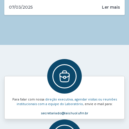
Ler mais
07/03/2025
Para falar com nossa
direção executiva, agendar visitas ou reuniões
institucionais com a equipe do Laboratório
, envie e‑mail para:
secretariado
@lais.huol.ufrn.br