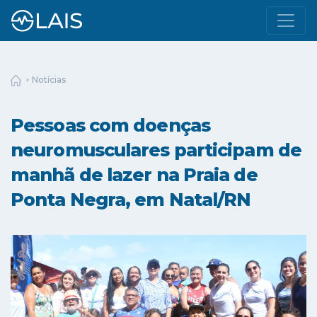
Notícias
Pessoas com doenças
neuromusculares participam de
manhã de lazer na Praia de
Ponta Negra, em Natal/RN