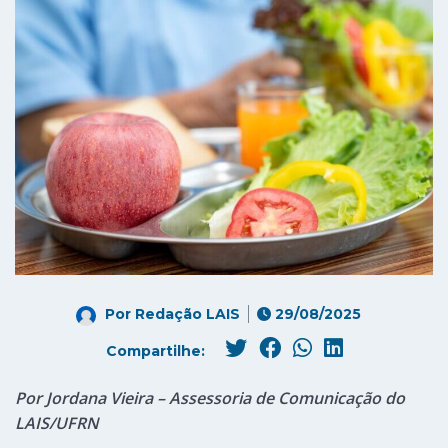
Por
Redação LAIS
29/08/2025
Compartilhe:
Por Jordana Vieira – Assessoria de Comunicação do
LAIS/UFRN