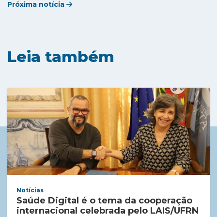
Próxima notícia
Leia também
Notícias
Saúde Digital é o tema da cooperação
internacional celebrada pelo LAIS/UFRN