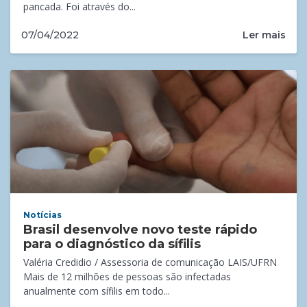
pancada. Foi através do...
Ler mais
07/04/2022
Notícias
Brasil desenvolve novo teste rápido
para o diagnóstico da sífilis
Valéria Credidio / Assessoria de comunicação LAIS/UFRN
Mais de 12 milhões de pessoas são infectadas
anualmente com sífilis em todo...