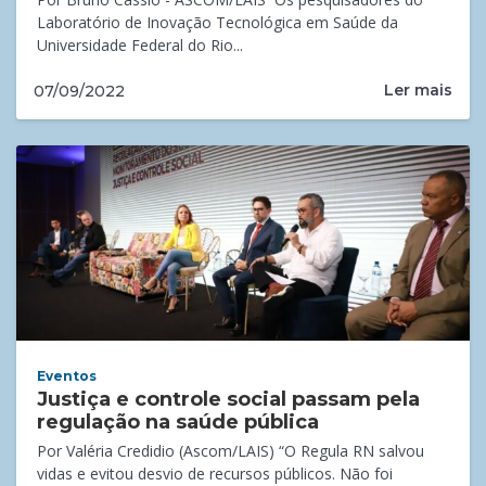
Laboratório de Inovação Tecnológica em Saúde da
Universidade Federal do Rio...
Ler mais
07/09/2022
Eventos
Justiça e controle social passam pela
regulação na saúde pública
Por Valéria Credidio (Ascom/LAIS) “O Regula RN salvou
vidas e evitou desvio de recursos públicos. Não foi