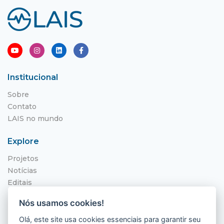
Institucional
Sobre
Contato
LAIS no mundo
Explore
Projetos
Notícias
Editais
NITS
Nós usamos cookies!
Localização
Olá, este site usa cookies essenciais para garantir seu