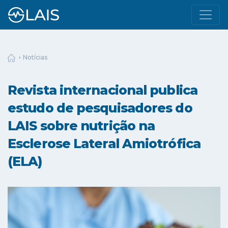
Notícias
Revista internacional publica
estudo de pesquisadores do
LAIS sobre nutrição na
Esclerose Lateral Amiotrófica
(ELA)