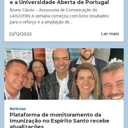
e a Universidade Aberta de Portugal
Bruno Cássio – Assessoria de Comunicação do
LAIS/UFRN A semana começou com bons resultados
para o reforço e a ampliação de...
Ler mais
22/12/2022
Notícias
Plataforma de monitoramento da
imunização no Espírito Santo recebe
atualizações