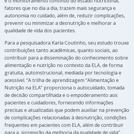
e o monitoramento contínuo do estado nutricional,
fatores que no dia a dia, trazem mais segurança e
autonomia no cuidado, além de, reduzir complicações,
prevenir ou minimizar a desnutrição e melhorar a
qualidade de vida dos pacientes.
Para a pesquisadora Karla Coutinho, seu estudo trouxe
contribuições tanto acadêmicas, quanto sociais, ao
contribuir para a disseminação do conhecimento sobre
alimentação e nutrição no contexto da ELA, de forma
gratuita, autoinstrucional, mediada por tecnologia e
acessível. “A trilha de aprendizagem “Alimentação e
Nutrição na ELA” proporciona o autocuidado, tomada
de decisão compartilhada e o empoderamento aos
pacientes e cuidadores, fornecendo informações
precisas e atualizadas que podem auxiliar na prevenção
de complicações relacionadas à desnutrição, condições
frequentes em pacientes com ELA, além de contribuir
para a promoção da melhoria da qualidade de vida”,