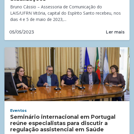
Bruno Cássio – Assessoria de Comunicação do
LAIS/UFRN Vitória, capital do Espírito Santo recebeu, nos
dias 4 e 5 de maio de 2023,...
Ler mais
05/05/2023
Eventos
Seminário internacional em Portugal
reúne especialistas para discutir a
regulação assistencial em Saúde