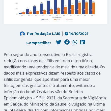
Por
Redação LAIS
14/10/2021
Compartilhe:
Pelo segundo ano consecutivo, o Brasil registra
redução nos casos de sífilis em todo o território,
modificando uma tendência de mais de uma década. Os
dados mais expressivos dizem respeito aos casos de
sífilis congênita, que apontam para uma maior
testagem das gestantes e tratamento, evitando a
infecção do bebê. Os dados são do Boletim
Epidemiológico – Sífilis 2021, da Secretaria de Vigilância
em Saúde, do Ministério da Saúde, divulgado na última
quinta-feira, dia 14, com informações obtidas por meio