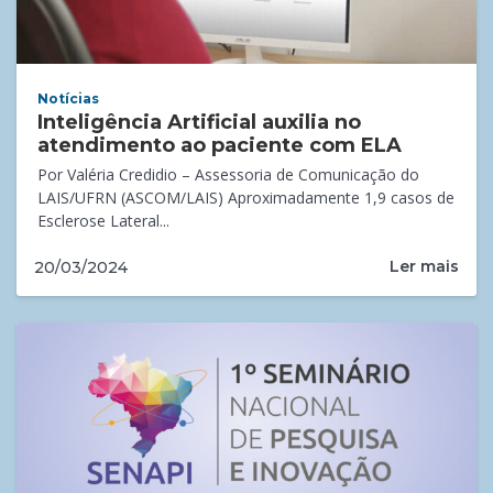
Notícias
Inteligência Artificial auxilia no
atendimento ao paciente com ELA
Por Valéria Credidio – Assessoria de Comunicação do
LAIS/UFRN (ASCOM/LAIS) Aproximadamente 1,9 casos de
Esclerose Lateral...
Ler mais
20/03/2024