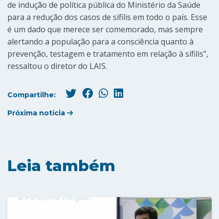
de indução de política pública do Ministério da Saúde
para a redução dos casos de sífilis em todo o país. Esse
é um dado que merece ser comemorado, mas sempre
alertando a população para a consciência quanto à
prevenção, testagem e tratamento em relação à sífilis”,
ressaltou o diretor do LAIS.
Compartilhe:
Próxima notícia
Leia também