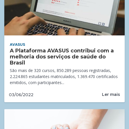
AVASUS
A Plataforma AVASUS contribui com a
melhoria dos serviços de saúde do
Brasil
São mais de 320 cursos, 850.289 pessoas registradas,
2.224.865 estudantes matriculados, 1.369.470 certificados
emitidos, com participantes...
Ler mais
03/06/2022