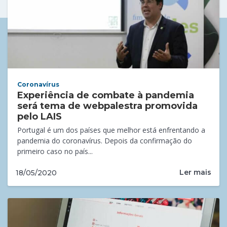
Coronavírus
Experiência de combate à pandemia
será tema de webpalestra promovida
pelo LAIS
Portugal é um dos países que melhor está enfrentando a
pandemia do coronavírus. Depois da confirmação do
primeiro caso no país...
Ler mais
18/05/2020