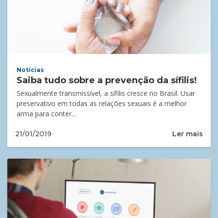
Notícias
Saiba tudo sobre a prevenção da sífilis!
Sexualmente transmissível, a sífilis cresce no Brasil. Usar
preservativo em todas as relações sexuais é a melhor
arma para conter...
Ler mais
21/01/2019