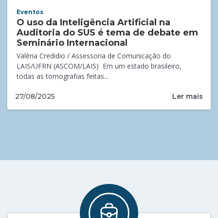
Eventos
O uso da Inteligência Artificial na
Auditoria do SUS é tema de debate em
Seminário Internacional
Valéria Credidio / Assessoria de Comunicação do
LAIS/UFRN (ASCOM/LAIS) Em um estado brasileiro,
todas as tomografias feitas...
Ler mais
27/08/2025