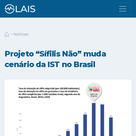
Notícias
Projeto “Sífilis Não” muda
cenário da IST no Brasil