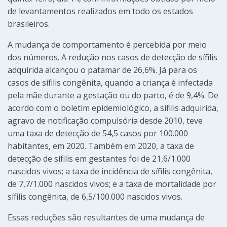
de levantamentos realizados em todo os estados
brasileiros.
A mudança de comportamento é percebida por meio
dos números. A redução nos casos de detecção de sífilis
adquirida alcançou o patamar de 26,6%. Já para os
casos de sífilis congênita, quando a criança é infectada
pela mãe durante a gestação ou do parto, é de 9,4%. De
acordo com o boletim epidemiológico, a sífilis adquirida,
agravo de notificação compulsória desde 2010, teve
uma taxa de detecção de 54,5 casos por 100.000
habitantes, em 2020. Também em 2020, a taxa de
detecção de sífilis em gestantes foi de 21,6/1.000
nascidos vivos; a taxa de incidência de sífilis congênita,
de 7,7/1.000 nascidos vivos; e a taxa de mortalidade por
sífilis congênita, de 6,5/100.000 nascidos vivos.
Essas reduções são resultantes de uma mudança de