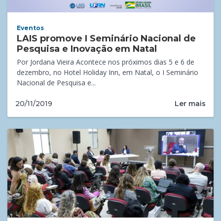
Eventos
LAIS promove I Seminário Nacional de
Pesquisa e Inovação em Natal
Por Jordana Vieira Acontece nos próximos dias 5 e 6 de
dezembro, no Hotel Holiday Inn, em Natal, o I Seminário
Nacional de Pesquisa e...
Ler mais
20/11/2019