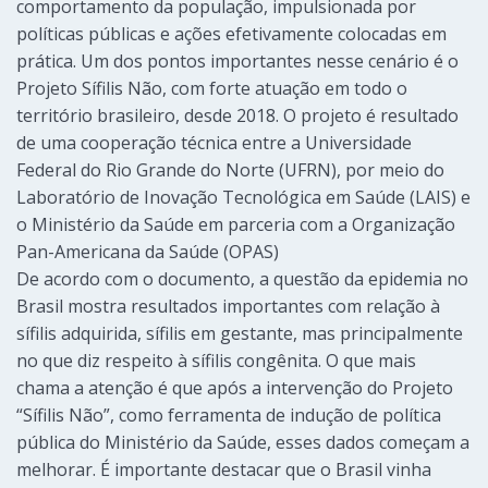
comportamento da população, impulsionada por
políticas públicas e ações efetivamente colocadas em
prática. Um dos pontos importantes nesse cenário é o
Projeto Sífilis Não, com forte atuação em todo o
território brasileiro, desde 2018. O projeto é resultado
de uma cooperação técnica entre a Universidade
Federal do Rio Grande do Norte (UFRN), por meio do
Laboratório de Inovação Tecnológica em Saúde (LAIS) e
o Ministério da Saúde em parceria com a Organização
Pan-Americana da Saúde (OPAS)
De acordo com o documento, a questão da epidemia no
Brasil mostra resultados importantes com relação à
sífilis adquirida, sífilis em gestante, mas principalmente
no que diz respeito à sífilis congênita. O que mais
chama a atenção é que após a intervenção do Projeto
“Sífilis Não”, como ferramenta de indução de política
pública do Ministério da Saúde, esses dados começam a
melhorar. É importante destacar que o Brasil vinha