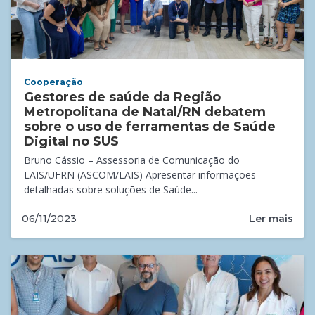
Cooperação
Gestores de saúde da Região
Metropolitana de Natal/RN debatem
sobre o uso de ferramentas de Saúde
Digital no SUS
Bruno Cássio – Assessoria de Comunicação do
LAIS/UFRN (ASCOM/LAIS) Apresentar informações
detalhadas sobre soluções de Saúde...
Ler mais
06/11/2023