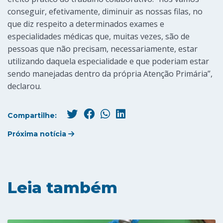
conseguir, efetivamente, diminuir as nossas filas, no
que diz respeito a determinados exames e
especialidades médicas que, muitas vezes, são de
pessoas que não precisam, necessariamente, estar
utilizando daquela especialidade e que poderiam estar
sendo manejadas dentro da própria Atenção Primária”,
declarou.
Compartilhe:
Próxima notícia
Leia também