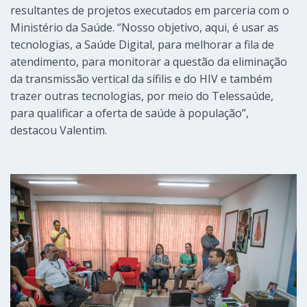
resultantes de projetos executados em parceria com o
Ministério da Saúde. “Nosso objetivo, aqui, é usar as
tecnologias, a Saúde Digital, para melhorar a fila de
atendimento, para monitorar a questão da eliminação
da transmissão vertical da sífilis e do HIV e também
trazer outras tecnologias, por meio do Telessaúde,
para qualificar a oferta de saúde à população”,
destacou Valentim.