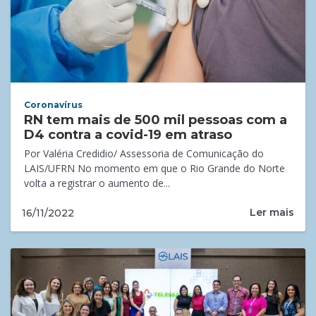
Coronavírus
RN tem mais de 500 mil pessoas com a
D4 contra a covid-19 em atraso
Por Valéria Credidio/ Assessoria de Comunicação do
LAIS/UFRN No momento em que o Rio Grande do Norte
volta a registrar o aumento de...
Ler mais
16/11/2022