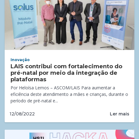
Inovação
LAIS contribui com fortalecimento do
pré-natal por meio da integração de
plataformas
Por Heloísa Lemos – ASCOM/LAIS Para aumentar a
eficiência deste atendimento a mães e crianças, durante o
período de pré-natal e...
Ler mais
12/08/2022