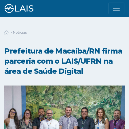
Notícias
Prefeitura de Macaíba/RN firma
parceria com o LAIS/UFRN na
área de Saúde Digital