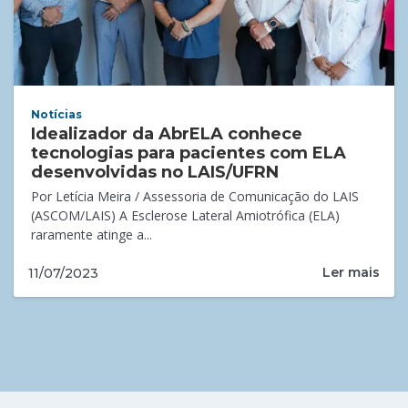
Notícias
Idealizador da AbrELA conhece
tecnologias para pacientes com ELA
desenvolvidas no LAIS/UFRN
Por Letícia Meira / Assessoria de Comunicação do LAIS
(ASCOM/LAIS) A Esclerose Lateral Amiotrófica (ELA)
raramente atinge a...
Ler mais
11/07/2023