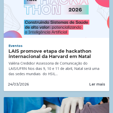
Eventos
LAIS promove etapa de hackathon
internacional da Harvard em Natal
Valéria Credidio/ Assessoria de Comunicação do
LAIS/UFRN Nos dias 9, 10 e 11 de abril, Natal será uma
das sedes mundiais do HSIL...
Ler mais
24/03/2026