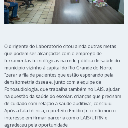
O dirigente do Laboratório citou ainda outras metas
que podem ser alcançadas com o emprego de
ferramentas tecnológicas na rede pública de saúde do
município vizinho à capital do Rio Grande do Norte:
“zerar a fila de pacientes que estão esperando pela
densitometria óssea e, junto com a equipe de
Fonoaudiologia, que trabalha também no LAIS, ajudar
na questão da saúde do escolar, crianças que precisam
de cuidado com relação à saúde auditiva”, concluiu.
Após a fala técnica, o prefeito Emídio Jr. confirmou o
interesse em firmar parceria com o LAIS/UFRN e
agradeceu pela oportunidade.