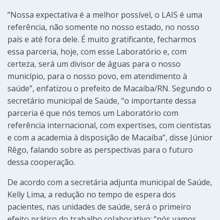
“Nossa expectativa é a melhor possível, o LAIS é uma
referência, não somente no nosso estado, no nosso
país e até fora dele. É muito gratificante, fecharmos
essa parceria, hoje, com esse Laboratório e, com
certeza, será um divisor de águas para o nosso
município, para o nosso povo, em atendimento à
saúde”, enfatizou o prefeito de Macaíba/RN. Segundo o
secretário municipal de Saúde, “o importante dessa
parceria é que nós temos um Laboratório com
referência internacional, com expertises, com cientistas
e com a academia à disposição de Macaíba”, disse Júnior
Rêgo, falando sobre as perspectivas para o futuro
dessa cooperação.
De acordo com a secretária adjunta municipal de Saúde,
Kelly Lima, a redução no tempo de espera dos
pacientes, nas unidades de saúde, será o primeiro
efeito prático do trabalho colaborativo: “nós vamos