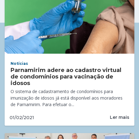
Notícias
Parnamirim adere ao cadastro virtual
de condomínios para vacinação de
idosos
O sistema de cadastramento de condomínios para
imunização de idosos já está disponível aos moradores
de Parnamirim. Para efetuar o...
Ler mais
01/02/2021