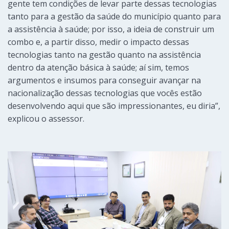
gente tem condições de levar parte dessas tecnologias
tanto para a gestão da saúde do município quanto para
a assistência à saúde; por isso, a ideia de construir um
combo e, a partir disso, medir o impacto dessas
tecnologias tanto na gestão quanto na assistência
dentro da atenção básica à saúde; aí sim, temos
argumentos e insumos para conseguir avançar na
nacionalização dessas tecnologias que vocês estão
desenvolvendo aqui que são impressionantes, eu diria”,
explicou o assessor.