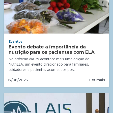
Eventos
Evento debate a importância da
nutrição para os pacientes com ELA
No próximo dia 25 acontece mais uma edição do
NutriELA, um evento direcionado para familiares,
cuidadores e pacientes acometidos por...
Ler mais
17/08/2023