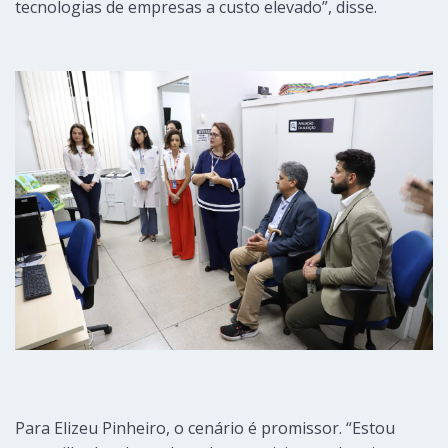
tecnologias de empresas a custo elevado”, disse.
Para Elizeu Pinheiro, o cenário é promissor. “Estou