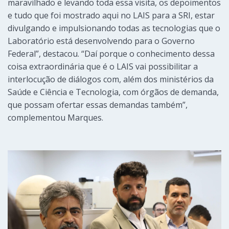
maravilhado e levando toda essa visita, os depoimentos
e tudo que foi mostrado aqui no LAIS para a SRI, estar
divulgando e impulsionando todas as tecnologias que o
Laboratório está desenvolvendo para o Governo
Federal”, destacou. “Daí porque o conhecimento dessa
coisa extraordinária que é o LAIS vai possibilitar a
interlocução de diálogos com, além dos ministérios da
Saúde e Ciência e Tecnologia, com órgãos de demanda,
que possam ofertar essas demandas também”,
complementou Marques.