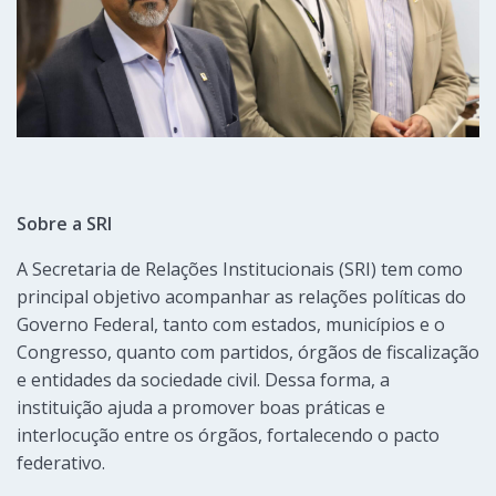
Sobre a SRI
A Secretaria de Relações Institucionais (SRI) tem como
principal objetivo acompanhar as relações políticas do
Governo Federal, tanto com estados, municípios e o
Congresso, quanto com partidos, órgãos de fiscalização
e entidades da sociedade civil. Dessa forma, a
instituição ajuda a promover boas práticas e
interlocução entre os órgãos, fortalecendo o pacto
federativo.