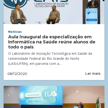
Notícias
Aula inaugural da especialização em
Informática na Saúde reúne alunos de
todo o país
O Laboratório de Inovação Tecnológica em Saúde da
Universidade Federal do Rio Grande do Norte
(LAIS/UFRN), em parceria com a...
Ler mais
08/12/2020