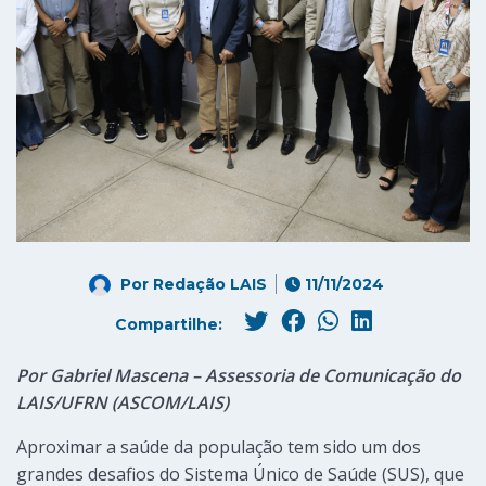
Por
Redação LAIS
11/11/2024
Compartilhe:
Por Gabriel Mascena – Assessoria de Comunicação do
LAIS/UFRN (ASCOM/LAIS)
Aproximar a saúde da população tem sido um dos
grandes desafios do Sistema Único de Saúde (SUS), que