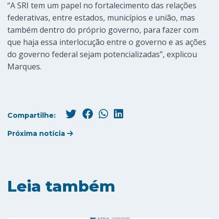
“A SRI tem um papel no fortalecimento das relações
federativas, entre estados, municípios e união, mas
também dentro do próprio governo, para fazer com
que haja essa interlocução entre o governo e as ações
do governo federal sejam potencializadas”, explicou
Marques.
Compartilhe:
Próxima notícia
Leia também