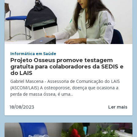
Informática em Saúde
Projeto Osseus promove testagem
gratuita para colaboradores da SEDIS e
do LAIS
Gabriel Mascena - Assessoria de Comunicação do LAIS
(ASCOM/LAIS) A osteoporose, doença que ocasiona a
perda de massa óssea, é uma...
Ler mais
18/08/2023