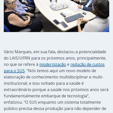
Ilário Marques, em sua fala, destacou a potencialidade
do LAIS/UFRN para os próximos anos, principalmente,
no que se refere à
modernização
e
redução de custos
para o SUS
. “Nós temos aqui um novo modelo de
elaboração de conhecimento multidisciplinar e multi-
institucional, e isso voltado para a saúde é
extraordinário porque a saúde nos próximos anos será
fundamentalmente embarque de tecnologia”,
enfatizou. “O SUS enquanto um sistema totalmente
público precisa dessa produção para não depender de