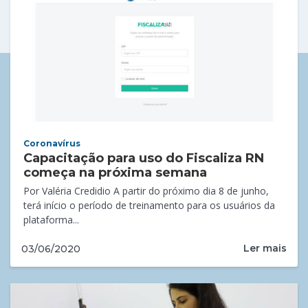
Coronavírus
Capacitação para uso do Fiscaliza RN
começa na próxima semana
Por Valéria Credidio A partir do próximo dia 8 de junho,
terá início o período de treinamento para os usuários da
plataforma...
Ler mais
03/06/2020