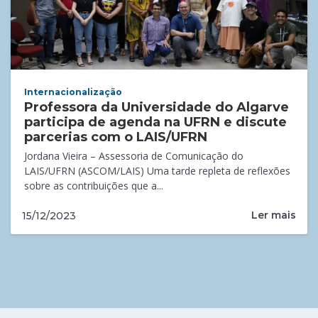
Internacionalização
Professora da Universidade do Algarve
participa de agenda na UFRN e discute
parcerias com o LAIS/UFRN
Jordana Vieira – Assessoria de Comunicação do
LAIS/UFRN (ASCOM/LAIS) Uma tarde repleta de reflexões
sobre as contribuições que a...
Ler mais
15/12/2023