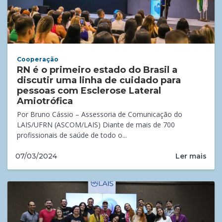
Cooperação
RN é o primeiro estado do Brasil a
discutir uma linha de cuidado para
pessoas com Esclerose Lateral
Amiotrófica
Por Bruno Cássio – Assessoria de Comunicação do
LAIS/UFRN (ASCOM/LAIS) Diante de mais de 700
profissionais de saúde de todo o...
Ler mais
07/03/2024