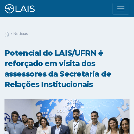
Notícias
Potencial do LAIS/UFRN é
reforçado em visita dos
assessores da Secretaria de
Relações Institucionais