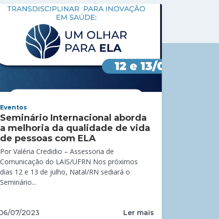
Eventos
Seminário Internacional aborda
a melhoria da qualidade de vida
de pessoas com ELA
Por Valéria Credidio – Assessoria de
Comunicação do LAIS/UFRN Nos próximos
dias 12 e 13 de julho, Natal/RN sediará o
Seminário...
Ler mais
06/07/2023