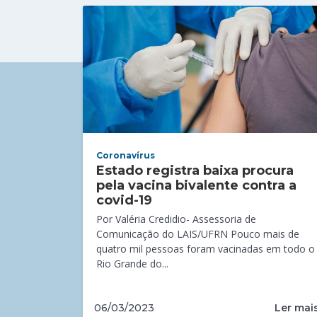
Coronavírus
Estado registra baixa procura
pela vacina bivalente contra a
covid-19
Por Valéria Credidio- Assessoria de
Comunicação do LAIS/UFRN Pouco mais de
quatro mil pessoas foram vacinadas em todo o
Rio Grande do...
Ler mai
06/03/2023