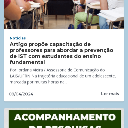
Notícias
Artigo propõe capacitação de
professores para abordar a prevenção
de IST com estudantes do ensino
fundamental
Por Jordana Vieira / Assessoria de Comunicação do
LAIS/UFRN Na trajetória educacional de um adolescente,
marcada por muitas horas na...
Ler mais
09/04/2024