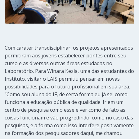
Com caráter transdisciplinar, os projetos apresentados
permitiram aos jovens estabelecer pontes entre seu
curso e as diversas outras áreas estudadas no
Laboratório. Para Winara Kezia, uma das estudantes do
Instituto, visitar o LAIS permitiu pensar em novas
possibilidades para o futuro profissional em sua área.
“Como sou aluna do IF, de certa forma eu já sei como
funciona a educação pública de qualidade. Ir em um
centro de pesquisa como esse e ver como de fato as
coisas funcionam e vão progredindo, como no caso das
pesquisas, e a forma como isso interfere positivamente
na formação dos pesquisadores daqui, me chamou