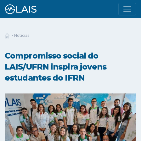
Notícias
Compromisso social do
LAIS/UFRN inspira jovens
estudantes do IFRN