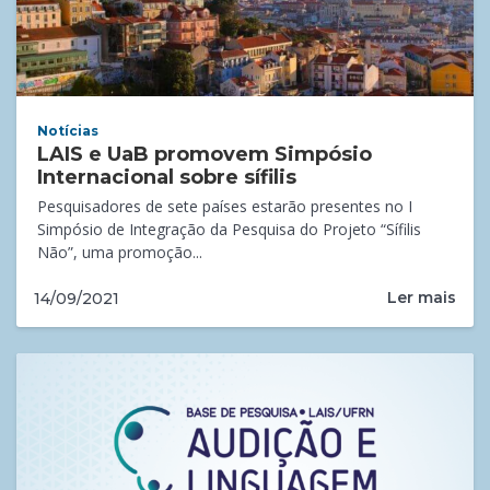
Notícias
LAIS e UaB promovem Simpósio
Internacional sobre sífilis
Pesquisadores de sete países estarão presentes no I
Simpósio de Integração da Pesquisa do Projeto “Sífilis
Não”, uma promoção...
Ler mais
14/09/2021