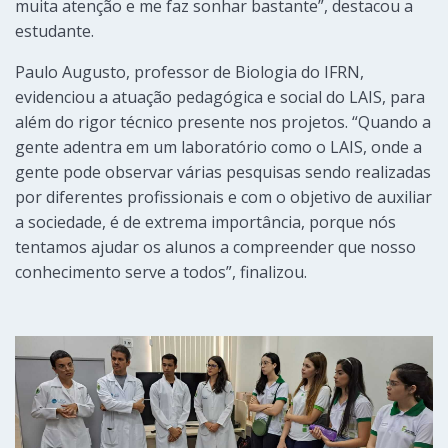
muita atenção e me faz sonhar bastante”, destacou a
estudante.
Paulo Augusto, professor de Biologia do IFRN,
evidenciou a atuação pedagógica e social do LAIS, para
além do rigor técnico presente nos projetos. “Quando a
gente adentra em um laboratório como o LAIS, onde a
gente pode observar várias pesquisas sendo realizadas
por diferentes profissionais e com o objetivo de auxiliar
a sociedade, é de extrema importância, porque nós
tentamos ajudar os alunos a compreender que nosso
conhecimento serve a todos”, finalizou.