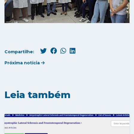
Compartilhe:
Próxima notícia
Leia também