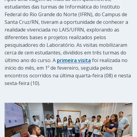
estudantes das turmas de Informática do Instituto
Federal do Rio Grande do Norte (IFRN), do Campus de
Santa Cruz/RN, tiveram a oportunidade de conhecer a
realidade vivenciada no LAIS/UFRN, explorando as
diferentes bases e projetos realizados pelos
pesquisadores do Laboratório. As visitas mobilizaram
cerca de cem estudantes, divididos em três turmas do
último ano do curso. A
primeira visita
foi realizada no
início do mês, em 1º de fevereiro, seguida pelos
encontros ocorridos na última quarta-feira (08) e nesta
sexta-feira (10).