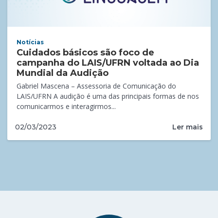
Notícias
Cuidados básicos são foco de
campanha do LAIS/UFRN voltada ao Dia
Mundial da Audição
Gabriel Mascena – Assessoria de Comunicação do
LAIS/UFRN A audição é uma das principais formas de nos
comunicarmos e interagirmos...
Ler mais
02/03/2023