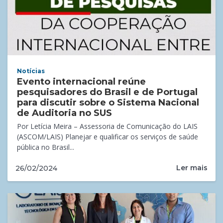
Notícias
Evento internacional reúne
pesquisadores do Brasil e de Portugal
para discutir sobre o Sistema Nacional
de Auditoria no SUS
Por Letícia Meira – Assessoria de Comunicação do LAIS
(ASCOM/LAIS) Planejar e qualificar os serviços de saúde
pública no Brasil...
Ler mais
26/02/2024