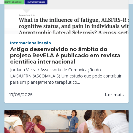
Internacionalização
Artigo desenvolvido no âmbito do
projeto RevELA é publicado em revista
científica internacional
Jordana Vieira / Assessoria de Comunicação do
LAIS/UFRN (ASCOM/LAIS) Um estudo que pode contribuir
para um planejamento terapêutico...
Ler mais
17/09/2025