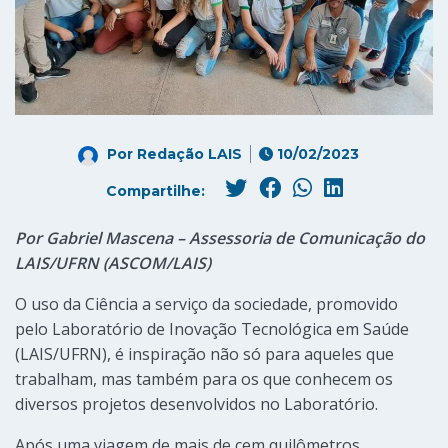
Por
Redação LAIS
10/02/2023
Compartilhe:
Por Gabriel Mascena – Assessoria de Comunicação do
LAIS/UFRN (ASCOM/LAIS)
O uso da Ciência a serviço da sociedade, promovido
pelo Laboratório de Inovação Tecnológica em Saúde
(LAIS/UFRN), é inspiração não só para aqueles que
trabalham, mas também para os que conhecem os
diversos projetos desenvolvidos no Laboratório.
Após uma viagem de mais de cem quilômetros,