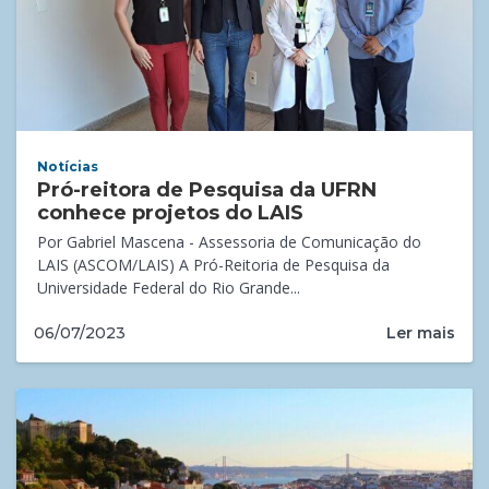
Notícias
Pró-reitora de Pesquisa da UFRN
conhece projetos do LAIS
Por Gabriel Mascena - Assessoria de Comunicação do
LAIS (ASCOM/LAIS) A Pró-Reitoria de Pesquisa da
Universidade Federal do Rio Grande...
Ler mais
06/07/2023