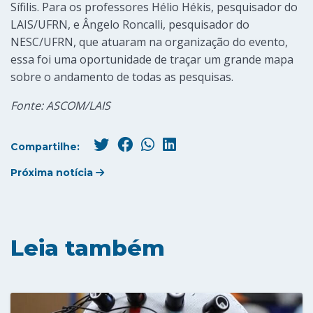
Sífilis. Para os professores Hélio Hékis, pesquisador do
LAIS/UFRN, e Ângelo Roncalli, pesquisador do
NESC/UFRN, que atuaram na organização do evento,
essa foi uma oportunidade de traçar um grande mapa
sobre o andamento de todas as pesquisas.
Fonte: ASCOM/LAIS
Compartilhe:
Próxima notícia
Leia também