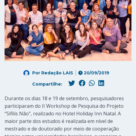
Por
Redação LAIS
20/09/2019
Compartilhe:
Durante os dias 18 e 19 de setembro, pesquisadores
participaram do II Workshop de Pesquisa do Projeto
“Sífilis Não”, realizado no Hotel Holiday Inn Natal. A
maior parte dos estudos é realizada em nível de
mestrado e de doutorado por meio de cooperação