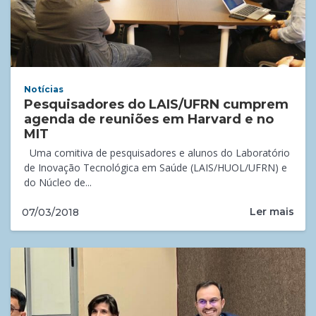
Notícias
Pesquisadores do LAIS/UFRN cumprem
agenda de reuniões em Harvard e no
MIT
Uma comitiva de pesquisadores e alunos do Laboratório
de Inovação Tecnológica em Saúde (LAIS/HUOL/UFRN) e
do Núcleo de...
Ler mais
07/03/2018