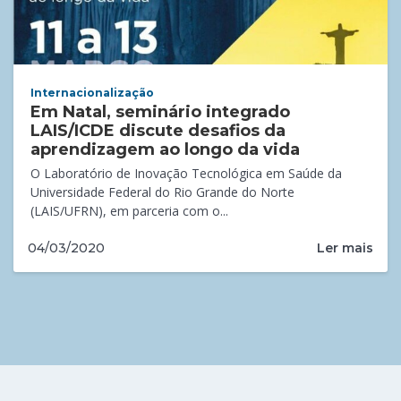
Internacionalização
Em Natal, seminário integrado
LAIS/ICDE discute desafios da
aprendizagem ao longo da vida
O Laboratório de Inovação Tecnológica em Saúde da
Universidade Federal do Rio Grande do Norte
(LAIS/UFRN), em parceria com o...
Ler mais
04/03/2020