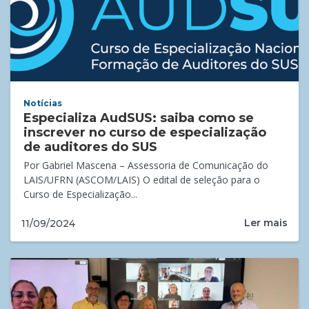
Notícias
Especializa AudSUS: saiba como se
inscrever no curso de especialização
de auditores do SUS
Por Gabriel Mascena – Assessoria de Comunicação do
LAIS/UFRN (ASCOM/LAIS) O edital de seleção para o
Curso de Especialização...
Ler mais
11/09/2024