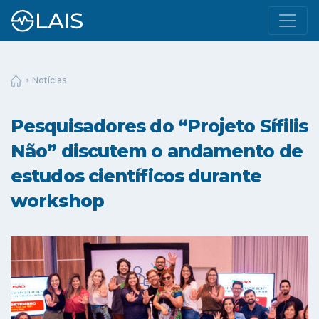
Notícias
Pesquisadores do “Projeto Sífilis
Não” discutem o andamento de
estudos científicos durante
workshop