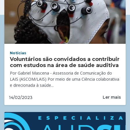
Notícias
Voluntários são convidados a contribuir
com estudos na área de saúde auditiva
Por Gabriel Mascena - Assessoria de Comunicação do
LAIS (ASCOM/LAIS) Por meio de uma Ciência colaborativa
e direcionada à saúde...
Ler mais
14/02/2023