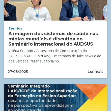
Eventos
A imagem dos sistemas de saúde nas
mídias mundiais é discutida no
Seminário Internacional do AUDSUS
Valéria Credidio / Assessoria de Comunicação do
LAIS/UFRN (ASCOM/LAIS) Em tempos de fake news e de
pós-verdade, fazer auditoria no...
Ler mais
27/08/2025