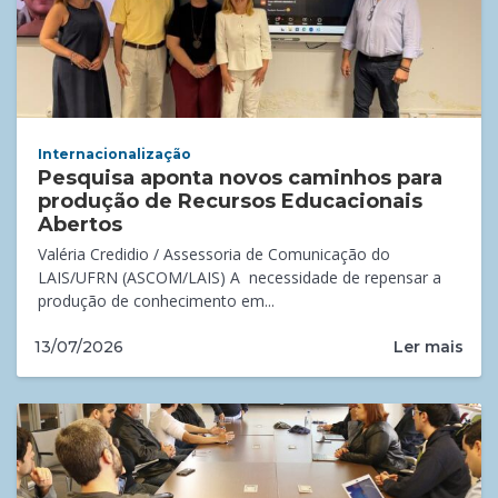
Internacionalização
Pesquisa aponta novos caminhos para
produção de Recursos Educacionais
Abertos
Valéria Credidio / Assessoria de Comunicação do
LAIS/UFRN (ASCOM/LAIS) A necessidade de repensar a
produção de conhecimento em...
Ler mais
13/07/2026