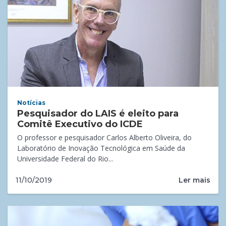
Notícias
Pesquisador do LAIS é eleito para
Comitê Executivo do ICDE
O professor e pesquisador Carlos Alberto Oliveira, do
Laboratório de Inovação Tecnológica em Saúde da
Universidade Federal do Rio...
Ler mais
11/10/2019