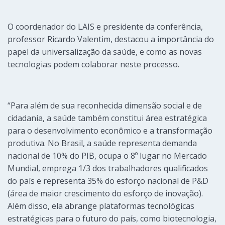
O coordenador do LAIS e presidente da conferência,
professor Ricardo Valentim, destacou a importância do
papel da universalização da saúde, e como as novas
tecnologias podem colaborar neste processo.
“Para além de sua reconhecida dimensão social e de
cidadania, a saúde também constitui área estratégica
para o desenvolvimento econômico e a transformação
produtiva. No Brasil, a saúde representa demanda
nacional de 10% do PIB, ocupa o 8º lugar no Mercado
Mundial, emprega 1/3 dos trabalhadores qualificados
do país e representa 35% do esforço nacional de P&D
(área de maior crescimento do esforço de inovação).
Além disso, ela abrange plataformas tecnológicas
estratégicas para o futuro do país, como biotecnologia,