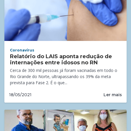
Coronavírus
Relatório do LAIS aponta redução de
internações entre idosos no RN
Cerca de 300 mil pessoas já foram vacinadas em todo o
Rio Grande do Norte, ultrapassando os 39% da meta
prevista para Fase 2. É o que...
Ler mais
18/05/2021