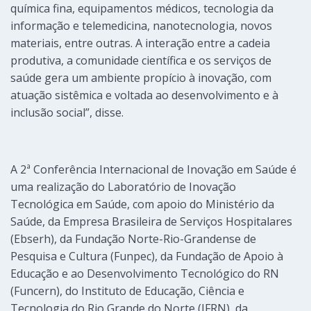
química fina, equipamentos médicos, tecnologia da
informação e telemedicina, nanotecnologia, novos
materiais, entre outras. A interação entre a cadeia
produtiva, a comunidade científica e os serviços de
saúde gera um ambiente propício à inovação, com
atuação sistêmica e voltada ao desenvolvimento e à
inclusão social”, disse.
A 2ª Conferência Internacional de Inovação em Saúde é
uma realização do Laboratório de Inovação
Tecnológica em Saúde, com apoio do Ministério da
Saúde, da Empresa Brasileira de Serviços Hospitalares
(Ebserh), da Fundação Norte-Rio-Grandense de
Pesquisa e Cultura (Funpec), da Fundação de Apoio à
Educação e ao Desenvolvimento Tecnológico do RN
(Funcern), do Instituto de Educação, Ciência e
Tecnologia do Rio Grande do Norte (IFRN), da