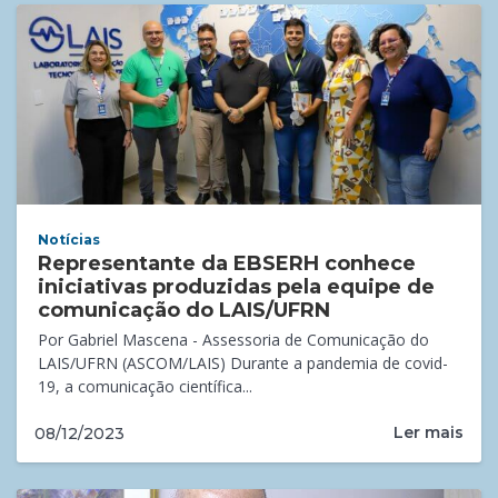
Notícias
Representante da EBSERH conhece
iniciativas produzidas pela equipe de
comunicação do LAIS/UFRN
Por Gabriel Mascena - Assessoria de Comunicação do
LAIS/UFRN (ASCOM/LAIS) Durante a pandemia de covid-
19, a comunicação científica...
Ler mais
08/12/2023