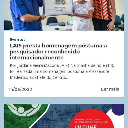
Eventos
LAIS presta homenagem póstuma a
pesquisador reconhecido
internacionalmente
Por Jordana Vieira (Ascom/LAIS) Na manhã de hoje (14),
foi realizada uma homenagem póstuma a Alessandre
Medeiros, ex-chefe do Centro...
Ler mais
14/06/2022