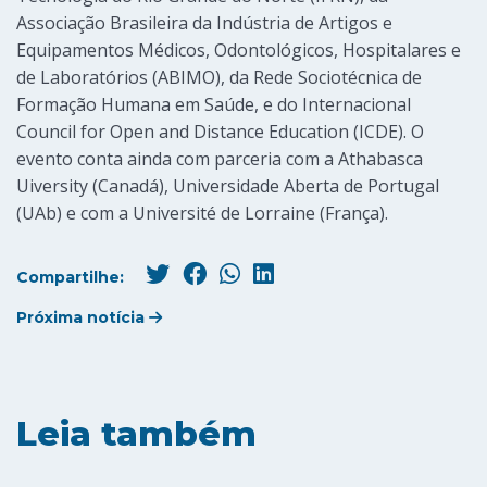
Associação Brasileira da Indústria de Artigos e
Equipamentos Médicos, Odontológicos, Hospitalares e
de Laboratórios (ABIMO), da Rede Sociotécnica de
Formação Humana em Saúde, e do Internacional
Council for Open and Distance Education (ICDE). O
evento conta ainda com parceria com a Athabasca
Uiversity (Canadá), Universidade Aberta de Portugal
(UAb) e com a Université de Lorraine (França).
Compartilhe:
Próxima notícia
Leia também