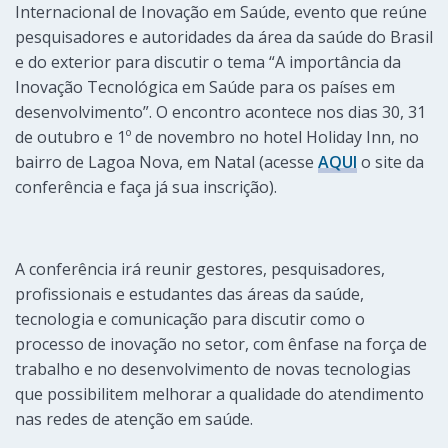
Internacional de Inovação em Saúde, evento que reúne
pesquisadores e autoridades da área da saúde do Brasil
e do exterior para discutir o tema “A importância da
Inovação Tecnológica em Saúde para os países em
desenvolvimento”. O encontro acontece nos dias 30, 31
de outubro e 1º de novembro no hotel Holiday Inn, no
bairro de Lagoa Nova, em Natal (acesse
AQUI
o site da
conferência e faça já sua inscrição).
A conferência irá reunir gestores, pesquisadores,
profissionais e estudantes das áreas da saúde,
tecnologia e comunicação para discutir como o
processo de inovação no setor, com ênfase na força de
trabalho e no desenvolvimento de novas tecnologias
que possibilitem melhorar a qualidade do atendimento
nas redes de atenção em saúde.