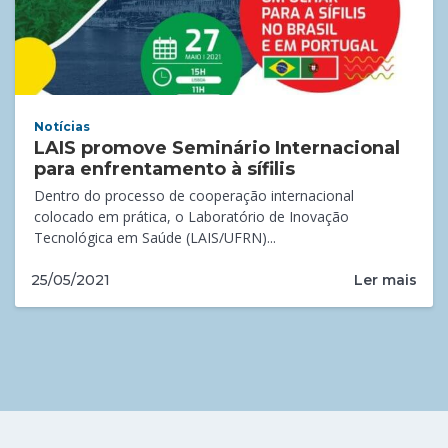
Notícias
LAIS promove Seminário Internacional
para enfrentamento à sífilis
Dentro do processo de cooperação internacional
colocado em prática, o Laboratório de Inovação
Tecnológica em Saúde (LAIS/UFRN)...
Ler mais
25/05/2021