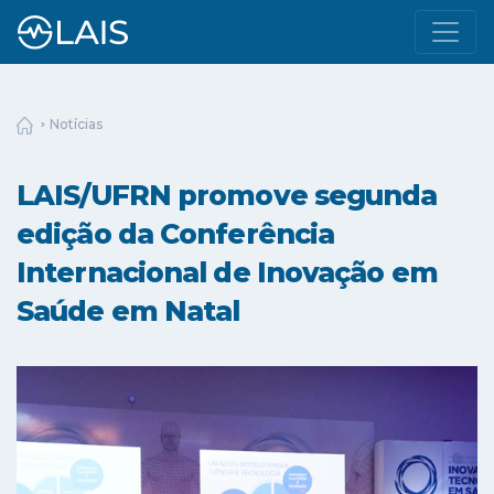
Notícias
LAIS/UFRN promove segunda
edição da Conferência
Internacional de Inovação em
Saúde em Natal