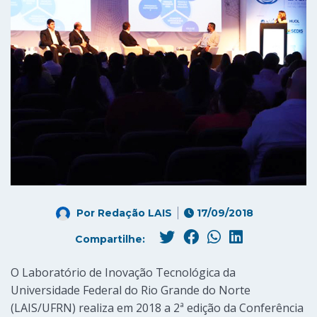
Por
Redação LAIS
17/09/2018
Compartilhe:
O Laboratório de Inovação Tecnológica da
Universidade Federal do Rio Grande do Norte
(LAIS/UFRN) realiza em 2018 a 2ª edição da Conferência