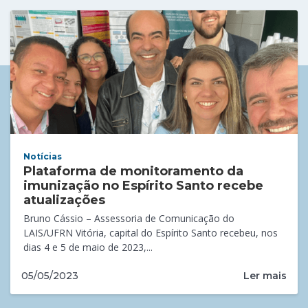
Notícias
Plataforma de monitoramento da
imunização no Espírito Santo recebe
atualizações
Bruno Cássio – Assessoria de Comunicação do
LAIS/UFRN Vitória, capital do Espírito Santo recebeu, nos
dias 4 e 5 de maio de 2023,...
Ler mais
05/05/2023