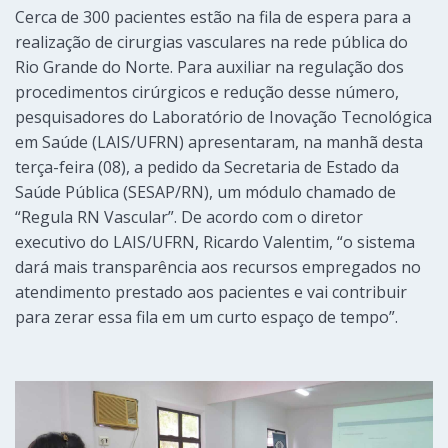
Cerca de 300 pacientes estão na fila de espera para a
realização de cirurgias vasculares na rede pública do
Rio Grande do Norte. Para auxiliar na regulação dos
procedimentos cirúrgicos e redução desse número,
pesquisadores do Laboratório de Inovação Tecnológica
em Saúde (LAIS/UFRN) apresentaram, na manhã desta
terça-feira (08), a pedido da Secretaria de Estado da
Saúde Pública (SESAP/RN), um módulo chamado de
“Regula RN Vascular”. De acordo com o diretor
executivo do LAIS/UFRN, Ricardo Valentim, “o sistema
dará mais transparência aos recursos empregados no
atendimento prestado aos pacientes e vai contribuir
para zerar essa fila em um curto espaço de tempo”.