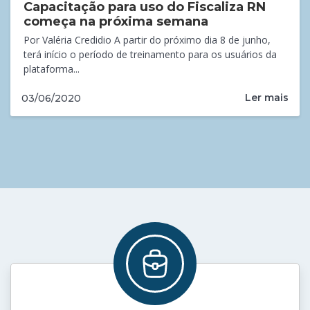
Capacitação para uso do Fiscaliza RN
começa na próxima semana
Por Valéria Credidio A partir do próximo dia 8 de junho,
terá início o período de treinamento para os usuários da
plataforma...
Ler mais
03/06/2020