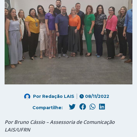
Por
Redação LAIS
08/11/2022
Compartilhe:
Por
Br
uno Cássio – Assessoria de Comunicação
LAIS/UFRN