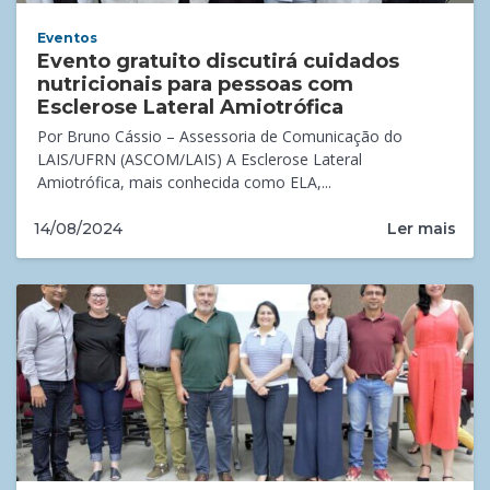
Eventos
Evento gratuito discutirá cuidados
nutricionais para pessoas com
Esclerose Lateral Amiotrófica
Por Bruno Cássio – Assessoria de Comunicação do
LAIS/UFRN (ASCOM/LAIS) A Esclerose Lateral
Amiotrófica, mais conhecida como ELA,...
Ler mais
14/08/2024