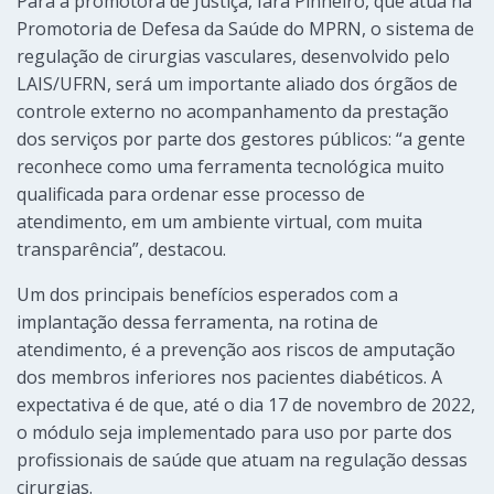
Para a promotora de Justiça, Iara Pinheiro, que atua na
Promotoria de Defesa da Saúde do MPRN, o sistema de
regulação de cirurgias vasculares, desenvolvido pelo
LAIS/UFRN, será um importante aliado dos órgãos de
controle externo no acompanhamento da prestação
dos serviços por parte dos gestores públicos: “a gente
reconhece como uma ferramenta tecnológica muito
qualificada para ordenar esse processo de
atendimento, em um ambiente virtual, com muita
transparência”, destacou.
Um dos principais benefícios esperados com a
implantação dessa ferramenta, na rotina de
atendimento, é a prevenção aos riscos de amputação
dos membros inferiores nos pacientes diabéticos. A
expectativa é de que, até o dia 17 de novembro de 2022,
o módulo seja implementado para uso por parte dos
profissionais de saúde que atuam na regulação dessas
cirurgias.