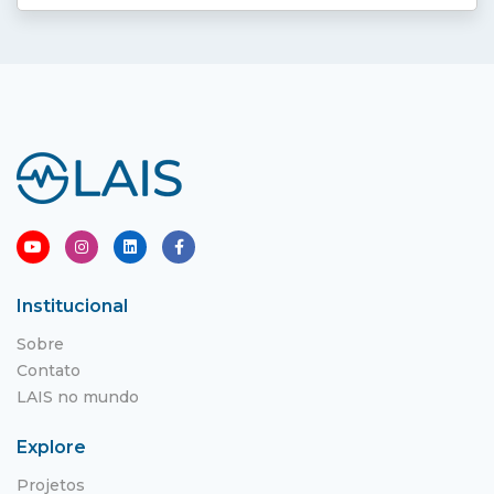
Institucional
Sobre
Contato
LAIS no mundo
Explore
Projetos