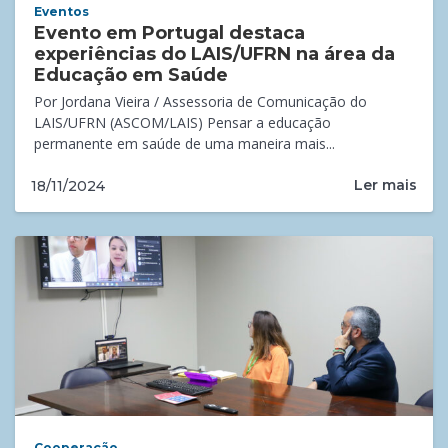
Eventos
Evento em Portugal destaca
experiências do LAIS/UFRN na área da
Educação em Saúde
Por Jordana Vieira / Assessoria de Comunicação do
LAIS/UFRN (ASCOM/LAIS) Pensar a educação
permanente em saúde de uma maneira mais...
Ler mais
18/11/2024
Cooperação