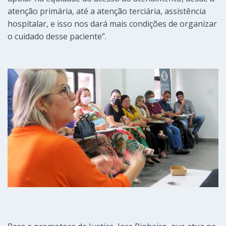
atenção primária, até a atenção terciária, assistência
hospitalar, e isso nos dará mais condições de organizar
o cuidado desse paciente”.