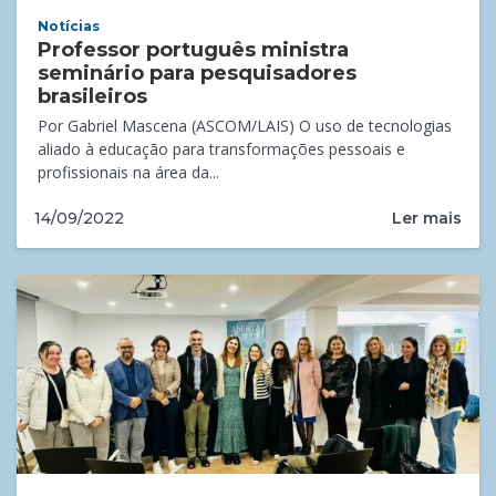
Notícias
Professor português ministra
seminário para pesquisadores
brasileiros
Por Gabriel Mascena (ASCOM/LAIS) O uso de tecnologias
aliado à educação para transformações pessoais e
profissionais na área da...
Ler mais
14/09/2022