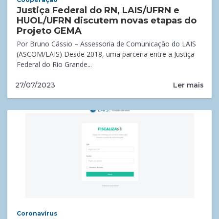
Justiça Federal do RN, LAIS/UFRN e
HUOL/UFRN discutem novas etapas do
Projeto GEMA
Por Bruno Cássio – Assessoria de Comunicação do LAIS
(ASCOM/LAIS) Desde 2018, uma parceria entre a Justiça
Federal do Rio Grande...
Ler mais
27/07/2023
Coronavírus