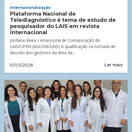
Internacionalização
Plataforma Nacional de
Telediagnóstico é tema de estudo de
pesquisador do LAIS em revista
internacional
Jordana Vieira / Assessoria de Comunicação do
LAIS/UFRN (ASCOM/LAIS) A qualificação na tomada de
decisão dos gestores da área da...
Ler mais
10/03/2026