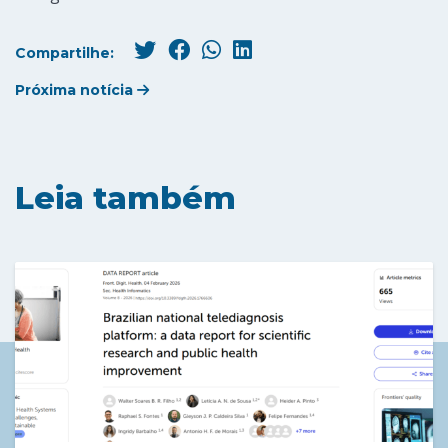
Compartilhe:
Próxima notícia
Leia também