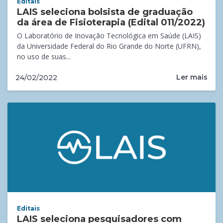
Editais
LAIS seleciona bolsista de graduação
da área de Fisioterapia (Edital 011/2022)
O Laboratório de Inovação Tecnológica em Saúde (LAIS)
da Universidade Federal do Rio Grande do Norte (UFRN),
no uso de suas...
Ler mais
24/02/2022
Editais
LAIS seleciona pesquisadores com