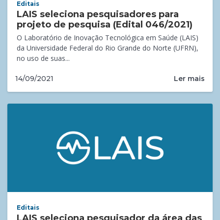
Editais
LAIS seleciona pesquisadores para
projeto de pesquisa (Edital 046/2021)
O Laboratório de Inovação Tecnológica em Saúde (LAIS)
da Universidade Federal do Rio Grande do Norte (UFRN),
no uso de suas...
Ler mais
14/09/2021
Editais
LAIS seleciona pesquisador da área das