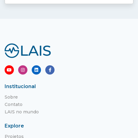
Institucional
Sobre
Contato
LAIS no mundo
Explore
Projetos