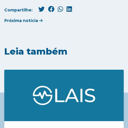
Compartilhe:
Próxima notícia
Leia também