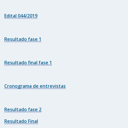
Edital 044/2019
Resultado fase 1
Resultado final fase 1
Cronograma de entrevistas
Resultado fase 2
Resultado Final