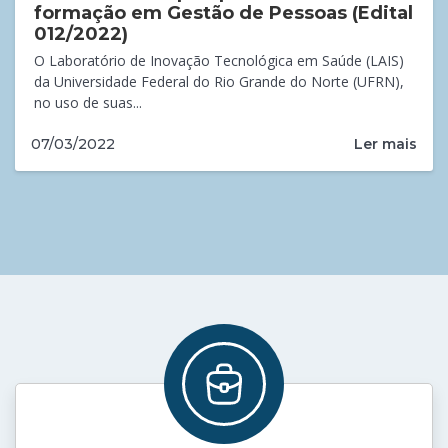
formação em Gestão de Pessoas (Edital
012/2022)
O Laboratório de Inovação Tecnológica em Saúde (LAIS)
da Universidade Federal do Rio Grande do Norte (UFRN),
no uso de suas...
Ler mais
07/03/2022