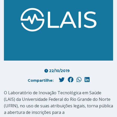
22/10/2019
Compartilhe:
O Laboratório de Inovação Tecnológica em Saúde
(LAIS) da Universidade Federal do Rio Grande do Norte
(UFRN), no uso de suas atribuições legais, torna pública
a abertura de inscrições para a