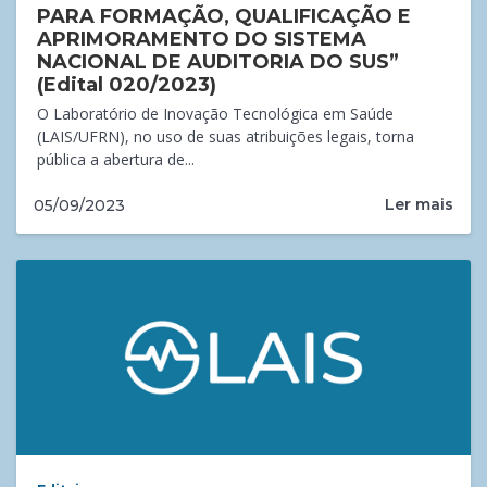
PARA FORMAÇÃO, QUALIFICAÇÃO E
APRIMORAMENTO DO SISTEMA
NACIONAL DE AUDITORIA DO SUS”
(Edital 020/2023)
O Laboratório de Inovação Tecnológica em Saúde
(LAIS/UFRN), no uso de suas atribuições legais, torna
pública a abertura de...
Ler mais
05/09/2023