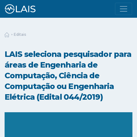
Editais
LAIS seleciona pesquisador para
áreas de Engenharia de
Computação, Ciência de
Computação ou Engenharia
Elétrica (Edital 044/2019)