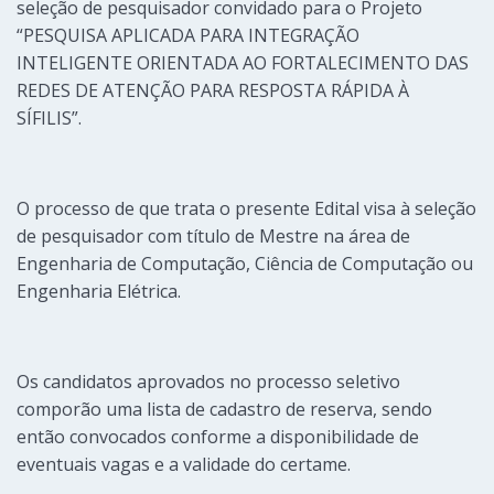
seleção de pesquisador convidado para o Projeto
“PESQUISA APLICADA PARA INTEGRAÇÃO
INTELIGENTE ORIENTADA AO FORTALECIMENTO DAS
REDES DE ATENÇÃO PARA RESPOSTA RÁPIDA À
SÍFILIS”.
O processo de que trata o presente Edital visa à seleção
de pesquisador com título de Mestre na área de
Engenharia de Computação, Ciência de Computação ou
Engenharia Elétrica.
Os candidatos aprovados no processo seletivo
comporão uma lista de cadastro de reserva, sendo
então convocados conforme a disponibilidade de
eventuais vagas e a validade do certame.