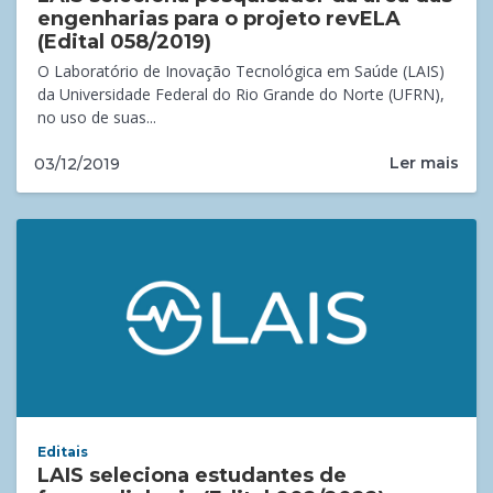
engenharias para o projeto revELA
(Edital 058/2019)
O Laboratório de Inovação Tecnológica em Saúde (LAIS)
da Universidade Federal do Rio Grande do Norte (UFRN),
no uso de suas...
Ler mais
03/12/2019
Editais
LAIS seleciona estudantes de