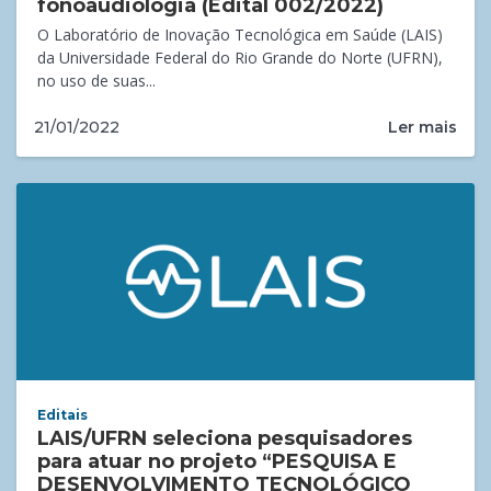
fonoaudiologia (Edital 002/2022)
O Laboratório de Inovação Tecnológica em Saúde (LAIS)
da Universidade Federal do Rio Grande do Norte (UFRN),
no uso de suas...
Ler mais
21/01/2022
Editais
LAIS/UFRN seleciona pesquisadores
para atuar no projeto “PESQUISA E
DESENVOLVIMENTO TECNOLÓGICO