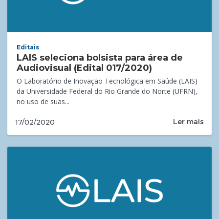
Editais
LAIS seleciona bolsista para área de
Audiovisual (Edital 017/2020)
O Laboratório de Inovação Tecnológica em Saúde (LAIS)
da Universidade Federal do Rio Grande do Norte (UFRN),
no uso de suas...
Ler mais
17/02/2020