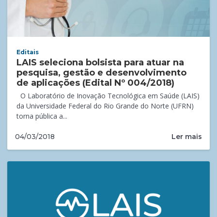
Editais
LAIS seleciona bolsista para atuar na
pesquisa, gestão e desenvolvimento
de aplicações (Edital Nº 004/2018)
O Laboratório de Inovação Tecnológica em Saúde (LAIS)
da Universidade Federal do Rio Grande do Norte (UFRN)
torna pública a...
Ler mais
04/03/2018