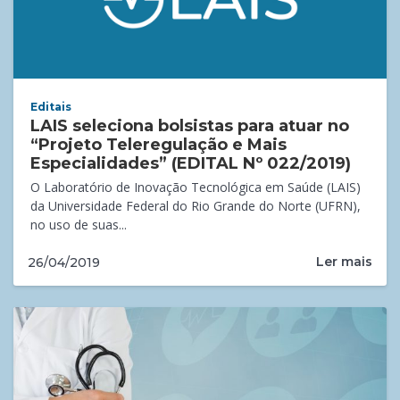
Editais
LAIS seleciona bolsistas para atuar no
“Projeto Teleregulação e Mais
Especialidades” (EDITAL Nº 022/2019)
O Laboratório de Inovação Tecnológica em Saúde (LAIS)
da Universidade Federal do Rio Grande do Norte (UFRN),
no uso de suas...
Ler mais
26/04/2019