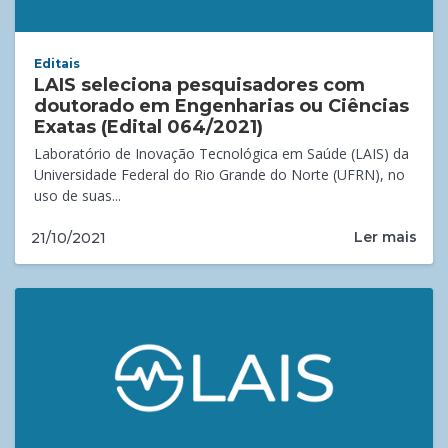
Editais
LAIS seleciona pesquisadores com
doutorado em Engenharias ou Ciências
Exatas (Edital 064/2021)
Laboratório de Inovação Tecnológica em Saúde (LAIS) da
Universidade Federal do Rio Grande do Norte (UFRN), no
uso de suas...
Ler mais
21/10/2021