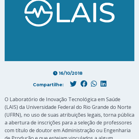
16/10/2018
Compartilhe:
O Laboratório de Inovação Tecnológica em Saúde
(LAIS) da Universidade Federal do Rio Grande do Norte
(UFRN), no uso de suas atribuições legais, torna pública
a abertura de inscrições para a seleção de professores
com título de doutor em Administração ou Engenharia
de Produção e que estejam vinculados a algum