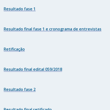
Resultado fase 1
Resultado final fase 1 e cronograma de entrevistas
Retificação
Resultado final edital 059/2018
Resultado fase 2
Resultado final retificado