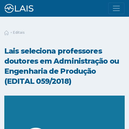
Editais
Lais seleciona professores
doutores em Administração ou
Engenharia de Produção
(EDITAL 059/2018)