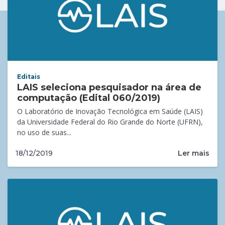
Editais
LAIS seleciona pesquisador na área de
computação (Edital 060/2019)
O Laboratório de Inovação Tecnológica em Saúde (LAIS)
da Universidade Federal do Rio Grande do Norte (UFRN),
no uso de suas...
Ler mais
18/12/2019