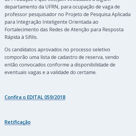
departamento da UFRN, para ocupação de vaga de
professor pesquisador no Projeto de Pesquisa Aplicada
para Integração Inteligente Orientada ao
Fortalecimento das Redes de Atenção para Resposta
Rápida à Sífilis.
Os candidatos aprovados no processo seletivo
comporão uma lista de cadastro de reserva, sendo
então convocados conforme a disponibilidade de
eventuais vagas e a validade do certame.
Confira o EDITAL 059/2018
Retificação