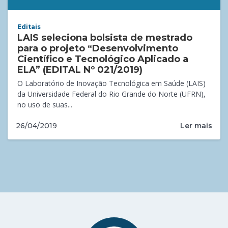
Editais
LAIS seleciona bolsista de mestrado
para o projeto “Desenvolvimento
Científico e Tecnológico Aplicado a
ELA” (EDITAL Nº 021/2019)
O Laboratório de Inovação Tecnológica em Saúde (LAIS)
da Universidade Federal do Rio Grande do Norte (UFRN),
no uso de suas...
Ler mais
26/04/2019