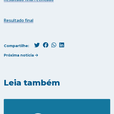
Resultado final
Compartilhe:
Próxima notícia
Leia também