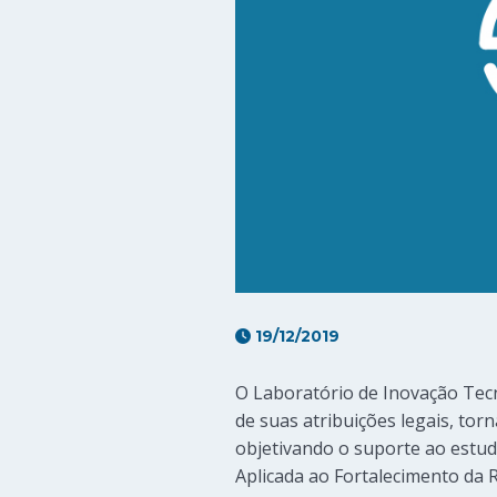
19/12/2019
O Laboratório de Inovação Tecn
de suas atribuições legais, tor
objetivando o suporte ao estud
Aplicada ao Fortalecimento da R