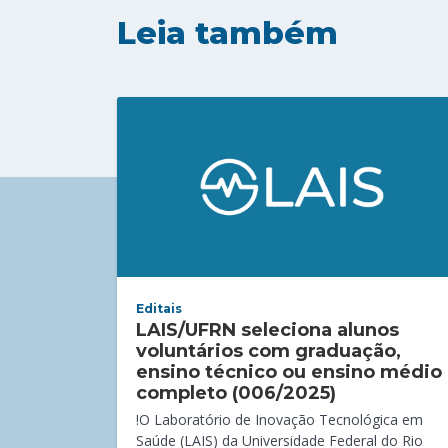
Leia também
Editais
LAIS/UFRN seleciona alunos
voluntários com graduação,
ensino técnico ou ensino médio
completo (006/2025)
!O Laboratório de Inovação Tecnológica em
Saúde (LAIS) da Universidade Federal do Rio