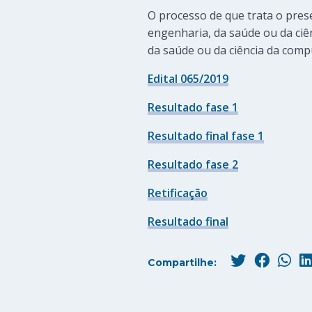
O processo de que trata o pres
engenharia, da saúde ou da ci
da saúde ou da ciência da comp
Edital 065/2019
Resultado fase 1
Resultado final fase 1
Resultado fase 2
Retificação
Resultado final
Compartilhe: