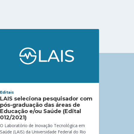
Editais
LAIS seleciona pesquisador com
pós-graduação das áreas de
Educação e/ou Saúde (Edital
012/2021)
O Laboratório de Inovação Tecnológica em
Saúde (LAIS) da Universidade Federal do Rio