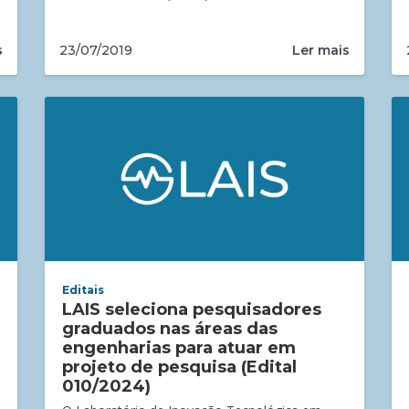
s
Ler mais
23/07/2019
Editais
LAIS seleciona pesquisadores
graduados nas áreas das
engenharias para atuar em
projeto de pesquisa (Edital
010/2024)