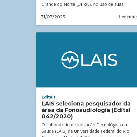
Grande do Norte (UFRN), no uso de suas...
Ler mai
31/03/2025
Editais
LAIS seleciona pesquisador da
área da Fonoaudiologia (Edital
042/2020)
O Laboratório de Inovação Tecnológica em
Saúde (LAIS) da Universidade Federal do Rio