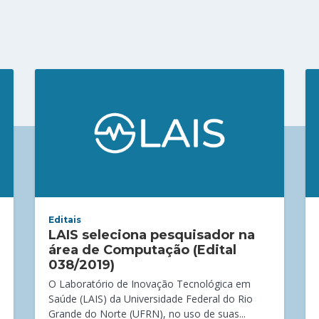
Editais
LAIS seleciona pesquisador na
área de Computação (Edital
038/2019)
O Laboratório de Inovação Tecnológica em
Saúde (LAIS) da Universidade Federal do Rio
Grande do Norte (UFRN), no uso de suas...