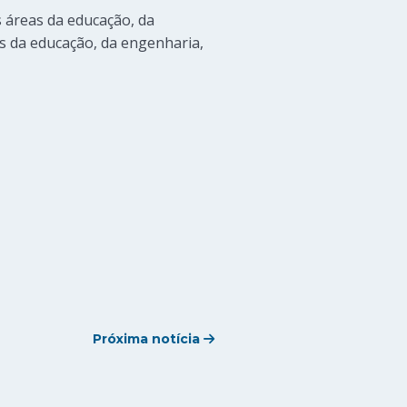
s áreas da educação, da
s da educação, da engenharia,
Próxima notícia