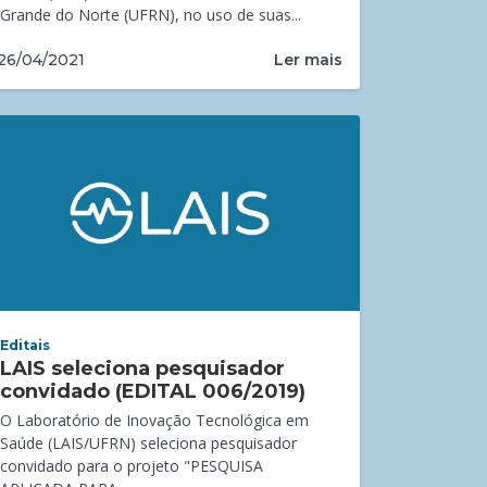
Grande do Norte (UFRN), no uso de suas...
Ler mais
26/04/2021
Editais
LAIS seleciona pesquisador
convidado (EDITAL 006/2019)
O Laboratório de Inovação Tecnológica em
Saúde (LAIS/UFRN) seleciona pesquisador
convidado para o projeto "PESQUISA