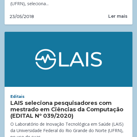
(UFRN), seleciona...
Ler mais
23/05/2018
Editais
LAIS seleciona pesquisadores com
mestrado em Ciências da Computação
(EDITAL Nº 039/2020)
O Laboratório de Inovação Tecnológica em Saúde (LAIS)
da Universidade Federal do Rio Grande do Norte (UFRN),
no uso de suas...