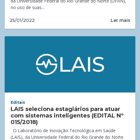
da Universidade Federal do Rio Grande do Norte (UFRN),
no uso de suas...
Ler mais
25/01/2022
Editais
LAIS seleciona estagiários para atuar
com sistemas inteligentes (EDITAL Nº
015/2018)
O Laboratório de Inovação Tecnológica em Saúde
(LAIS), da Universidade Federal do Rio Grande do Norte