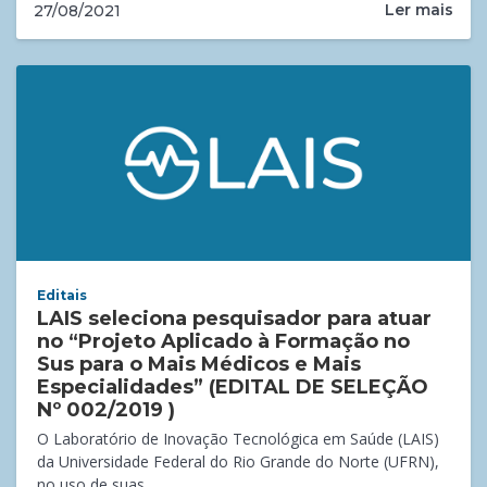
Ler mais
27/08/2021
Editais
LAIS seleciona pesquisador para atuar
no “Projeto Aplicado à Formação no
Sus para o Mais Médicos e Mais
Especialidades” (EDITAL DE SELEÇÃO
Nº 002/2019 )
O Laboratório de Inovação Tecnológica em Saúde (LAIS)
da Universidade Federal do Rio Grande do Norte (UFRN),
no uso de suas...