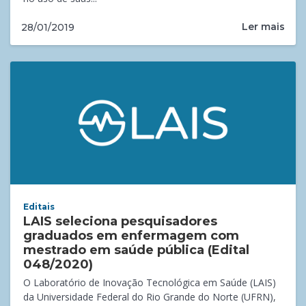
Ler mais
28/01/2019
Editais
LAIS seleciona pesquisadores
graduados em enfermagem com
mestrado em saúde pública (Edital
048/2020)
O Laboratório de Inovação Tecnológica em Saúde (LAIS)
da Universidade Federal do Rio Grande do Norte (UFRN),