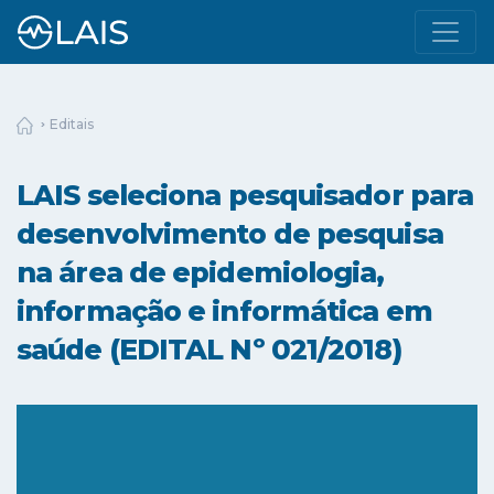
Editais
LAIS seleciona pesquisador para
desenvolvimento de pesquisa
na área de epidemiologia,
informação e informática em
saúde (EDITAL Nº 021/2018)