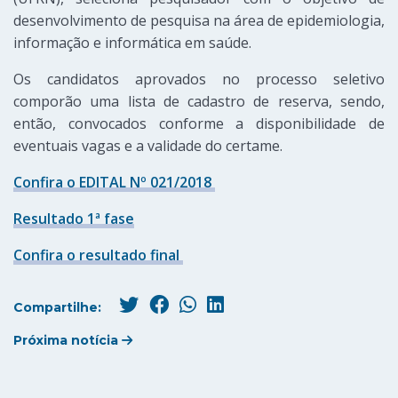
desenvolvimento de pesquisa na área de epidemiologia,
informação e informática em saúde.
Os candidatos aprovados no processo seletivo
comporão uma lista de cadastro de reserva, sendo,
então, convocados conforme a disponibilidade de
eventuais vagas e a validade do certame.
Confira o EDITAL Nº 021/2018
Resultado 1ª fase
Confira o resultado final
Compartilhe:
Próxima notícia