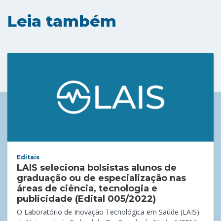
Leia também
Editais
LAIS seleciona bolsistas alunos de
graduação ou de especialização nas
áreas de ciência, tecnologia e
publicidade (Edital 005/2022)
O Laboratório de Inovação Tecnológica em Saúde (LAIS)