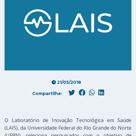
21/05/2018
Compartilhe:
O Laboratório de Inovação Tecnológica em Saúde
(LAIS), da Universidade Federal do Rio Grande do Norte
(UFRN), seleciona pesquisador com o objetivo de