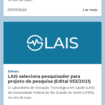
Ler mais
27/07/2020
Editais
LAIS seleciona pesquisador para
projeto de pesquisa (Edital 053/2021)
O Laboratório de Inovação Tecnológica em Saúde (LAIS)
da Universidade Federal do Rio Grande do Norte (UFRN),
no uso de suas...