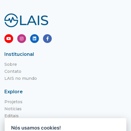
Institucional
Sobre
Contato
LAIS no mundo
Explore
Projetos
Notícias
Editais
NITS
Nós usamos cookies!