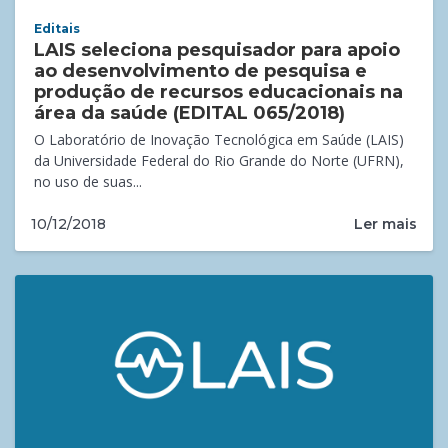
Editais
LAIS seleciona pesquisador para apoio
ao desenvolvimento de pesquisa e
produção de recursos educacionais na
área da saúde (EDITAL 065/2018)
O Laboratório de Inovação Tecnológica em Saúde (LAIS)
da Universidade Federal do Rio Grande do Norte (UFRN),
no uso de suas...
Ler mais
10/12/2018