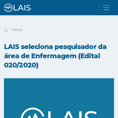
Editais
LAIS seleciona pesquisador da
área de Enfermagem (Edital
020/2020)