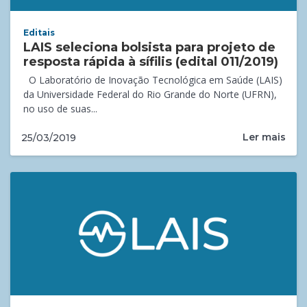
Editais
LAIS seleciona bolsista para projeto de
resposta rápida à sífilis (edital 011/2019)
O Laboratório de Inovação Tecnológica em Saúde (LAIS)
da Universidade Federal do Rio Grande do Norte (UFRN),
no uso de suas...
Ler mais
25/03/2019