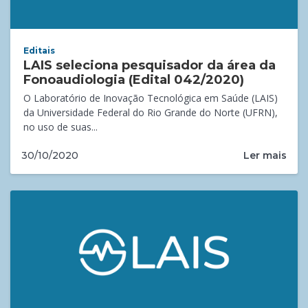
Editais
LAIS seleciona pesquisador da área da
Fonoaudiologia (Edital 042/2020)
O Laboratório de Inovação Tecnológica em Saúde (LAIS)
da Universidade Federal do Rio Grande do Norte (UFRN),
no uso de suas...
Ler mais
30/10/2020