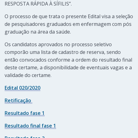
RESPOSTA RÁPIDA À SÍFILIS”.
O processo de que trata o presente Edital visa a seleção
de pesquisadores graduados em enfermagem com pós
graduação na área da saúde.
Os candidatos aprovados no processo seletivo
comporão uma lista de cadastro de reserva, sendo
então convocados conforme a ordem do resultado final
deste certame, a disponibilidade de eventuais vagas e a
validade do certame.
Edital 020/2020
Retificação
Resultado fase 1
Resultado final fase 1