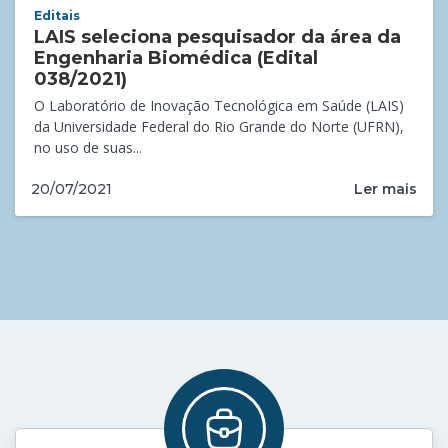
Editais
LAIS seleciona pesquisador da área da
Engenharia Biomédica (Edital
038/2021)
O Laboratório de Inovação Tecnológica em Saúde (LAIS)
da Universidade Federal do Rio Grande do Norte (UFRN),
no uso de suas...
Ler mais
20/07/2021