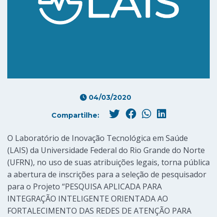
04/03/2020
Compartilhe:
O Laboratório de Inovação Tecnológica em Saúde
(LAIS) da Universidade Federal do Rio Grande do Norte
(UFRN), no uso de suas atribuições legais, torna pública
a abertura de inscrições para a seleção de pesquisador
para o Projeto “PESQUISA APLICADA PARA
INTEGRAÇÃO INTELIGENTE ORIENTADA AO
FORTALECIMENTO DAS REDES DE ATENÇÃO PARA