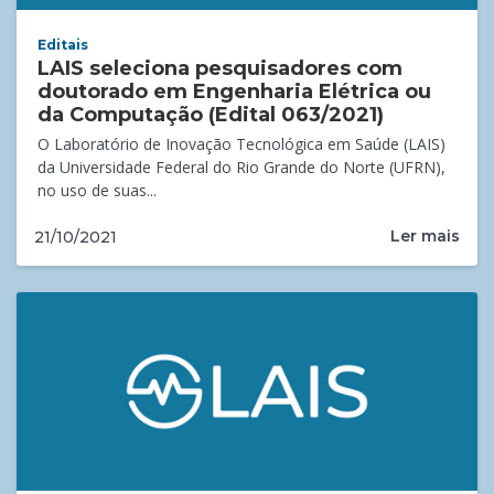
Editais
LAIS seleciona pesquisadores com
doutorado em Engenharia Elétrica ou
da Computação (Edital 063/2021)
O Laboratório de Inovação Tecnológica em Saúde (LAIS)
da Universidade Federal do Rio Grande do Norte (UFRN),
no uso de suas...
Ler mais
21/10/2021