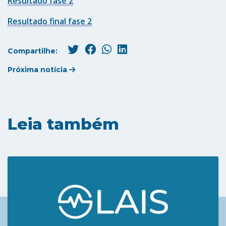
Resultado fase 2
Resultado final fase 2
Compartilhe:
Próxima notícia
Leia também