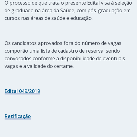
O processo de que trata o presente Edital visa à seleção
de graduado na área da Saúde, com pós-graduação em
cursos nas áreas de saúde e educação.
Os candidatos aprovados fora do número de vagas
comporão uma lista de cadastro de reserva, sendo
convocados conforme a disponibilidade de eventuais
vagas e a validade do certame.
Edital 049/2019
Retificação