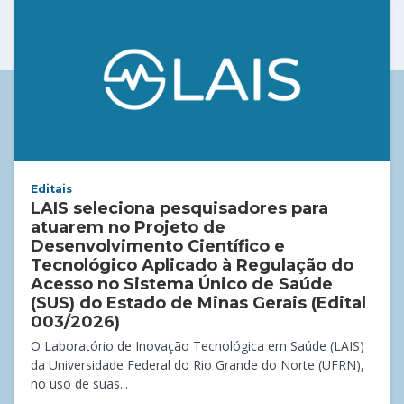
Editais
LAIS seleciona pesquisadores para
atuarem no Projeto de
Desenvolvimento Científico e
Tecnológico Aplicado à Regulação do
Acesso no Sistema Único de Saúde
(SUS) do Estado de Minas Gerais (Edital
003/2026)
O Laboratório de Inovação Tecnológica em Saúde (LAIS)
da Universidade Federal do Rio Grande do Norte (UFRN),
no uso de suas...