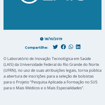
18/10/2019
Compartilhe:
O Laboratório de Inovação Tecnológica em Saúde
(LAIS) da Universidade Federal do Rio Grande do Norte
(UFRN), no uso de suas atribuições legais, torna pública
a abertura de inscrições para a seleção de bolsistas
para o Projeto “Pesquisa Aplicada a Formação no SUS
para o Mais Médicos e o Mais Especialidades”.