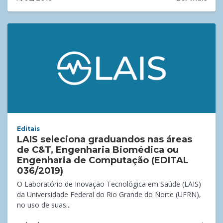
Editais
LAIS seleciona graduandos nas áreas
de C&T, Engenharia Biomédica ou
Engenharia de Computação (EDITAL
036/2019)
O Laboratório de Inovação Tecnológica em Saúde (LAIS)
da Universidade Federal do Rio Grande do Norte (UFRN),
no uso de suas...