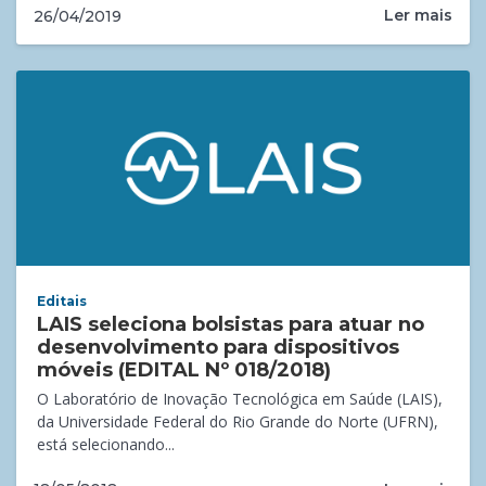
Ler mais
26/04/2019
Editais
LAIS seleciona bolsistas para atuar no
desenvolvimento para dispositivos
móveis (EDITAL Nº 018/2018)
O Laboratório de Inovação Tecnológica em Saúde (LAIS),
da Universidade Federal do Rio Grande do Norte (UFRN),
está selecionando...