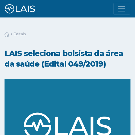
Editais
LAIS seleciona bolsista da área
da saúde (Edital 049/2019)