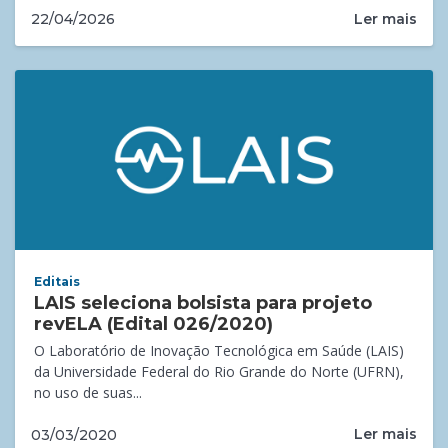
Ler mais
22/04/2026
Editais
LAIS seleciona bolsista para projeto
revELA (Edital 026/2020)
O Laboratório de Inovação Tecnológica em Saúde (LAIS)
da Universidade Federal do Rio Grande do Norte (UFRN),
no uso de suas...
Ler mais
03/03/2020