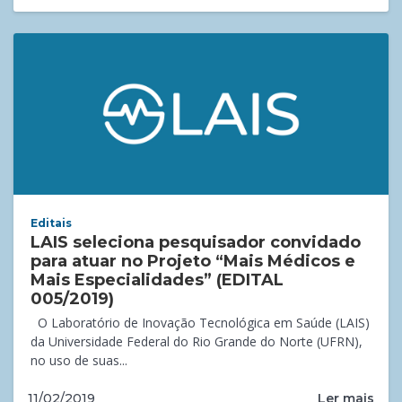
Editais
LAIS seleciona pesquisador convidado
para atuar no Projeto “Mais Médicos e
Mais Especialidades” (EDITAL
005/2019)
O Laboratório de Inovação Tecnológica em Saúde (LAIS)
da Universidade Federal do Rio Grande do Norte (UFRN),
no uso de suas...
Ler mais
11/02/2019