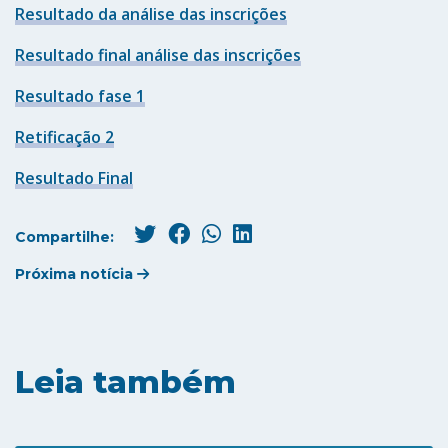
Resultado da análise das inscrições
Resultado final análise das inscrições
Resultado fase 1
Retificação 2
Resultado Final
Compartilhe:
Próxima notícia
Leia também