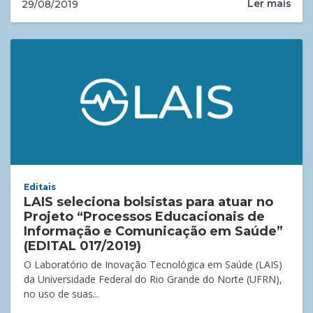
Ler mais
29/08/2019
Editais
LAIS seleciona bolsistas para atuar no
Projeto “Processos Educacionais de
Informação e Comunicação em Saúde”
(EDITAL 017/2019)
O Laboratório de Inovação Tecnológica em Saúde (LAIS)
da Universidade Federal do Rio Grande do Norte (UFRN),
no uso de suas...