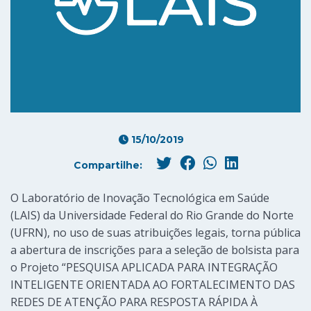
15/10/2019
Compartilhe:
O Laboratório de Inovação Tecnológica em Saúde
(LAIS) da Universidade Federal do Rio Grande do Norte
(UFRN), no uso de suas atribuições legais, torna pública
a abertura de inscrições para a seleção de bolsista para
o Projeto “PESQUISA APLICADA PARA INTEGRAÇÃO
INTELIGENTE ORIENTADA AO FORTALECIMENTO DAS
REDES DE ATENÇÃO PARA RESPOSTA RÁPIDA À