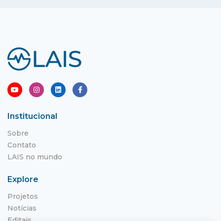
Institucional
Sobre
Contato
LAIS no mundo
Explore
Projetos
Notícias
Editais