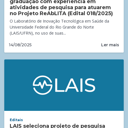
graduação com experiência em
atividades de pesquisa para atuarem
no Projeto ReAbLITA (Edital 018/2025)
O Laboratório de Inovação Tecnológica em Saúde da
Universidade Federal do Rio Grande do Norte
(LAIS/UFRN), no uso de suas...
Ler mais
14/08/2025
Editais
LAIS seleciona projeto de pesquisa