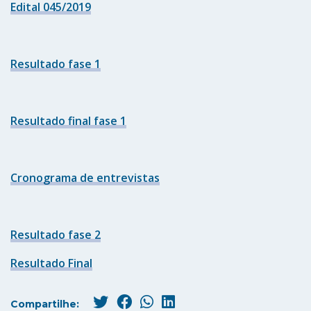
Edital 045/2019
Resultado fase 1
Resultado final fase 1
Cronograma de entrevistas
Resultado fase 2
Resultado Final
Compartilhe: