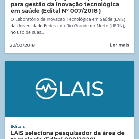
para gestão da inovação tecnológica
em saúde (Edital Nº 007/2018 )
O Laboratório de Inovação Tecnológica em Saúde (LAIS)
da Universidade Federal do Rio Grande do Norte (UFRN),
no uso de suas...
Ler mais
22/03/2018
Editais
LAIS seleciona pesquisador da área de