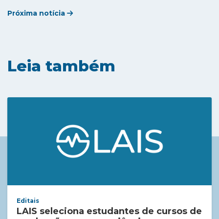
Próxima notícia
Leia também
Editais
LAIS seleciona estudantes de cursos de