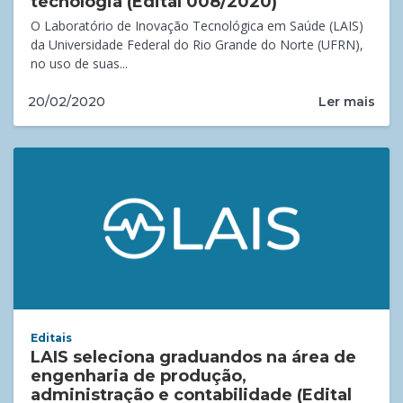
tecnologia (Edital 008/2020)
O Laboratório de Inovação Tecnológica em Saúde (LAIS)
da Universidade Federal do Rio Grande do Norte (UFRN),
no uso de suas...
Ler mais
20/02/2020
Editais
LAIS seleciona graduandos na área de
engenharia de produção,
administração e contabilidade (Edital