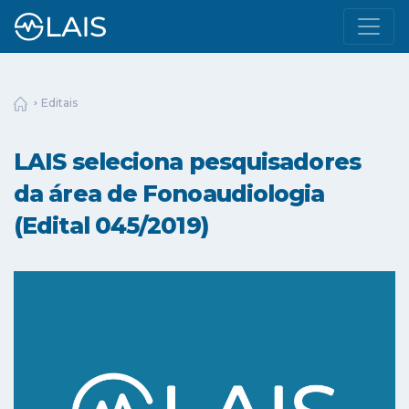
Editais
LAIS seleciona pesquisadores
da área de Fonoaudiologia
(Edital 045/2019)