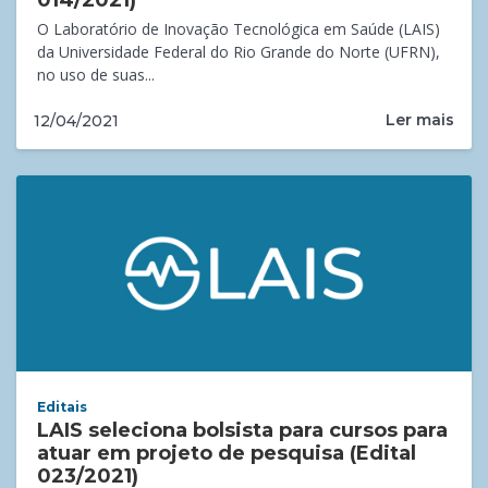
014/2021)
O Laboratório de Inovação Tecnológica em Saúde (LAIS)
da Universidade Federal do Rio Grande do Norte (UFRN),
no uso de suas...
Ler mais
12/04/2021
Editais
LAIS seleciona bolsista para cursos para
atuar em projeto de pesquisa (Edital
023/2021)