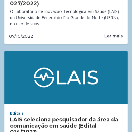
027/2022)
O Laboratório de Inovação Tecnológica em Saúde (LAIS)
da Universidade Federal do Rio Grande do Norte (UFRN),
no uso de suas...
Ler mais
07/10/2022
Editais
LAIS seleciona pesquisador da área da
comunicação em saúde (Edital