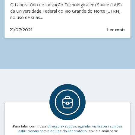
O Laboratório de Inovação Tecnológica em Saúde (LAIS)
da Universidade Federal do Rio Grande do Norte (UFRN),
no uso de suas...
Ler mais
21/07/2021
Para falar com nossa
direção executiva, agendar visitas ou reuniões
institucionais com a equipe do Laboratório
, envie e‑mail para: