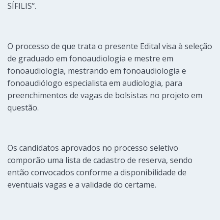
SÍFILIS”.
O processo de que trata o presente Edital visa à seleção
de graduado em fonoaudiologia e mestre em
fonoaudiologia, mestrando em fonoaudiologia e
fonoaudiólogo especialista em audiologia, para
preenchimentos de vagas de bolsistas no projeto em
questão.
Os candidatos aprovados no processo seletivo
comporão uma lista de cadastro de reserva, sendo
então convocados conforme a disponibilidade de
eventuais vagas e a validade do certame.