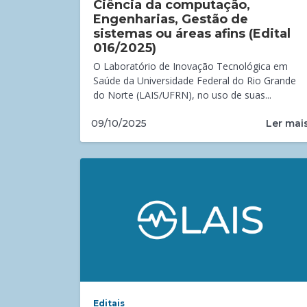
Ciência da computação,
Engenharias, Gestão de
sistemas ou áreas afins (Edital
016/2025)
O Laboratório de Inovação Tecnológica em
Saúde da Universidade Federal do Rio Grande
do Norte (LAIS/UFRN), no uso de suas...
Ler mai
09/10/2025
Editais