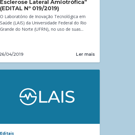
Esclerose Lateral Amiotrófica”
(EDITAL Nº 019/2019)
O Laboratório de Inovação Tecnológica em
Saúde (LAIS) da Universidade Federal do Rio
Grande do Norte (UFRN), no uso de suas...
Ler mais
26/04/2019
Editais