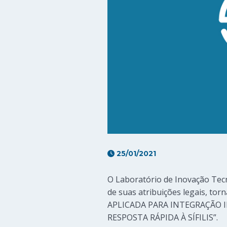
25/01/2021
O Laboratório de Inovação Tecn
de suas atribuições legais, tor
APLICADA PARA INTEGRAÇÃO 
RESPOSTA RÁPIDA À SÍFILIS”.