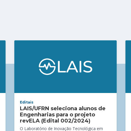
Editais
LAIS/UFRN seleciona alunos de
Engenharias para o projeto
revELA (Edital 002/2024)
O Laboratório de Inovação Tecnológica em