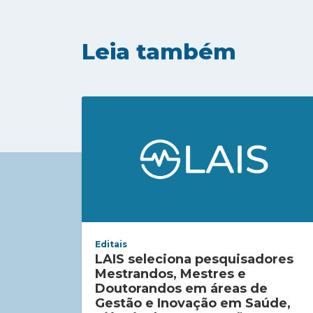
Leia também
Editais
LAIS seleciona pesquisadores
Mestrandos, Mestres e
Doutorandos em áreas de
Gestão e Inovação em Saúde,