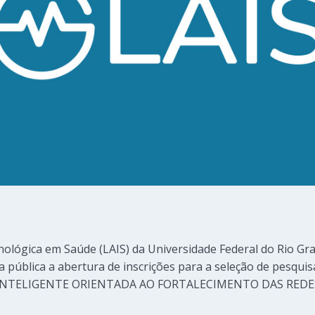
ológica em Saúde (LAIS) da Universidade Federal do Rio Gr
na pública a abertura de inscrições para a seleção de pesqu
INTELIGENTE ORIENTADA AO FORTALECIMENTO DAS REDE