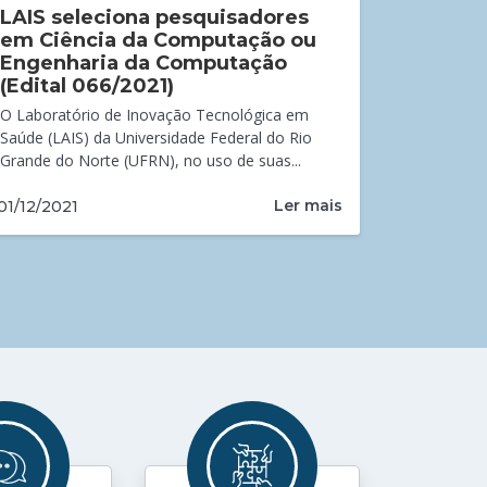
LAIS seleciona pesquisadores
em Ciência da Computação ou
Engenharia da Computação
(Edital 066/2021)
O Laboratório de Inovação Tecnológica em
Saúde (LAIS) da Universidade Federal do Rio
Grande do Norte (UFRN), no uso de suas...
Ler mais
01/12/2021