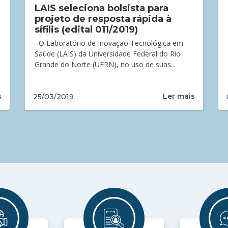
LAIS seleciona bolsista para
projeto de resposta rápida à
sífilis (edital 011/2019)
O Laboratório de Inovação Tecnológica em
Saúde (LAIS) da Universidade Federal do Rio
Grande do Norte (UFRN), no uso de suas...
s
Ler mais
25/03/2019