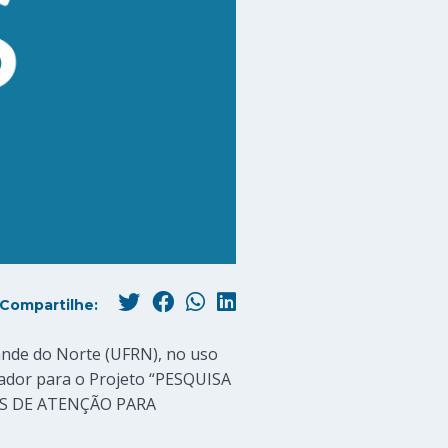
Compartilhe:
ande do Norte (UFRN), no uso
isador para o Projeto “PESQUISA
S DE ATENÇÃO PARA