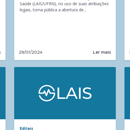
Saúde (LAIS/UFRN), no uso de suas atribuições
legais, torna pública a abertura de...
s
Ler mais
29/01/2024
Editais