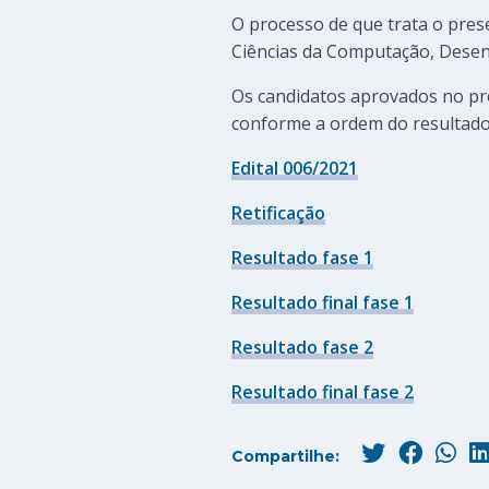
O processo de que trata o pres
Ciências da Computação, Desen
Os candidatos aprovados no pr
conforme a ordem do resultado f
Edital 006/2021
Retificação
Resultado fase 1
Resultado final fase 1
Resultado fase 2
Resultado final fase 2
Compartilhe: