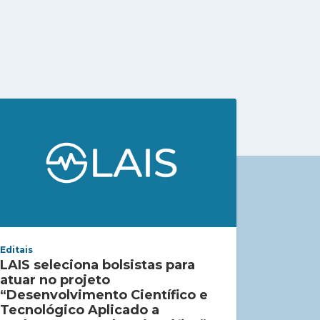
Editais
LAIS seleciona bolsistas para
atuar no projeto
“Desenvolvimento Científico e
Tecnológico Aplicado a