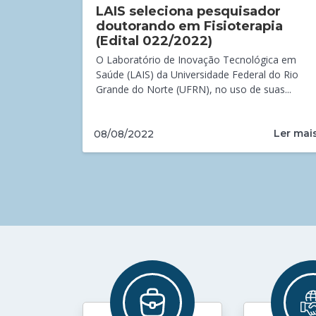
LAIS seleciona pesquisador
doutorando em Fisioterapia
(Edital 022/2022)
O Laboratório de Inovação Tecnológica em
Saúde (LAIS) da Universidade Federal do Rio
Grande do Norte (UFRN), no uso de suas...
Ler mai
08/08/2022