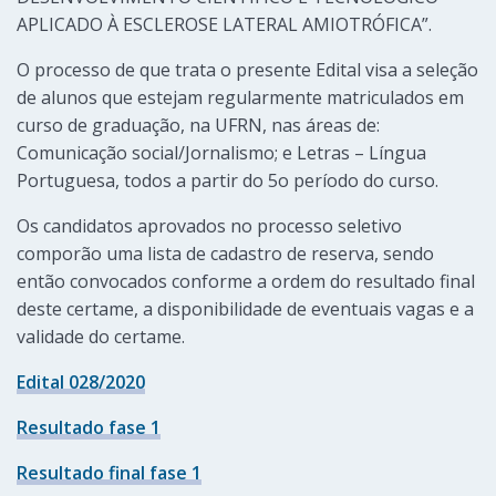
APLICADO À ESCLEROSE LATERAL AMIOTRÓFICA”.
O processo de que trata o presente Edital visa a seleção
de alunos que estejam regularmente matriculados em
curso de graduação, na UFRN, nas áreas de:
Comunicação social/Jornalismo; e Letras – Língua
Portuguesa, todos a partir do 5o período do curso.
Os candidatos aprovados no processo seletivo
comporão uma lista de cadastro de reserva, sendo
então convocados conforme a ordem do resultado final
deste certame, a disponibilidade de eventuais vagas e a
validade do certame.
Edital 028/2020
Resultado fase 1
Resultado final fase 1