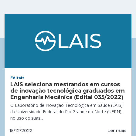
Editais
LAIS seleciona mestrandos em cursos
de inovação tecnológica graduados em
Engenharia Mecânica (Edital 035/2022)
O Laboratório de Inovação Tecnológica em Saúde (LAIS)
da Universidade Federal do Rio Grande do Norte (UFRN),
no uso de suas...
Ler mais
15/12/2022