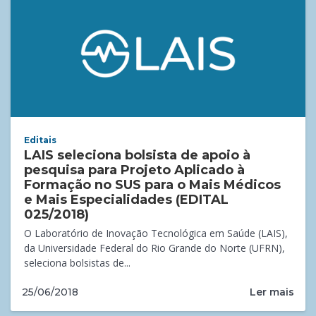
Editais
LAIS seleciona bolsista de apoio à
pesquisa para Projeto Aplicado à
Formação no SUS para o Mais Médicos
e Mais Especialidades (EDITAL
025/2018)
O Laboratório de Inovação Tecnológica em Saúde (LAIS),
da Universidade Federal do Rio Grande do Norte (UFRN),
seleciona bolsistas de...
Ler mais
25/06/2018