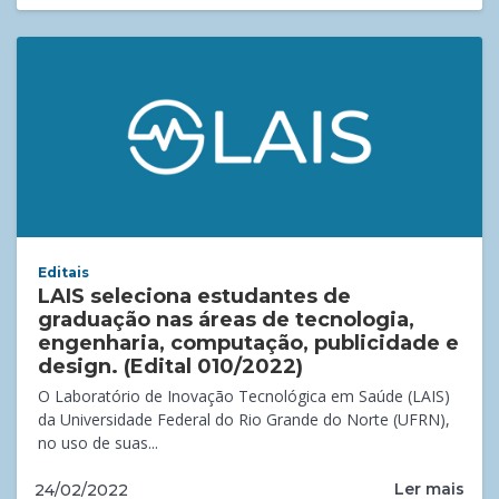
Editais
LAIS seleciona estudantes de
graduação nas áreas de tecnologia,
engenharia, computação, publicidade e
design. (Edital 010/2022)
O Laboratório de Inovação Tecnológica em Saúde (LAIS)
da Universidade Federal do Rio Grande do Norte (UFRN),
no uso de suas...
Ler mais
24/02/2022