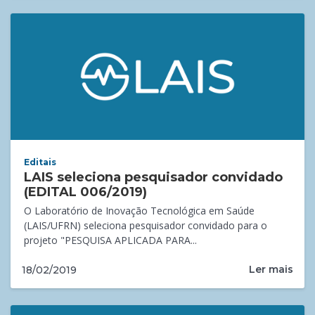
Editais
LAIS seleciona pesquisador convidado
(EDITAL 006/2019)
O Laboratório de Inovação Tecnológica em Saúde
(LAIS/UFRN) seleciona pesquisador convidado para o
projeto "PESQUISA APLICADA PARA...
Ler mais
18/02/2019