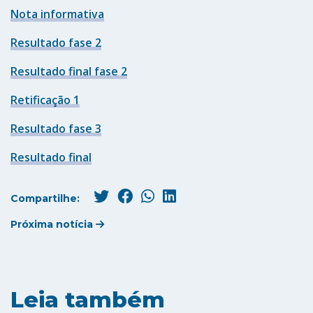
Nota informativa
Resultado fase 2
Resultado final fase 2
Retificação 1
Resultado fase 3
Resultado final
Compartilhe:
Próxima notícia
Leia também