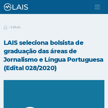
Editais
LAIS seleciona bolsista de
graduação das áreas de
Jornalismo e Língua Portuguesa
(Edital 028/2020)