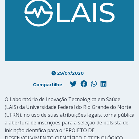
29/07/2020
Compartilhe:
O Laboratório de Inovação Tecnológica em Saúde
(LAIS) da Universidade Federal do Rio Grande do Norte
(UFRN), no uso de suas atribuições legais, torna pública
a abertura de inscrições para a seleção de bolsista de
iniciação científica para o “PROJETO DE
DESENVOLVIMENTO CIENTÍFICO E TECNOLÓGICO