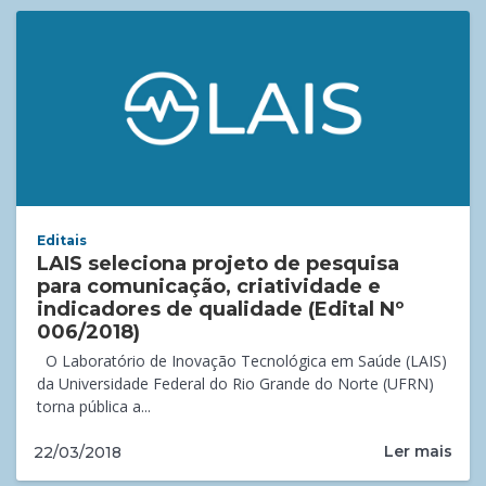
Editais
LAIS seleciona projeto de pesquisa
para comunicação, criatividade e
indicadores de qualidade (Edital Nº
006/2018)
O Laboratório de Inovação Tecnológica em Saúde (LAIS)
da Universidade Federal do Rio Grande do Norte (UFRN)
torna pública a...
Ler mais
22/03/2018