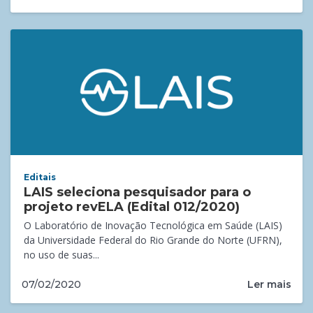
Editais
LAIS seleciona pesquisador para o
projeto revELA (Edital 012/2020)
O Laboratório de Inovação Tecnológica em Saúde (LAIS)
da Universidade Federal do Rio Grande do Norte (UFRN),
no uso de suas...
Ler mais
07/02/2020