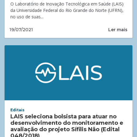
O Laboratório de Inovação Tecnológica em Saúde (LAIS)
da Universidade Federal do Rio Grande do Norte (UFRN),
no uso de suas...
Ler mais
19/07/2021
Editais
LAIS seleciona bolsista para atuar no
desenvolvimento do monitoramento e
avaliação do projeto Sífilis Não (Edital
048/2018)