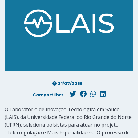
31/07/2018
Compartilhe:
O Laboratório de Inovação Tecnológica em Saúde
(LAIS), da Universidade Federal do Rio Grande do Norte
(UFRN), seleciona bolsistas para atuar no projeto
“Telerregulação e Mais Especialidades”. O processo de