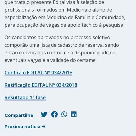
que trata o presente Edital visa à seleção de
profissionais formados em Medicina e aluno de
especialização em Medicina de Família e Comunidade,
para ocupação de vagas de apoio técnico à pesquisa .
Os candidatos aprovados no processo seletivo
comporão uma lista de cadastro de reserva, sendo
então convocados conforme a disponibilidade de
eventuais vagas e a validade do certame.
Confira o EDITAL Nº 034/2018
Retificação EDITAL Nº 034/2018
Resultado 1ª fase
Compartilhe:
Próxima notícia