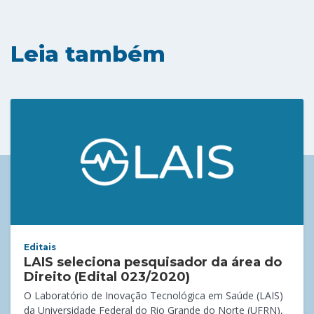
Leia também
Editais
LAIS seleciona pesquisador da área do
Direito (Edital 023/2020)
O Laboratório de Inovação Tecnológica em Saúde (LAIS)
da Universidade Federal do Rio Grande do Norte (UFRN),