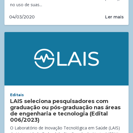
no uso de suas...
Ler mais
04/03/2020
Editais
LAIS seleciona pesquisadores com
graduação ou pós-graduação nas áreas
de engenharia e tecnologia (Edital
006/2023)
O Laboratório de Inovação Tecnológica em Saúde (LAIS)