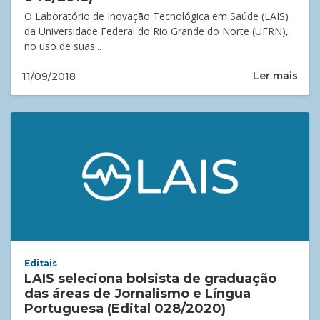
O Laboratório de Inovação Tecnológica em Saúde (LAIS)
da Universidade Federal do Rio Grande do Norte (UFRN),
no uso de suas...
Ler mais
11/09/2018
Editais
LAIS seleciona bolsista de graduação
das áreas de Jornalismo e Língua
Portuguesa (Edital 028/2020)