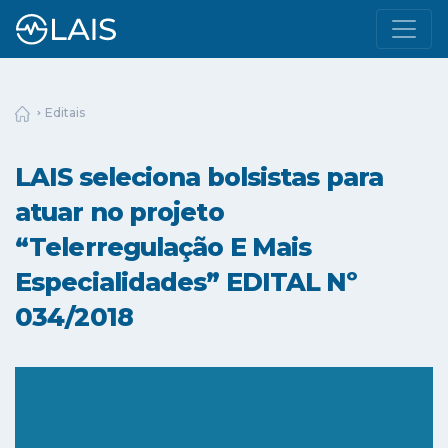
Editais
LAIS seleciona bolsistas para
atuar no projeto
“Telerregulação E Mais
Especialidades” EDITAL Nº
034/2018