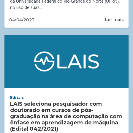
da Universidade Federal do Rio Grande do Norte (UFRN),
no uso de suas...
Ler mais
04/04/2023
Editais
LAIS seleciona pesquisador com
doutorado em cursos de pós-
graduação na área de computação com
ênfase em aprendizagem de máquina
(Edital 042/2021)