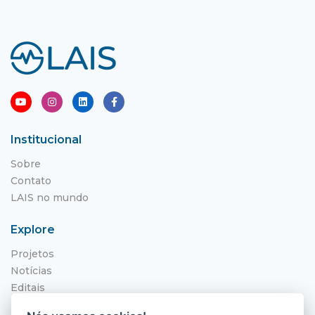
Institucional
Sobre
Contato
LAIS no mundo
Explore
Projetos
Notícias
Editais
NITS