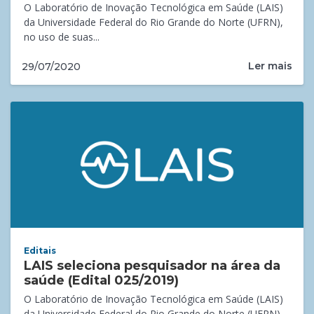
O Laboratório de Inovação Tecnológica em Saúde (LAIS)
da Universidade Federal do Rio Grande do Norte (UFRN),
no uso de suas...
Ler mais
29/07/2020
Editais
LAIS seleciona pesquisador na área da
saúde (Edital 025/2019)
O Laboratório de Inovação Tecnológica em Saúde (LAIS)
da Universidade Federal do Rio Grande do Norte (UFRN)