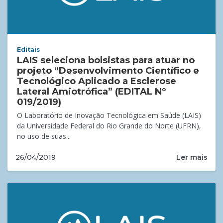
Editais
LAIS seleciona bolsistas para atuar no
projeto “Desenvolvimento Científico e
Tecnológico Aplicado a Esclerose
Lateral Amiotrófica” (EDITAL Nº
019/2019)
O Laboratório de Inovação Tecnológica em Saúde (LAIS)
da Universidade Federal do Rio Grande do Norte (UFRN),
no uso de suas...
Ler mais
26/04/2019