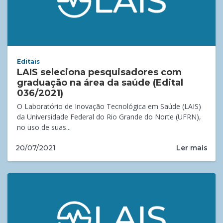
Editais
LAIS seleciona pesquisadores com
graduação na área da saúde (Edital
036/2021)
O Laboratório de Inovação Tecnológica em Saúde (LAIS)
da Universidade Federal do Rio Grande do Norte (UFRN),
no uso de suas...
Ler mais
20/07/2021