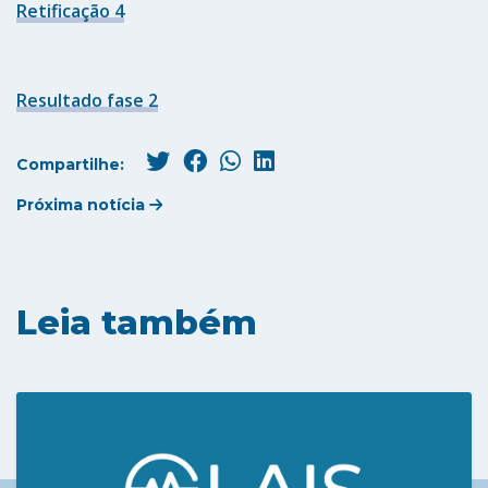
Retificação 4
Resultado fase 2
Compartilhe:
Próxima notícia
Leia também