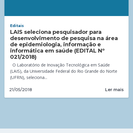
Editais
LAIS seleciona pesquisador para
desenvolvimento de pesquisa na área
de epidemiologia, informação e
informática em saúde (EDITAL Nº
021/2018)
O Laboratório de Inovação Tecnológica em Saúde
(LAIS), da Universidade Federal do Rio Grande do Norte
(UFRN), seleciona...
Ler mais
21/05/2018