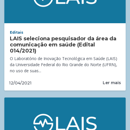
Editais
LAIS seleciona pesquisador da área da
comunicação em saúde (Edital
014/2021)
O Laboratório de Inovação Tecnológica em Saúde (LAIS)
da Universidade Federal do Rio Grande do Norte (UFRN),
no uso de suas...
Ler mais
12/04/2021