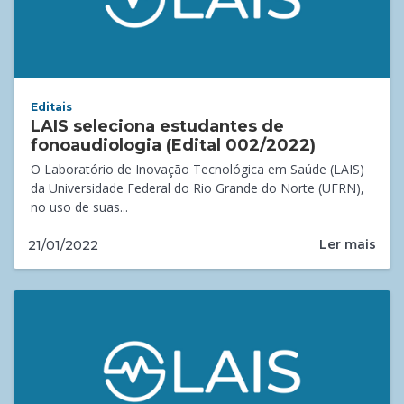
Editais
LAIS seleciona estudantes de
fonoaudiologia (Edital 002/2022)
O Laboratório de Inovação Tecnológica em Saúde (LAIS)
da Universidade Federal do Rio Grande do Norte (UFRN),
no uso de suas...
Ler mais
21/01/2022