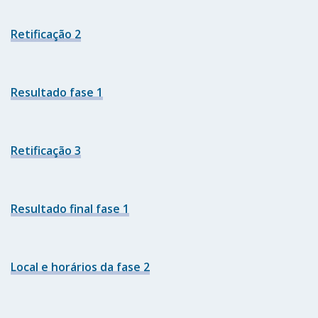
Retificação 2
Resultado fase 1
Retificação 3
Resultado final fase 1
Local e horários da fase 2