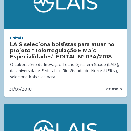
Editais
LAIS seleciona bolsistas para atuar no
projeto “Telerregulação E Mais
Especialidades” EDITAL Nº 034/2018
O Laboratório de Inovação Tecnológica em Saúde (LAIS),
da Universidade Federal do Rio Grande do Norte (UFRN),
seleciona bolsistas para...
Ler mais
31/07/2018