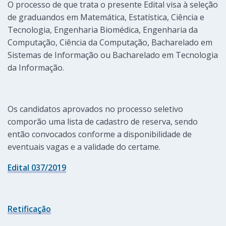
O processo de que trata o presente Edital visa à seleção
de graduandos em Matemática, Estatística, Ciência e
Tecnologia, Engenharia Biomédica, Engenharia da
Computação, Ciência da Computação, Bacharelado em
Sistemas de Informação ou Bacharelado em Tecnologia
da Informação.
Os candidatos aprovados no processo seletivo
comporão uma lista de cadastro de reserva, sendo
então convocados conforme a disponibilidade de
eventuais vagas e a validade do certame.
Edital 037/2019
Retificação