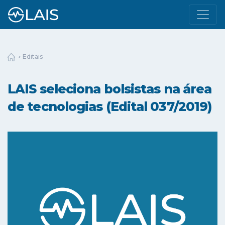
Editais
LAIS seleciona bolsistas na área
de tecnologias (Edital 037/2019)