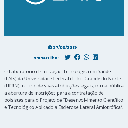
27/06/2019
Compartilhe:
O Laboratório de Inovação Tecnológica em Saúde
(LAIS) da Universidade Federal do Rio Grande do Norte
(UFRN), no uso de suas atribuições legais, torna pública
a abertura de inscrições para a contratação de
bolsistas para o Projeto de “Desenvolvimento Científico
e Tecnológico Aplicado a Esclerose Lateral Amiotrófica”.