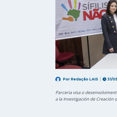
Por
Redação LAIS
31/0
Parceria visa o desenvolviment
a la Investigación de Creación 