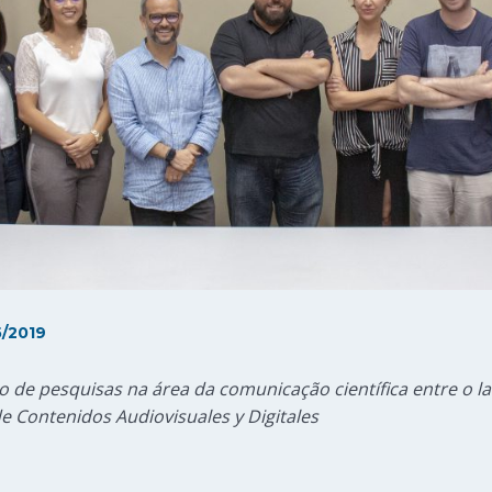
5/2019
o de pesquisas na área da comunicação científica entre o l
de Contenidos Audiovisuales y Digitales