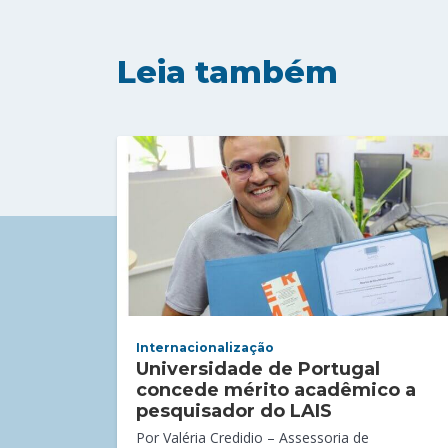
Leia também
Internacionalização
Universidade de Portugal
concede mérito acadêmico a
pesquisador do LAIS
Por Valéria Credidio – Assessoria de