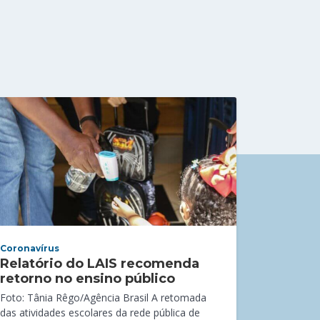
Coronavírus
Relatório do LAIS recomenda
retorno no ensino público
Foto: Tânia Rêgo/Agência Brasil A retomada
das atividades escolares da rede pública de