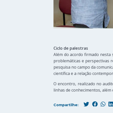
Ciclo de palestras
Além do acordo firmado nesta 
problemáticas e perspectivas r
pesquisa no campo da comunicaç
científica e a relação contempor
O encontro, realizado no audi
linhas de conhecimentos, além 
Compartilhe: