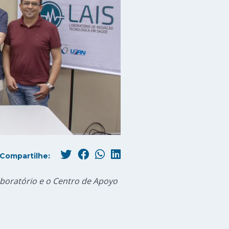
Compartilhe:
aboratório e o Centro de Apoyo