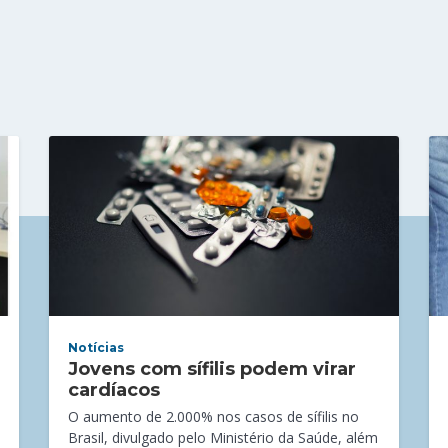
Notícias
Jovens com sífilis podem virar
cardíacos
O aumento de 2.000% nos casos de sífilis no
Brasil, divulgado pelo Ministério da Saúde, além