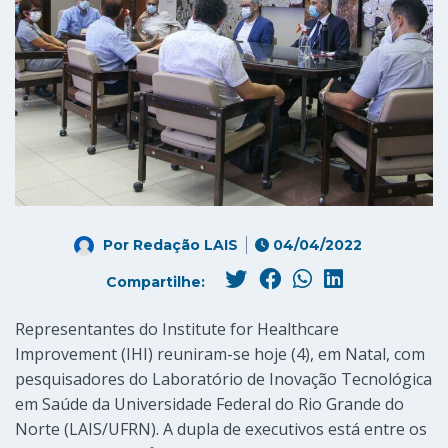
Por
Redação LAIS
04/04/2022
Compartilhe:
Representantes do Institute for Healthcare
Improvement (IHI) reuniram-se hoje (4), em Natal, com
pesquisadores do Laboratório de Inovação Tecnológica
em Saúde da Universidade Federal do Rio Grande do
Norte (LAIS/UFRN). A dupla de executivos está entre os