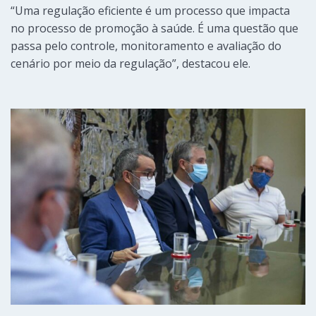
“Uma regulação eficiente é um processo que impacta
no processo de promoção à saúde. É uma questão que
passa pelo controle, monitoramento e avaliação do
cenário por meio da regulação”, destacou ele.