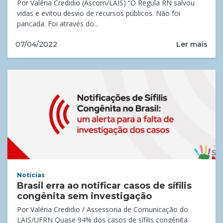
Por Valéria Credidio (Ascom/LAIS) “O Regula RN salvou
vidas e evitou desvio de recursos públicos. Não foi
pancada. Foi através do...
Ler mais
07/04/2022
Notícias
Brasil erra ao notificar casos de sífilis
congênita sem investigação
Por Valéria Credidio / Assessoria de Comunicação do
LAIS/UFRN Quase 94% dos casos de sífilis congênita