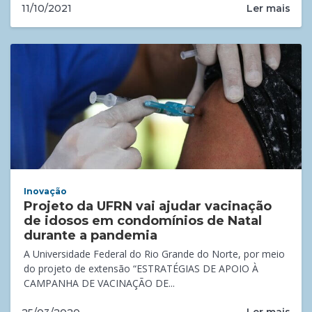
Ler mais
11/10/2021
Inovação
Projeto da UFRN vai ajudar vacinação
de idosos em condomínios de Natal
durante a pandemia
A Universidade Federal do Rio Grande do Norte, por meio
do projeto de extensão “ESTRATÉGIAS DE APOIO À
CAMPANHA DE VACINAÇÃO DE...