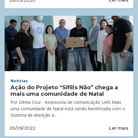
Ler mais
25/03/2020
Notícias
Ação do Projeto “Sífilis Não” chega a
mais uma comunidade de Natal
Por Dênia Cruz - Assessoria de comunicação LAIS Mais
uma comunidade de Natal está sendo beneficiada com o
Sistema de Atenção e...
Ler mais
05/09/2022