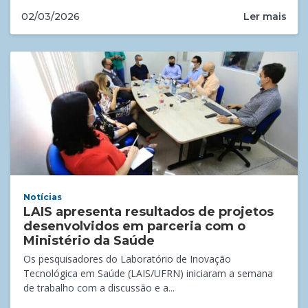
Ler mais
02/03/2026
Notícias
LAIS apresenta resultados de projetos
desenvolvidos em parceria com o
Ministério da Saúde
Os pesquisadores do Laboratório de Inovação
Tecnológica em Saúde (LAIS/UFRN) iniciaram a semana
de trabalho com a discussão e a...