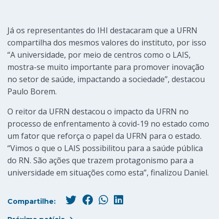
Já os representantes do IHI destacaram que a UFRN
compartilha dos mesmos valores do instituto, por isso
“A universidade, por meio de centros como o LAIS,
mostra-se muito importante para promover inovação
no setor de saúde, impactando a sociedade”, destacou
Paulo Borem.
O reitor da UFRN destacou o impacto da UFRN no
processo de enfrentamento à covid-19 no estado como
um fator que reforça o papel da UFRN para o estado.
“Vimos o que o LAIS possibilitou para a saúde pública
do RN. São ações que trazem protagonismo para a
universidade em situações como esta”, finalizou Daniel.
Compartilhe: