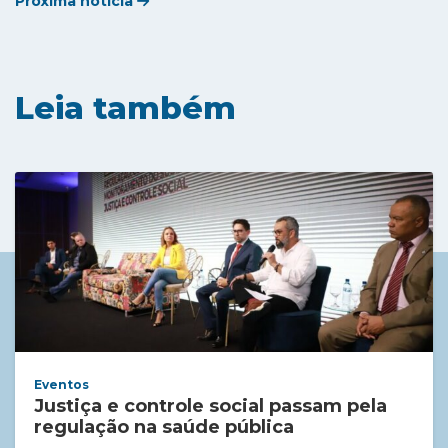
Próxima notícia
Leia também
Eventos
Justiça e controle social passam pela
regulação na saúde pública