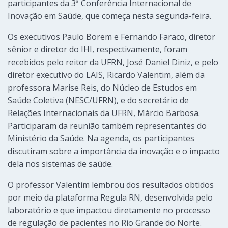
participantes da 3ª Conferência Internacional de
Inovação em Saúde, que começa nesta segunda-feira.
Os executivos Paulo Borem e Fernando Faraco, diretor
sênior e diretor do IHI, respectivamente, foram
recebidos pelo reitor da UFRN, José Daniel Diniz, e pelo
diretor executivo do LAIS, Ricardo Valentim, além da
professora Marise Reis, do Núcleo de Estudos em
Saúde Coletiva (NESC/UFRN), e do secretário de
Relações Internacionais da UFRN, Márcio Barbosa.
Participaram da reunião também representantes do
Ministério da Saúde. Na agenda, os participantes
discutiram sobre a importância da inovação e o impacto
dela nos sistemas de saúde.
O professor Valentim lembrou dos resultados obtidos
por meio da plataforma Regula RN, desenvolvida pelo
laboratório e que impactou diretamente no processo
de regulação de pacientes no Rio Grande do Norte.