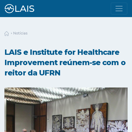
Notícias
LAIS e Institute for Healthcare
Improvement reúnem-se com o
reitor da UFRN