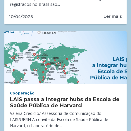
registrados no Brasil são...
Ler mais
10/04/2023
Cooperação
LAIS passa a integrar hubs da Escola de
Saúde Pública de Harvard
Valéria Credidio/ Assessoria de Comunicação do
LAIS/UFRN A convite da Escola de Saúde Pública de
Harvard, o Laboratório de...