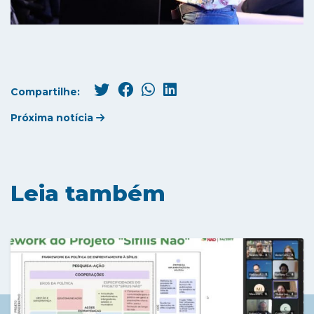
Compartilhe:
Próxima notícia
Leia também