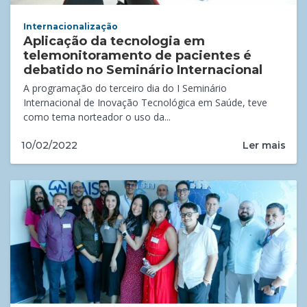
Internacionalização
Aplicação da tecnologia em
telemonitoramento de pacientes é
debatido no Seminário Internacional
A programação do terceiro dia do I Seminário
Internacional de Inovação Tecnológica em Saúde, teve
como tema norteador o uso da...
Ler mais
10/02/2022