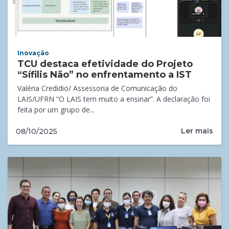
Inovação
TCU destaca efetividade do Projeto
“Sífilis Não” no enfrentamento a IST
Valéria Credidio/ Assessoria de Comunicação do
LAIS/UFRN “O LAIS tem muito a ensinar”. A declaração foi
feita por um grupo de...
Ler mais
08/10/2025