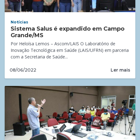
Notícias
Sistema Salus é expandido em Campo
Grande/MS
Por Heloísa Lemos – Ascom/LAIS O Laboratório de
Inovação Tecnológica em Saúde (LAIS/UFRN) em parceria
com a Secretaria de Saúde...
Ler mais
08/06/2022