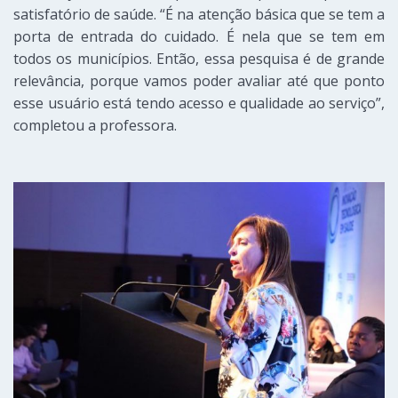
satisfatório de saúd
e. “É
na atenção básica que se tem a
porta de entrada do cuidado. É n
ela
que se tem em
todos os municípios. Então, essa pesquisa é de grande
relevância, porque vamos poder avaliar até que ponto
esse usuário está tendo acesso e qualidade ao serviço”,
completou
a professora
.