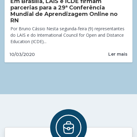
Em Brasília, LAIS e ICDE firmam
parcerias para a 29ª Conferência
Mundial de Aprendizagem Online no
RN
Por Bruno Cássio Nesta segunda-feira (9) representantes
do LAIS e do International Council for Open and Distance
Education (ICDE)...
Ler mais
10/03/2020