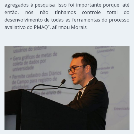
agregados
à
pesquisa. Isso foi importante por
que,
até
então, nós não tínhamos controle total do
desenvolvimento de todas as ferramentas do processo
avaliativo do PMAQ”, afirmou
Morais.