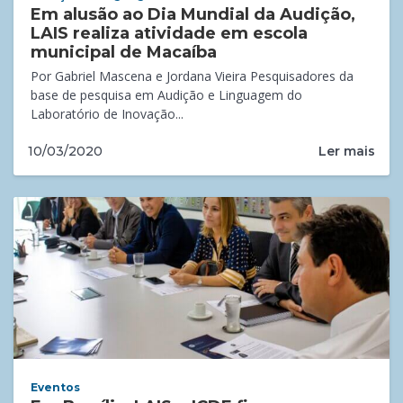
Em alusão ao Dia Mundial da Audição,
LAIS realiza atividade em escola
municipal de Macaíba
Por Gabriel Mascena e Jordana Vieira Pesquisadores da
base de pesquisa em Audição e Linguagem do
Laboratório de Inovação...
Ler mais
10/03/2020
Eventos