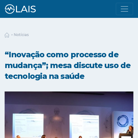
Notícias
“Inovação como processo de
mudança”; mesa discute uso de
tecnologia na saúde