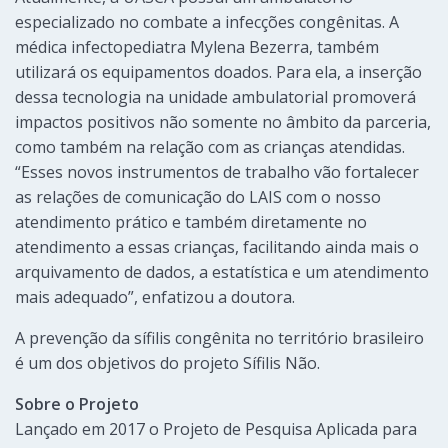
especializado no combate a infecções congênitas. A
médica infectopediatra Mylena Bezerra, também
utilizará os equipamentos doados. Para ela, a inserção
dessa tecnologia na unidade ambulatorial promoverá
impactos positivos não somente no âmbito da parceria,
como também na relação com as crianças atendidas.
“Esses novos instrumentos de trabalho vão fortalecer
as relações de comunicação do LAIS com o nosso
atendimento prático e também diretamente no
atendimento a essas crianças, facilitando ainda mais o
arquivamento de dados, a estatística e um atendimento
mais adequado”, enfatizou a doutora.
A prevenção da sífilis congênita no território brasileiro
é um dos objetivos do projeto Sífilis Não.
Sobre o Projeto
Lançado em 2017 o Projeto de Pesquisa Aplicada para