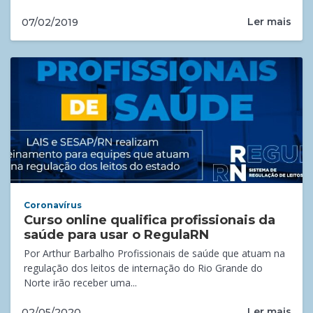
Ler mais
07/02/2019
Coronavírus
Curso online qualifica profissionais da
saúde para usar o RegulaRN
Por Arthur Barbalho Profissionais de saúde que atuam na
regulação dos leitos de internação do Rio Grande do
Norte irão receber uma...
Ler mais
02/05/2020