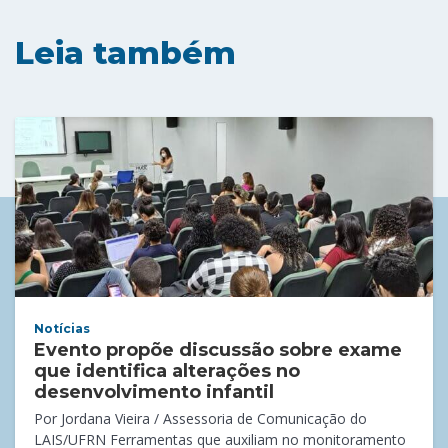
Leia também
Notícias
Evento propõe discussão sobre exame
que identifica alterações no
desenvolvimento infantil
Por Jordana Vieira / Assessoria de Comunicação do
LAIS/UFRN Ferramentas que auxiliam no monitoramento