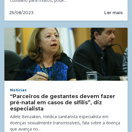
cotidiano para muitos, pode...
Ler mais
25/08/2023
Notícias
“Parceiros de gestantes devem fazer
pré-natal em casos de sífilis”, diz
especialista
Adele Benzaken, médica sanitarista especialista em
doenças sexualmente transmissíveis, fala sobre a doença
que avança no...