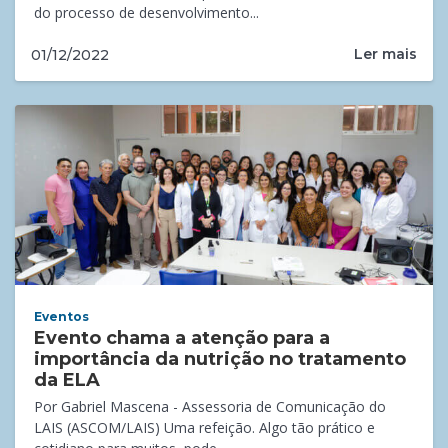
do processo de desenvolvimento...
Ler mais
01/12/2022
Eventos
Evento chama a atenção para a
importância da nutrição no tratamento
da ELA
Por Gabriel Mascena - Assessoria de Comunicação do
LAIS (ASCOM/LAIS) Uma refeição. Algo tão prático e