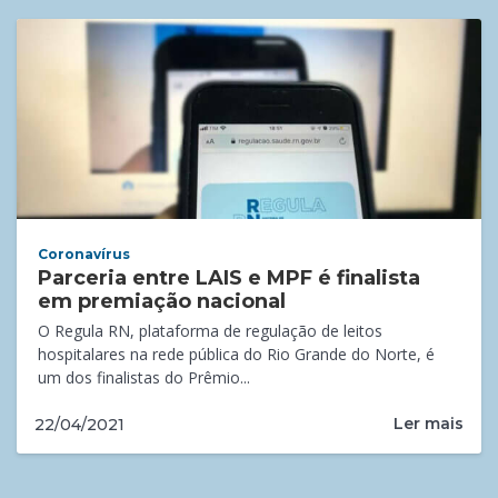
Coronavírus
Parceria entre LAIS e MPF é finalista
em premiação nacional
O Regula RN, plataforma de regulação de leitos
hospitalares na rede pública do Rio Grande do Norte, é
um dos finalistas do Prêmio...
Ler mais
22/04/2021