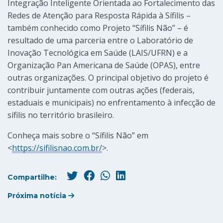
Integração Inteligente Orientada ao Fortalecimento das
Redes de Atenção para Resposta Rápida à Sífilis –
também conhecido como Projeto “Sífilis Não” – é
resultado de uma parceria entre o Laboratório de
Inovação Tecnológica em Saúde (LAIS/UFRN) e a
Organização Pan Americana de Saúde (OPAS), entre
outras organizações. O principal objetivo do projeto é
contribuir juntamente com outras ações (federais,
estaduais e municipais) no enfrentamento à infecção de
sífilis no território brasileiro.
Conheça mais sobre o “Sífilis Não” em
<
https://sifilisnao.com.br/
>.
Compartilhe:
Próxima notícia