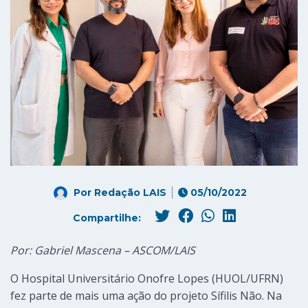
Por
Redação LAIS
05/10/2022
Compartilhe:
Por: Gabriel Mascena – ASCOM/LAIS
O Hospital Universitário Onofre Lopes (HUOL/UFRN)
fez parte de mais uma ação do projeto Sífilis Não. Na