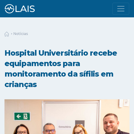
Notícias
Hospital Universitário recebe
equipamentos para
monitoramento da sífilis em
crianças