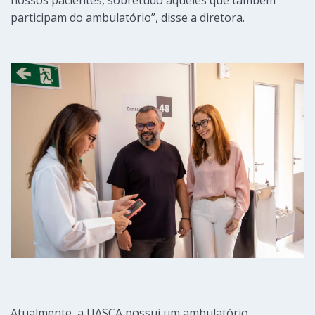
participam do ambulatório”, disse a diretora.
Atualmente, a UASCA possui um ambulatório