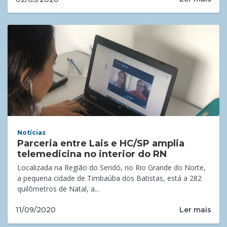
Notícias
Parceria entre Lais e HC/SP amplia
telemedicina no interior do RN
Localizada na Região do Seridó, no Rio Grande do Norte,
a pequena cidade de Timbaúba dos Batistas, está a 282
quilômetros de Natal, a...
Ler mais
11/09/2020