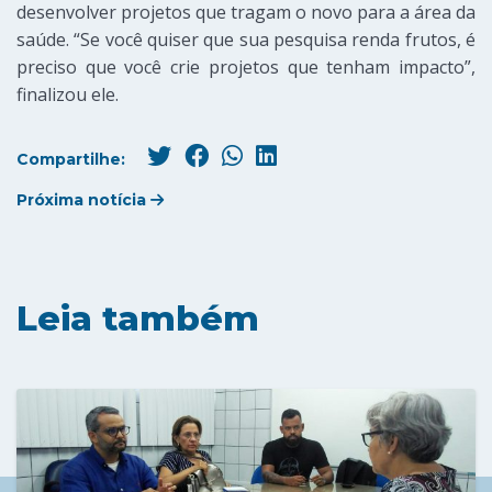
desenvolver projetos que tragam o novo para a área da
saúde. “Se você quiser que sua pesquisa renda frutos, é
preciso que você crie projetos que tenham impacto”,
finalizou ele.
Compartilhe:
Próxima notícia
Leia também