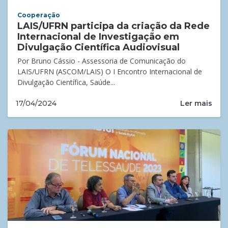
Cooperação
LAIS/UFRN participa da criação da Rede
Internacional de Investigação em
Divulgação Científica Audiovisual
Por Bruno Cássio - Assessoria de Comunicação do
LAIS/UFRN (ASCOM/LAIS) O I Encontro Internacional de
Divulgação Científica, Saúde...
Ler mais
17/04/2024