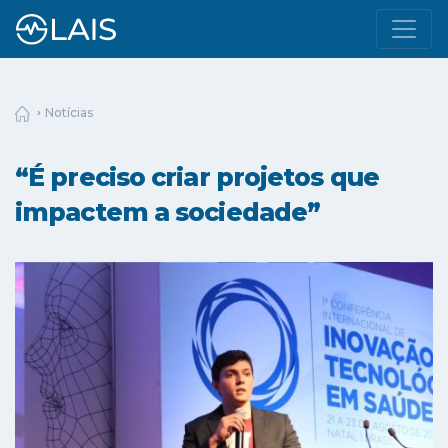
Notícias
“É preciso criar projetos que
impactem a sociedade”