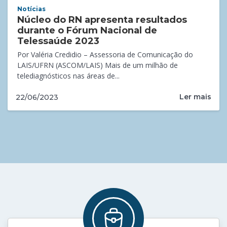
Notícias
Núcleo do RN apresenta resultados
durante o Fórum Nacional de
Telessaúde 2023
Por Valéria Credidio – Assessoria de Comunicação do
LAIS/UFRN (ASCOM/LAIS) Mais de um milhão de
telediagnósticos nas áreas de...
Ler mais
22/06/2023