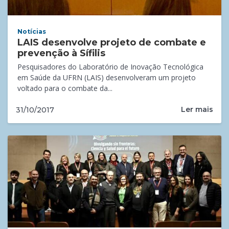
Notícias
LAIS desenvolve projeto de combate e
prevenção à Sífilis
Pesquisadores do Laboratório de Inovação Tecnológica
em Saúde da UFRN (LAIS) desenvolveram um projeto
voltado para o combate da...
Ler mais
31/10/2017