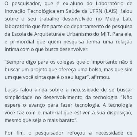
O pesquisador, que é ex-aluno do Laboratório de
Inovação Tecnológica em Saúde da UFRN (LAIS), falou
sobre o seu trabalho desenvolvido no Media Lab,
laboratório que faz parte do departamento de pesquisa
da Escola de Arquitetura e Urbanismo do MIT. Para ele,
é primordial que quem pesquisa tenha uma relação
íntima com o que busca desenvolver.
“Sempre digo para os colegas que o importante não é
buscar um projeto que ofereça uma bolsa, mas que sim
um que você sinta que é o seu lugar”, afirmou.
Lucas falou ainda sobre a necessidade de se buscar
simplicidade no desenvolvimento da tecnologia. “Não
espere o avanço para fazer tecnologia. A tecnologia
você faz com o material que estiver à sua disposição,
mesmo que seja o mais barato”.
Por fim, o pesquisador refoçou a necessidade de