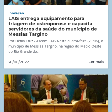
Inovação
LAIS entrega equipamento para
triagem de osteoporose e capacita
servidores da saúde do município de
Messias Targino
Por Dênia Cruz - Ascom LAIS Nesta quarta-feira (29/06), o
município de Messias Targino, na região do Médio Oeste
do Rio Grande do...
Ler mais
30/06/2022