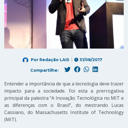
Por
Redação LAIS
31/08/2017
Compartilhe:
Entender a importância de que a tecnologia deve trazer
impacto para a sociedade. Foi esta a prerrogativa
principal da palestra “A Inovação Tecnológica no MIT e
as diferenças com o Brasil”, do mestrando Lucas
Cassiano, do Massachusetts Institute of Technology
(MIT).