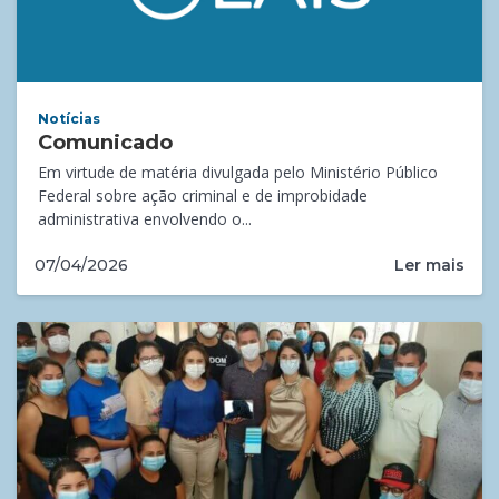
Notícias
Comunicado
Em virtude de matéria divulgada pelo Ministério Público
Federal sobre ação criminal e de improbidade
administrativa envolvendo o...
Ler mais
07/04/2026