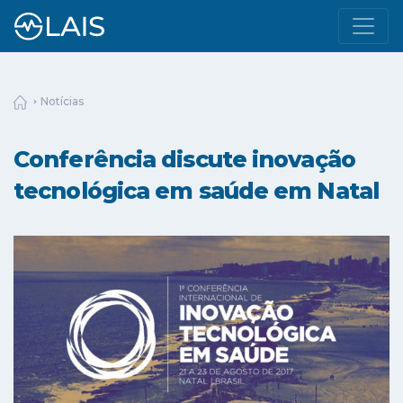
Notícias
Conferência discute inovação
tecnológica em saúde em Natal