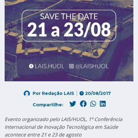
Por
Redação LAIS
20/08/2017
Compartilhe:
Evento organizado pelo LAIS/HUOL, 1ª Conferência
Internacional de Inovação Tecnológica em Saúde
acontece entre 21 e 23 de agosto