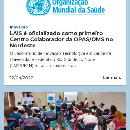
Inovação
LAIS é oficializado como primeiro
Centro Colaborador da OPAS/OMS no
Nordeste
O Laboratório de Inovação Tecnológica em Saúde da
Universidade Federal do Rio Grande do Norte
(LAIS/UFRN) foi oficializado nesta...
Ler mais
22/04/2022