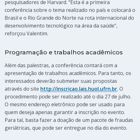
pesquisadores de Harvard. “Esta é a primeira
conferência sobre o tema realizado no país e colocará o
Brasil e o Rio Grande do Norte na rota internacional do
desenvolvimento tecnológico na área da saúde”,
reforçou Valentim.
Programação e trabalhos acadêmicos
Além das palestras, a conferência contará com a
apresentação de trabalhos acadêmicos. Para tanto, os
interessados deverão submeter suas propostas
através do site
http://inscricao.lais.huol.ufr
n.br
. O
procedimento pode ser realizado até o dia 27 de julho.
O mesmo endereço eletrônico pode ser usado para
quem deseja apenas garantir a inscrição no evento.
Para tal, basta fazer a doação de um pacote de fraudas
geriátricas, que pode ser entregue no dia do evento.