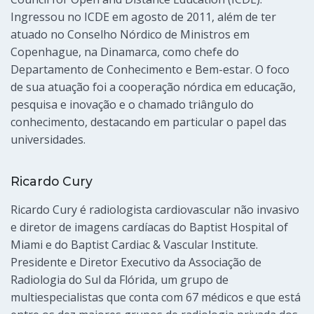
Ingressou no ICDE em agosto de 2011, além de ter
atuado no Conselho Nórdico de Ministros em
Copenhague, na Dinamarca, como chefe do
Departamento de Conhecimento e Bem-estar. O foco
de sua atuação foi a cooperação nórdica em educação,
pesquisa e inovação e o chamado triângulo do
conhecimento, destacando em particular o papel das
universidades.
Ricardo Cury
Ricardo Cury é radiologista cardiovascular não invasivo
e diretor de imagens cardíacas do Baptist Hospital of
Miami e do Baptist Cardiac & Vascular Institute.
Presidente e Diretor Executivo da Associação de
Radiologia do Sul da Flórida, um grupo de
multiespecialistas que conta com 67 médicos e que está