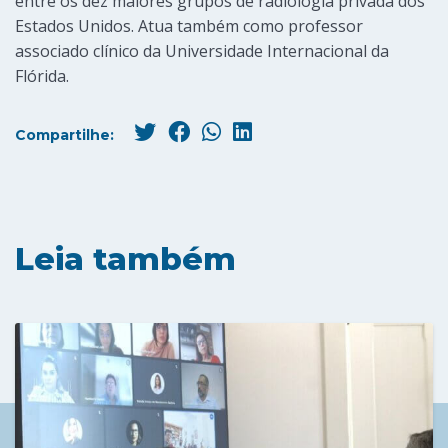
entre os dez maiores grupos de radiologia privada dos
Estados Unidos. Atua também como professor
associado clínico da Universidade Internacional da
Flórida.
Compartilhe:
Leia também