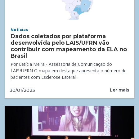
Notícias
Dados coletados por plataforma
desenvolvida pelo LAIS/UFRN vão
contribuir com mapeamento da ELA no
Brasil
Por Letícia Meira - Assessoria de Comunicação do
LAIS/UFRN O mapa em destaque apresenta o número de
pacientes com Esclerose Lateral...
Ler mais
30/01/2023