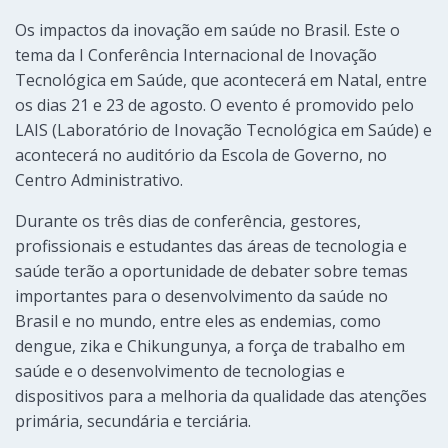
Os impactos da inovação em saúde no Brasil. Este o
tema da I Conferência Internacional de Inovação
Tecnológica em Saúde, que acontecerá em Natal, entre
os dias 21 e 23 de agosto. O evento é promovido pelo
LAIS (Laboratório de Inovação Tecnológica em Saúde) e
acontecerá no auditório da Escola de Governo, no
Centro Administrativo.
Durante os três dias de conferência, gestores,
profissionais e estudantes das áreas de tecnologia e
saúde terão a oportunidade de debater sobre temas
importantes para o desenvolvimento da saúde no
Brasil e no mundo, entre eles as endemias, como
dengue, zika e Chikungunya, a força de trabalho em
saúde e o desenvolvimento de tecnologias e
dispositivos para a melhoria da qualidade das atenções
primária, secundária e terciária.