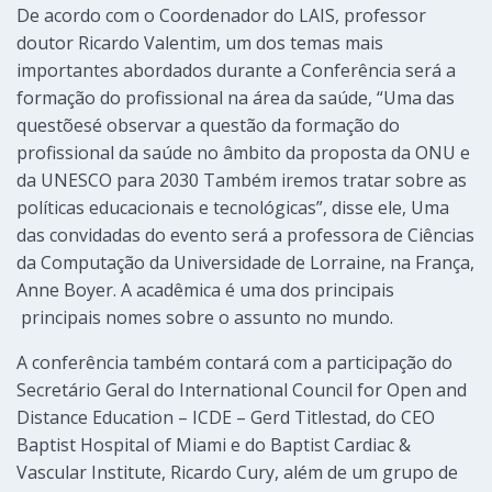
De acordo com o Coordenador do LAIS, professor
doutor Ricardo Valentim, um dos temas mais
importantes abordados durante a Conferência será a
formação do profissional na área da saúde, “Uma das
questõesé observar a questão da formação do
profissional da saúde no âmbito da proposta da ONU e
da UNESCO para 2030 Também iremos tratar sobre as
políticas educacionais e tecnológicas”, disse ele, Uma
das convidadas do evento será a professora de Ciências
da Computação da Universidade de Lorraine, na França,
Anne Boyer. A acadêmica é uma dos principais
principais nomes sobre o assunto no mundo.
A conferência também contará com a participação do
Secretário Geral do International Council for Open and
Distance Education – ICDE – Gerd Titlestad, do CEO
Baptist Hospital of Miami e do Baptist Cardiac &
Vascular Institute, Ricardo Cury, além de um grupo de