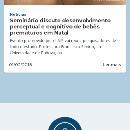
Notícias
Seminário discute desenvolvimento
perceptual e cognitivo de bebês
prematuros em Natal
Evento promovido pelo LAIS vai reunir pesquisadores de
todo o estado. Professora Francesca Simion, da
Universidade de Padova, na...
Ler mais
01/02/2018