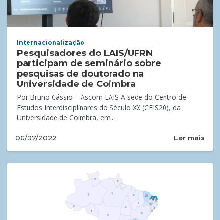
Internacionalização
Pesquisadores do LAIS/UFRN
participam de seminário sobre
pesquisas de doutorado na
Universidade de Coimbra
Por Bruno Cássio – Ascom LAIS A sede do Centro de
Estudos Interdisciplinares do Século XX (CEIS20), da
Universidade de Coimbra, em...
Ler mais
06/07/2022