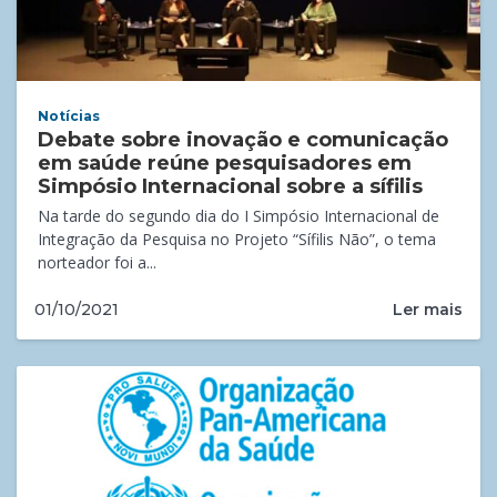
Notícias
Debate sobre inovação e comunicação
em saúde reúne pesquisadores em
Simpósio Internacional sobre a sífilis
Na tarde do segundo dia do I Simpósio Internacional de
Integração da Pesquisa no Projeto “Sífilis Não”, o tema
norteador foi a...
Ler mais
01/10/2021