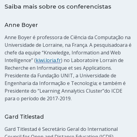
Saiba mais sobre os conferencistas
Anne Boyer
Anne Boyer é professora de Ciência da Computação na
Universidade de Lorraine, na França. A pesquisadoara é
chefe da equipe “Knowledge, Information and Web
Intelligence” (
kiwi.loria.fr
) no Laboratoire Lorrain de
Recherche en Informatique et ses Applications.
Presidente da Fundação UNIT, a Universidade de
Engenharia da Informação e Tecnologia; e também é
Presidente do “Learning Annalytics Cluster”do ICDE
para o período de 2017-2019.
Gard Titlestad
Gard Titlestad é Secretário Geral do International
Council for Open and Distance Education (ICDE).