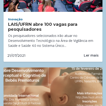
Inovação
LAIS/UFRN abre 100 vagas para
pesquisadores
Os pesquisadores selecionados irão atuar no
Desenvolvimento Tecnológico na Área de Vigilância em
Saúde e Saúde 4.0 no Sistema Único...
Ler mais
21/07/2021