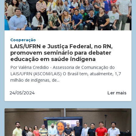
Cooperação
LAIS/UFRN e Justiça Federal, no RN,
promovem seminário para debater
educação em saúde indígena
Por Valéria Credidio - Assessoria de Comunicação do
LAIS/UFRN (ASCOM/LAIS) O Brasil tem, atualmente, 1,7
milhão de indígenas, de...
Ler mais
24/05/2024