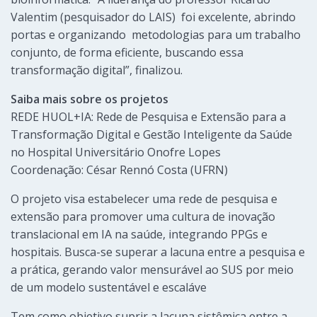
Valentim (pesquisador do LAIS) foi excelente, abrindo
portas e organizando metodologias para um trabalho
conjunto, de forma eficiente, buscando essa
transformação digital”, finalizou.
Saiba mais sobre os projetos
REDE HUOL+IA: Rede de Pesquisa e Extensão para a
Transformação Digital e Gestão Inteligente da Saúde
no Hospital Universitário Onofre Lopes
Coordenação: César Rennó Costa (UFRN)
O projeto visa estabelecer uma rede de pesquisa e
extensão para promover uma cultura de inovação
translacional em IA na saúde, integrando PPGs e
hospitais. Busca-se superar a lacuna entre a pesquisa e
a prática, gerando valor mensurável ao SUS por meio
de um modelo sustentável e escaláve
Tem como objetivo suprir a lacuna sistêmica entre a