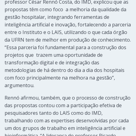
professor César Rennó Costa, do IMD, explicou que as
propostas têm como foco a melhoria da qualidade da
gestão hospitalar, integrando ferramentas de
inteligência artificial e inovação, fortalecendo a parceria
entre o Instituto e o LAIS, utilizando o que cada órgão
da UFRN tem de melhor em produção de conhecimento.
“Essa parceria foi fundamental para a construção dos
projetos que trazem uma oportunidade de
transformação digital e de integração das
metodologias de há dentro do dia a dia dos hospitais
com foco principalmente na melhora na gestão”,
argumentou.
Rennó afirmou, também, que o processo de construção
das propostas contou com a participação efetiva de
pesquisadores tanto do LAIS como do IMD,
trabalhando com as expertises desenvolvidas por cada
um dos grupos de trabalho em inteligência artificial e
bioinformática. “A liderança do professor Ricardo