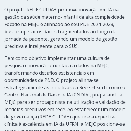
O projeto REDE CUIDA+ promove inovação em IA na
gestão da saúde materno-infantil de alta complexidade.
Focado na MEJC e alinhado ao seu PDE 2024-2028,
busca superar os dados fragmentados ao longo da
jornada da paciente, gerando um modelo de gestão
preditiva e inteligente para o SUS.
Tem como objetivo implementar uma cultura de
pesquisa e inovação orientada a dados na MEJC,
transformando desafios assistenciais em
oportunidades de P&D. O projeto alinha-se
estrategicamente às iniciativas da Rede Ebserh, como o
Centro Nacional de Dados e IA (CNDIA), preparando a
MEJC para ser protagonista na utilização e validação de
modelos preditivos em rede. Ao estabelecer um modelo
de governança (REDE CUIDA+) que une a expertise
clínica à excelência em IA da UFRN, a MEJC posiciona-se