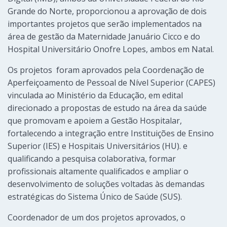
Grande do Norte, proporcionou a aprovação de dois
importantes projetos que serão implementados na
área de gestão da Maternidade Januário Cicco e do
Hospital Universitário Onofre Lopes, ambos em Natal.
Os projetos foram aprovados pela Coordenação de
Aperfeiçoamento de Pessoal de Nível Superior (CAPES)
vinculada ao Ministério da Educação, em edital
direcionado a propostas de estudo na área da saúde
que promovam e apoiem a Gestão Hospitalar,
fortalecendo a integração entre Instituições de Ensino
Superior (IES) e Hospitais Universitários (HU). e
qualificando a pesquisa colaborativa, formar
profissionais altamente qualificados e ampliar o
desenvolvimento de soluções voltadas às demandas
estratégicas do Sistema Único de Saúde (SUS).
Coordenador de um dos projetos aprovados, o