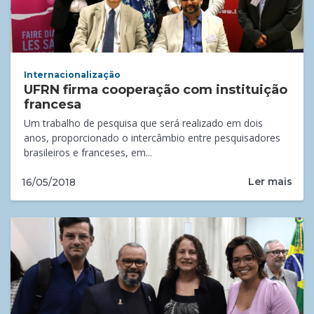
Internacionalização
UFRN firma cooperação com instituição
francesa
Um trabalho de pesquisa que será realizado em dois
anos, proporcionado o intercâmbio entre pesquisadores
brasileiros e franceses, em...
Ler mais
16/05/2018