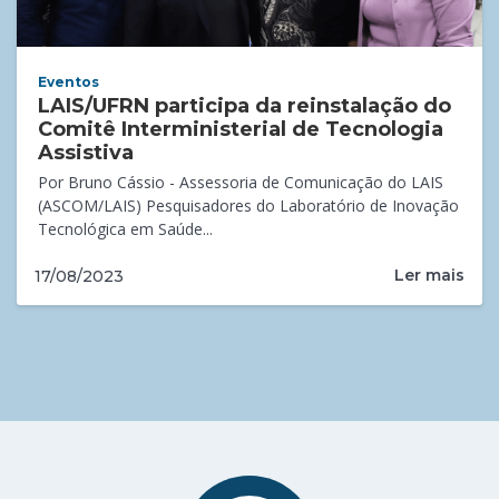
Eventos
LAIS/UFRN participa da reinstalação do
Comitê Interministerial de Tecnologia
Assistiva
Por Bruno Cássio - Assessoria de Comunicação do LAIS
(ASCOM/LAIS) Pesquisadores do Laboratório de Inovação
Tecnológica em Saúde...
Ler mais
17/08/2023