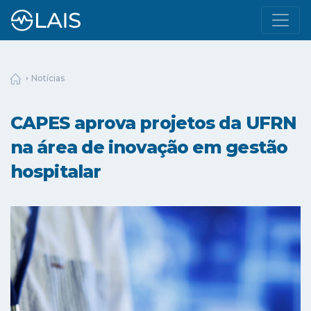
Notícias
CAPES aprova projetos da UFRN
na área de inovação em gestão
hospitalar