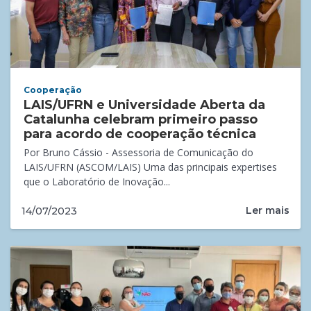
Cooperação
LAIS/UFRN e Universidade Aberta da
Catalunha celebram primeiro passo
para acordo de cooperação técnica
Por Bruno Cássio - Assessoria de Comunicação do
LAIS/UFRN (ASCOM/LAIS) Uma das principais expertises
que o Laboratório de Inovação...
Ler mais
14/07/2023