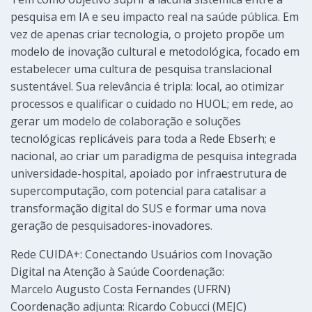
pesquisa em IA e seu impacto real na saúde pública. Em
vez de apenas criar tecnologia, o projeto propõe um
modelo de inovação cultural e metodológica, focado em
estabelecer uma cultura de pesquisa translacional
sustentável. Sua relevância é tripla: local, ao otimizar
processos e qualificar o cuidado no HUOL; em rede, ao
gerar um modelo de colaboração e soluções
tecnológicas replicáveis para toda a Rede Ebserh; e
nacional, ao criar um paradigma de pesquisa integrada
universidade-hospital, apoiado por infraestrutura de
supercomputação, com potencial para catalisar a
transformação digital do SUS e formar uma nova
geração de pesquisadores-inovadores.
Rede CUIDA+: Conectando Usuários com Inovação
Digital na Atenção à Saúde Coordenação:
Marcelo Augusto Costa Fernandes (UFRN)
Coordenação adjunta: Ricardo Cobucci (MEJC)