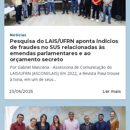
Notícias
Pesquisa do LAIS/UFRN aponta indícios
de fraudes no SUS relacionadas às
emendas parlamentares e ao
orçamento secreto
Por Gabriel Mascena - Assessoria de Comunicação do
LAIS/UFRN (ASCOM/LAIS) Em 2022, a Revista Piauí trouxe
à tona, em um de seus...
Ler mais
23/06/2025