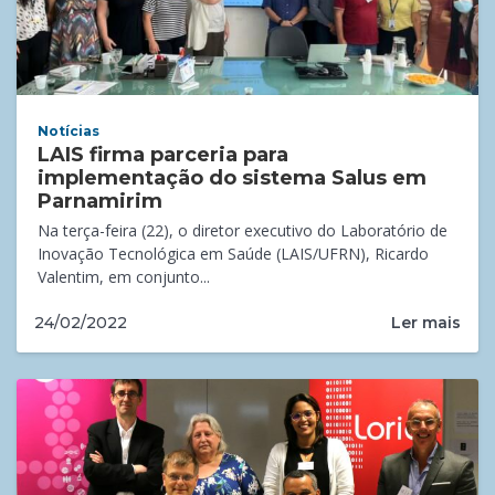
Notícias
LAIS firma parceria para
implementação do sistema Salus em
Parnamirim
Na terça-feira (22), o diretor executivo do Laboratório de
Inovação Tecnológica em Saúde (LAIS/UFRN), Ricardo
Valentim, em conjunto...
Ler mais
24/02/2022