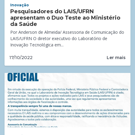
Inovação
Pesquisadores do LAIS/UFRN
apresentam o Duo Teste ao Ministério
da Saúde
Por Anderson de Almeida/ Assessoria de Comunicação do
LAIS/UFRN O diretor executivo do Laboratório de
Inovação Tecnológica em...
Ler mais
17/10/2022