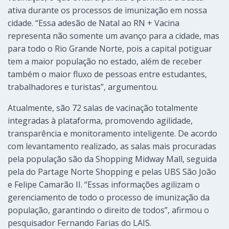
ativa durante os processos de imunização em nossa
cidade. “Essa adesão de Natal ao RN + Vacina
representa não somente um avanço para a cidade, mas
para todo o Rio Grande Norte, pois a capital potiguar
tem a maior população no estado, além de receber
também o maior fluxo de pessoas entre estudantes,
trabalhadores e turistas”, argumentou.
Atualmente, são 72 salas de vacinação totalmente
integradas à plataforma, promovendo agilidade,
transparência e monitoramento inteligente. De acordo
com levantamento realizado, as salas mais procuradas
pela população são da Shopping Midway Mall, seguida
pela do Partage Norte Shopping e pelas UBS São João
e Felipe Camarão II. “Essas informações agilizam o
gerenciamento de todo o processo de imunização da
população, garantindo o direito de todos”, afirmou o
pesquisador Fernando Farias do LAIS.