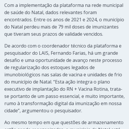
Com a implementação da plataforma na rede municipal
de saúde do Natal, dados relevantes foram
encontrados. Entre os anos de 2021 e 2024, o município
do Natal perdeu mais de 79 mil doses de imunizantes
que tiveram seus prazos de validade vencidos.
De acordo com o coordenador técnico da plataforma e
pesquisador do LAIS, Fernando Farias, há um grande
desafio e uma oportunidade de avanço neste processo
de regularização dos estoques legados de
imunobiológicos nas salas de vacina e unidades de frio
do município de Natal. “Esta ação integra o plano
executivo de implantação do RN + Vacina Rotina, trata-
se portanto de um passo essencial, e muito importante,
rumo à transformação digital da imunização em nossa
cidade”, argumentou o pesquisador.
Ao mesmo tempo em que questões de armazenamento