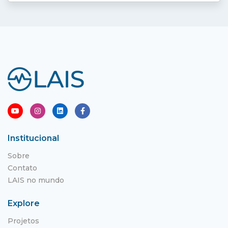
Institucional
Sobre
Contato
LAIS no mundo
Explore
Projetos