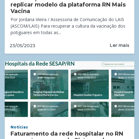
replicar modelo da plataforma RN Mais
Vacina
Por Jordana Vieira / Assessoria de Comunicação do LAIS
(ASCOM/LAIS) Para recuperar a cultura da vacinação dos
potiguares em todas as...
Ler mais
23/05/2023
Notícias
Faturamento da rede hospitalar no RN