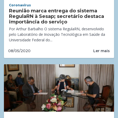
Coronavírus
Reunião marca entrega do sistema
RegulaRN à Sesap; secretário destaca
importância do serviço
Por Arthur Barbalho O sistema RegulaRN, desenvolvido
pelo Laboratório de Inovação Tecnológica em Saúde da
Universidade Federal do...
Ler mais
08/05/2020