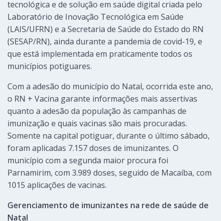
tecnológica e de solução em saúde digital criada pelo
Laboratório de Inovação Tecnológica em Saúde
(LAIS/UFRN) e a Secretaria de Saúde do Estado do RN
(SESAP/RN), ainda durante a pandemia de covid-19, e
que está implementada em praticamente todos os
municípios potiguares.
Com a adesão do município do Natal, ocorrida este ano,
o RN + Vacina garante informações mais assertivas
quanto a adesão da população às campanhas de
imunização e quais vacinas são mais procuradas.
Somente na capital potiguar, durante o último sábado,
foram aplicadas 7.157 doses de imunizantes. O
município com a segunda maior procura foi
Parnamirim, com 3.989 doses, seguido de Macaíba, com
1015 aplicações de vacinas.
Gerenciamento de imunizantes na rede de saúde de
Natal