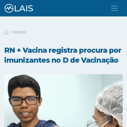
Notícias
RN + Vacina registra procura por
imunizantes no D de Vacinação