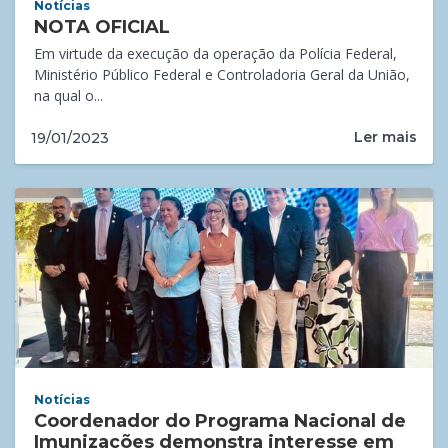
Notícias
NOTA OFICIAL
Em virtude da execução da operação da Polícia Federal,
Ministério Público Federal e Controladoria Geral da União,
na qual o...
Ler mais
19/01/2023
Notícias
Coordenador do Programa Nacional de
Imunizações demonstra interesse em