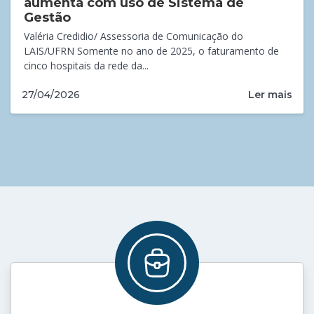
aumenta com uso de Sistema de
Gestão
Valéria Credidio/ Assessoria de Comunicação do
LAIS/UFRN Somente no ano de 2025, o faturamento de
cinco hospitais da rede da...
Ler mais
27/04/2026