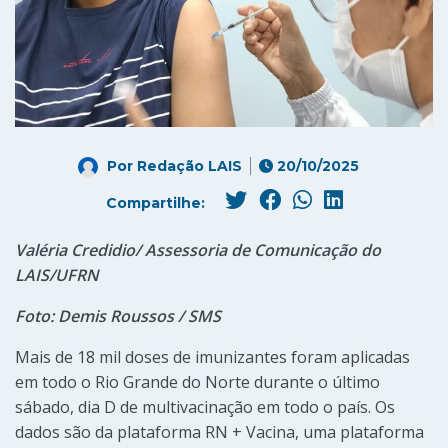
Por
Redação LAIS
20/10/2025
Compartilhe:
Valéria Credidio/ Assessoria de Comunicação do
LAIS/UFRN
Foto: Demis Roussos / SMS
Mais de 18 mil doses de imunizantes foram aplicadas
em todo o Rio Grande do Norte durante o último
sábado, dia D de multivacinação em todo o país. Os
dados são da plataforma RN + Vacina, uma plataforma