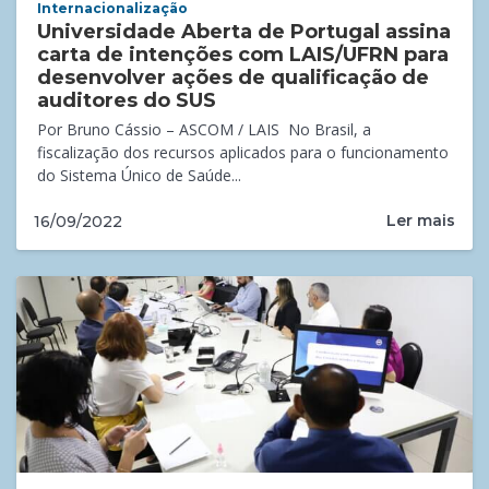
Internacionalização
Universidade Aberta de Portugal assina
carta de intenções com LAIS/UFRN para
desenvolver ações de qualificação de
auditores do SUS
Por Bruno Cássio – ASCOM / LAIS No Brasil, a
fiscalização dos recursos aplicados para o funcionamento
do Sistema Único de Saúde...
Ler mais
16/09/2022