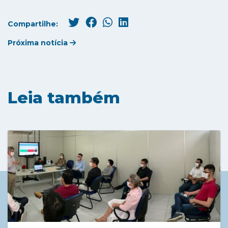
Compartilhe:
Próxima notícia
Leia também