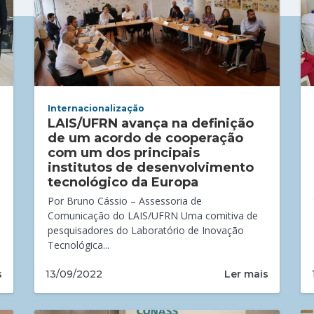
Internacionalização
LAIS/UFRN avança na definição
de um acordo de cooperação
com um dos principais
institutos de desenvolvimento
tecnológico da Europa
Por Bruno Cássio – Assessoria de
Comunicação do LAIS/UFRN Uma comitiva de
pesquisadores do Laboratório de Inovação
Tecnológica...
s
Ler mais
13/09/2022