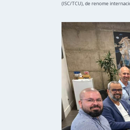
(ISC/TCU), de renome internaci