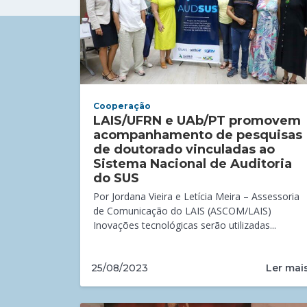
Cooperação
LAIS/UFRN e UAb/PT promovem
acompanhamento de pesquisas
de doutorado vinculadas ao
Sistema Nacional de Auditoria
do SUS
Por Jordana Vieira e Letícia Meira – Assessoria
de Comunicação do LAIS (ASCOM/LAIS)
Inovações tecnológicas serão utilizadas...
Ler mai
25/08/2023