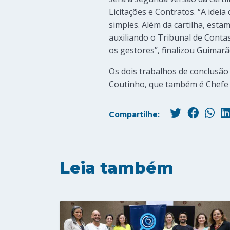
Licitações e Contratos. “A ideia
simples. Além da cartilha, est
auxiliando o Tribunal de Conta
os gestores”, finalizou Guimarã
Os dois trabalhos de conclusão
Coutinho, que também é Chefe
Compartilhe:
Leia também