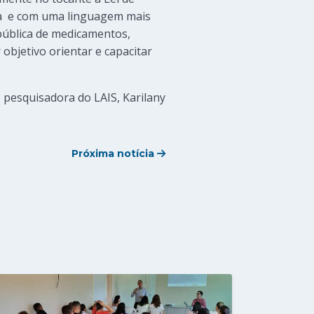
ática e com uma linguagem mais
pública de medicamentos,
objetivo orientar e capacitar
 pesquisadora do LAIS, Karilany
Próxima notícia