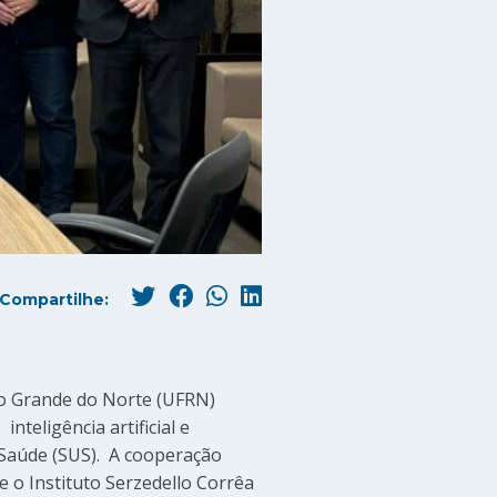
Compartilhe:
io Grande do Norte (UFRN)
nteligência artificial e
 Saúde (SUS). A cooperação
 o Instituto Serzedello Corrêa