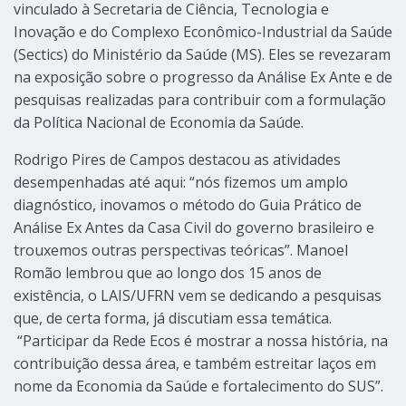
vinculado à Secretaria de Ciência, Tecnologia e
Inovação e do Complexo Econômico-Industrial da Saúde
(Sectics) do Ministério da Saúde (MS). Eles se revezaram
na exposição sobre o progresso da Análise Ex Ante e de
pesquisas realizadas para contribuir com a formulação
da Política Nacional de Economia da Saúde.
Rodrigo Pires de Campos destacou as atividades
desempenhadas até aqui: “nós fizemos um amplo
diagnóstico, inovamos o método do Guia Prático de
Análise Ex Antes da Casa Civil do governo brasileiro e
trouxemos outras perspectivas teóricas”. Manoel
Romão lembrou que ao longo dos 15 anos de
existência, o LAIS/UFRN vem se dedicando a pesquisas
que, de certa forma, já discutiam essa temática.
“Participar da Rede Ecos é mostrar a nossa história, na
contribuição dessa área, e também estreitar laços em
nome da Economia da Saúde e fortalecimento do SUS”.