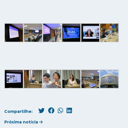
Compartilhe:
Próxima notícia