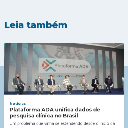
Leia também
Notícias
Plataforma ADA unifica dados de
pesquisa clínica no Brasil
Um problema que vinha se estendendo desde o início da