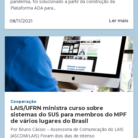
pandemia, foi solucionado a partir da construção da
Plataforma ADA para...
Ler mais
08/11/2021
Cooperação
LAIS/UFRN ministra curso sobre
sistemas do SUS para membros do MPF
de vários lugares do Brasil
Por Bruno Cássio – Assessoria de Comunicação do LAIS
(ASCOM/LAIS) Foram dois dias de intenso