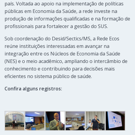
país. Voltada ao apoio na implementação de políticas
públicas em Economia da Saúde, a rede investe na
produção de informações qualificadas e na formação de
profissionais para fortalecer a gestão do SUS.
Sob coordenação do Desid/Sectics/MS, a Rede Ecos
reúne instituições interessadas em avançar na
integração entre os Núcleos de Economia da Saúde
(NES) e o meio acadêmico, ampliando o intercâmbio de
conhecimento e contribuindo para decisões mais
eficientes no sistema público de saúde.
Confira alguns registros: