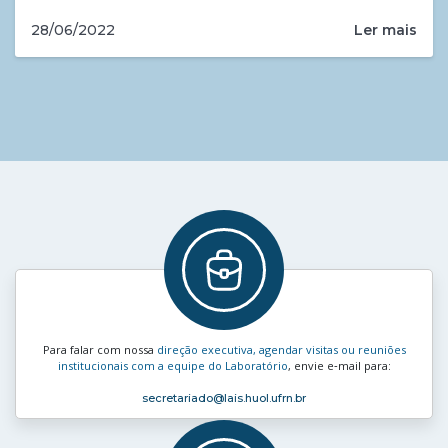
Ler mais
28/06/2022
Para falar com nossa
direção executiva, agendar visitas ou reuniões
institucionais com a equipe do Laboratório
, envie e‑mail para:
secretariado
@lais.huol.ufrn.br