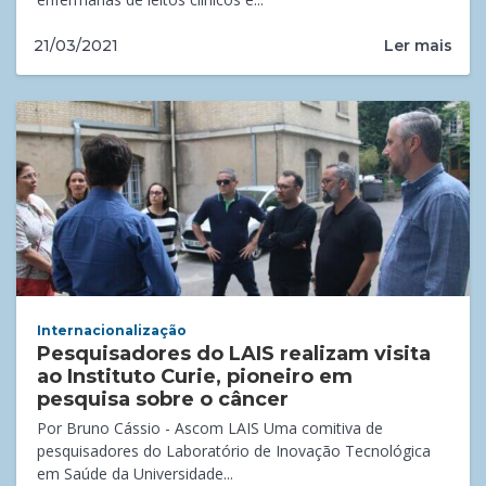
Ler mais
21/03/2021
Internacionalização
Pesquisadores do LAIS realizam visita
ao Instituto Curie, pioneiro em
pesquisa sobre o câncer
Por Bruno Cássio - Ascom LAIS Uma comitiva de
pesquisadores do Laboratório de Inovação Tecnológica
em Saúde da Universidade...