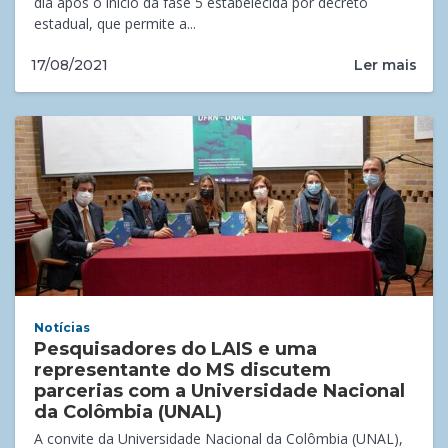
dia após o início da fase 5 estabelecida por decreto
estadual, que permite a...
Ler mais
17/08/2021
Notícias
Pesquisadores do LAIS e uma
representante do MS discutem
parcerias com a Universidade Nacional
da Colômbia (UNAL)
A convite da Universidade Nacional da Colômbia (UNAL),