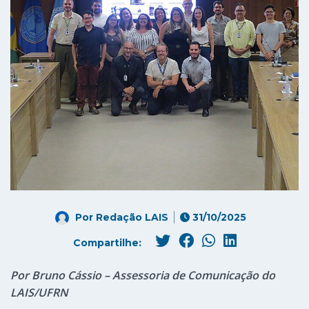
Por
Redação LAIS
31/10/2025
Compartilhe:
Por Bruno Cássio – Assessoria de Comunicação do
LAIS/UFRN