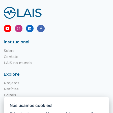
Institucional
Sobre
Contato
LAIS no mundo
Explore
Projetos
Notícias
Editais
NITS
Nós usamos cookies!
Localização