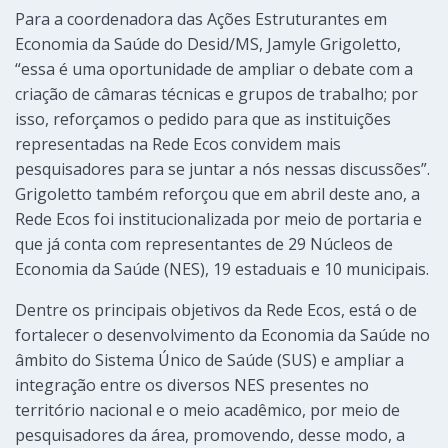
Para a coordenadora das Ações Estruturantes em
Economia da Saúde do Desid/MS, Jamyle Grigoletto,
“essa é uma oportunidade de ampliar o debate com a
criação de câmaras técnicas e grupos de trabalho; por
isso, reforçamos o pedido para que as instituições
representadas na Rede Ecos convidem mais
pesquisadores para se juntar a nós nessas discussões”.
Grigoletto também reforçou que em abril deste ano, a
Rede Ecos foi institucionalizada por meio de portaria e
que já conta com representantes de 29 Núcleos de
Economia da Saúde (NES), 19 estaduais e 10 municipais.
Dentre os principais objetivos da Rede Ecos, está o de
fortalecer o desenvolvimento da Economia da Saúde no
âmbito do Sistema Único de Saúde (SUS) e ampliar a
integração entre os diversos NES presentes no
território nacional e o meio acadêmico, por meio de
pesquisadores da área, promovendo, desse modo, a