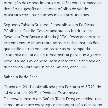
produção de conhecimento e qualificando a tomada de
decisão na gestão do sistema público de saúde
brasileiro com informações mais aprofundadas.
Segundo Fabiola Sulpino, Especialista em Políticas
Públicas e Gestão Governamental do Instituto de
Pesquisa Econômica Aplicada (IPEA), “esse encontro é
extremamente importante porque reúne instituições
que estão estudando vários temas no campo da
Economia da Saúde e é fundamental para que a gente
produza mais evidências para a informar a tomada de
decisão no Sistema Único de Saúde”, concluiu.
Sobre a Rede Ecos
Criada em 2011 e oficializada pela Portaria nº 6.728, de
14 de abril de 2025, a Rede de Economia e
Desenvolvimento em Saúde (Rede Ecos) consolidou-se
como um espaço estratégico de cooperação técnica no