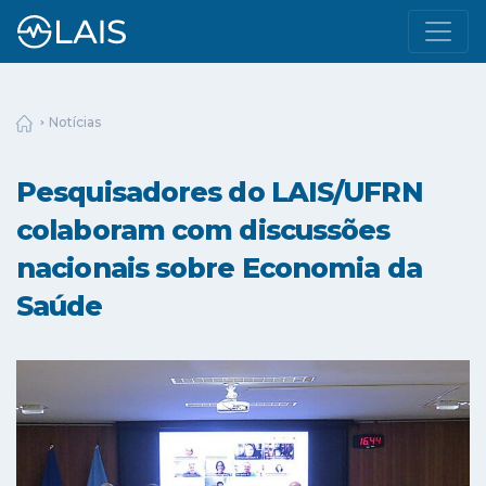
Notícias
Pesquisadores do LAIS/UFRN
colaboram com discussões
nacionais sobre Economia da
Saúde