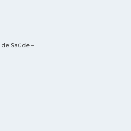
 de Saúde –