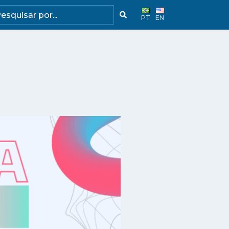
PT
EN