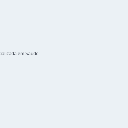
cializada em Saúde