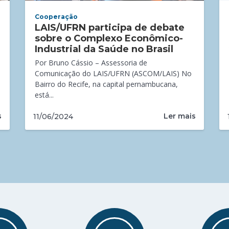
Cooperação
LAIS/UFRN participa de debate
sobre o Complexo Econômico-
Industrial da Saúde no Brasil
Por Bruno Cássio – Assessoria de
Comunicação do LAIS/UFRN (ASCOM/LAIS) No
Bairro do Recife, na capital pernambucana,
está...
s
Ler mais
11/06/2024