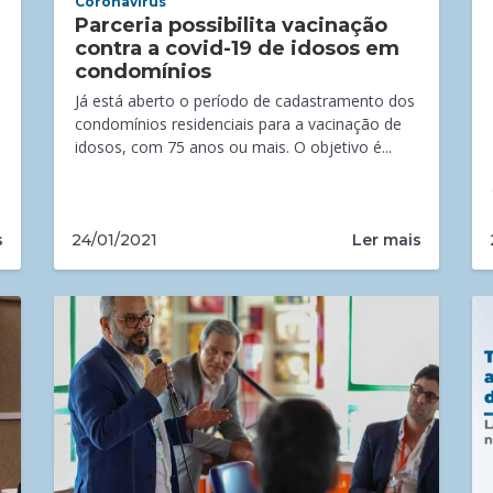
Coronavírus
Parceria possibilita vacinação
contra a covid-19 de idosos em
condomínios
Já está aberto o período de cadastramento dos
condomínios residenciais para a vacinação de
idosos, com 75 anos ou mais. O objetivo é...
s
Ler mais
24/01/2021