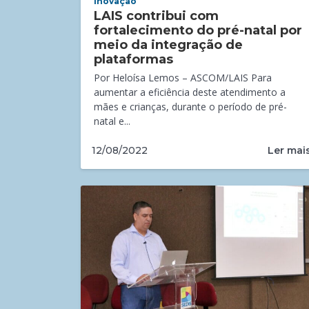
Inovação
LAIS contribui com
fortalecimento do pré-natal por
meio da integração de
plataformas
Por Heloísa Lemos – ASCOM/LAIS Para
aumentar a eficiência deste atendimento a
mães e crianças, durante o período de pré-
natal e...
Ler mai
12/08/2022