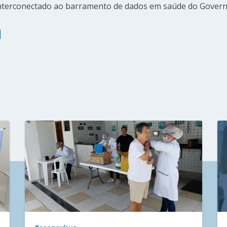
nterconectado ao barramento de dados em saúde do Govern