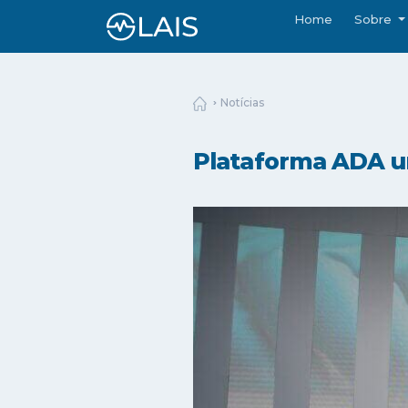
Home
Sobre
Notícias
Plataforma ADA uni