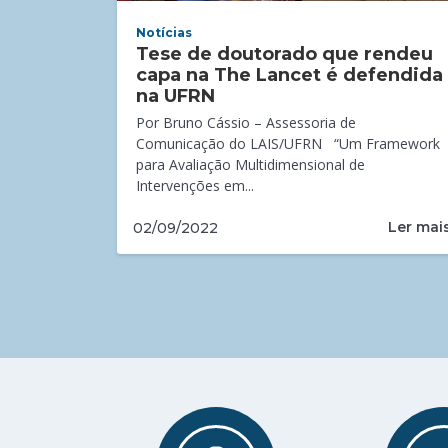
Notícias
Tese de doutorado que rendeu
capa na The Lancet é defendida
na UFRN
Por Bruno Cássio – Assessoria de
Comunicação do LAIS/UFRN “Um Framework
para Avaliação Multidimensional de
Intervenções em...
Ler mai
02/09/2022