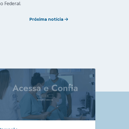
o Federal.
Próxima notícia