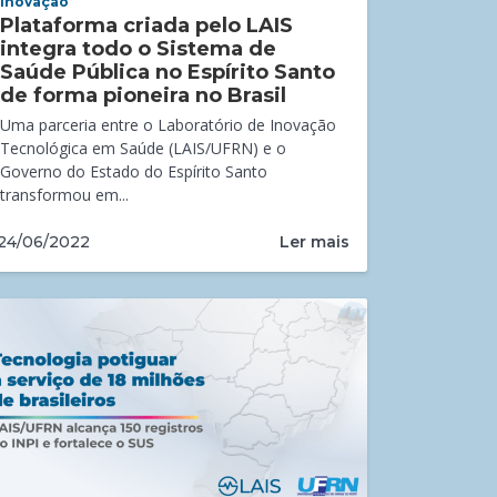
Inovação
Plataforma criada pelo LAIS
integra todo o Sistema de
Saúde Pública no Espírito Santo
de forma pioneira no Brasil
Uma parceria entre o Laboratório de Inovação
Tecnológica em Saúde (LAIS/UFRN) e o
Governo do Estado do Espírito Santo
transformou em...
Ler mais
24/06/2022