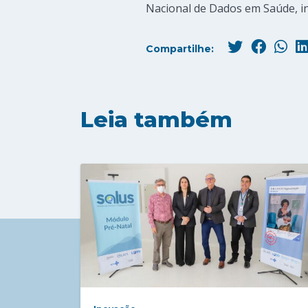
Nacional de Dados em Saúde, i
Compartilhe:
Leia também