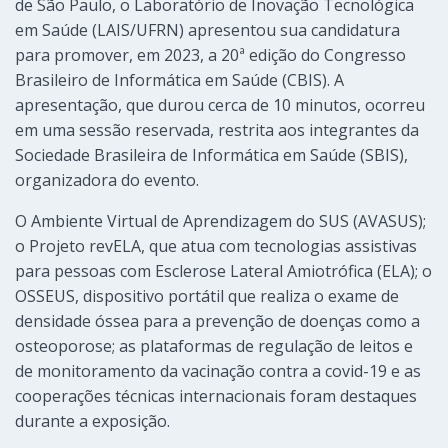
de São Paulo, o Laboratório de Inovação Tecnológica
em Saúde (LAIS/UFRN) apresentou sua candidatura
para promover, em 2023, a 20ª edição do Congresso
Brasileiro de Informática em Saúde (CBIS). A
apresentação, que durou cerca de 10 minutos, ocorreu
em uma sessão reservada, restrita aos integrantes da
Sociedade Brasileira de Informática em Saúde (SBIS),
organizadora do evento.
O Ambiente Virtual de Aprendizagem do SUS (AVASUS);
o Projeto revELA, que atua com tecnologias assistivas
para pessoas com Esclerose Lateral Amiotrófica (ELA); o
OSSEUS, dispositivo portátil que realiza o exame de
densidade óssea para a prevenção de doenças como a
osteoporose; as plataformas de regulação de leitos e
de monitoramento da vacinação contra a covid-19 e as
cooperações técnicas internacionais foram destaques
durante a exposição.