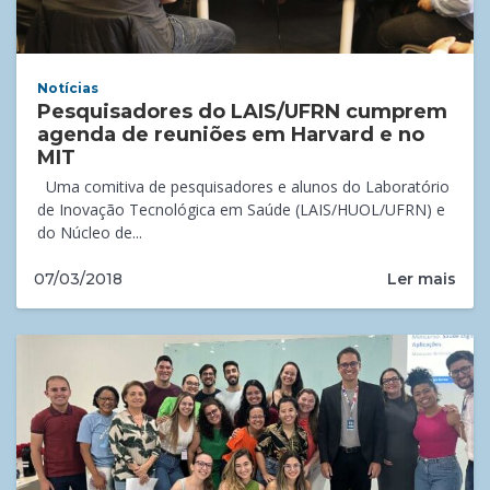
Notícias
Pesquisadores do LAIS/UFRN cumprem
agenda de reuniões em Harvard e no
MIT
Uma comitiva de pesquisadores e alunos do Laboratório
de Inovação Tecnológica em Saúde (LAIS/HUOL/UFRN) e
do Núcleo de...
Ler mais
07/03/2018