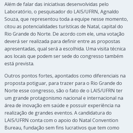
Além de falar das iniciativas desenvolvidas pelo
Laboratório, o pesquisador do LAIS/UFRN, Agnaldo
Souza, que representou toda a equipe nesse momento,
citou as potencialidades turísticas de Natal, capital do
Rio Grande do Norte. De acordo com ele, uma votação
deverá ser realizada para definir entre as propostas
apresentadas, qual será a escolhida. Uma visita técnica
aos locais que podem ser sede do congresso também
está prevista.
Outros pontos fortes, apontados como diferenciais na
proposta potiguar, para trazer para o Rio Grande do
Norte esse congresso, são o fato de o LAIS/UFRN ter
um grande protagonismo nacional e internacional na
área de inovação em saúde e possuir experiência na
realização de grandes eventos. A candidatura do
LAIS/UFRN conta com o apoio do Natal Convention
Bureau, fundação sem fins lucrativos que tem como