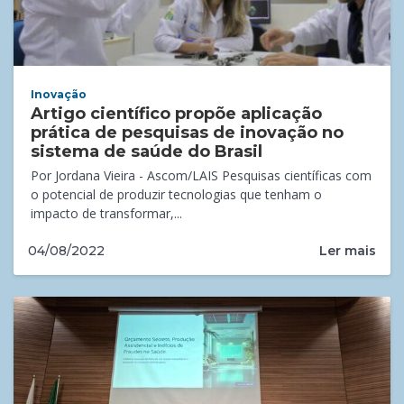
Inovação
Artigo científico propõe aplicação
prática de pesquisas de inovação no
sistema de saúde do Brasil
Por Jordana Vieira - Ascom/LAIS Pesquisas científicas com
o potencial de produzir tecnologias que tenham o
impacto de transformar,...
Ler mais
04/08/2022