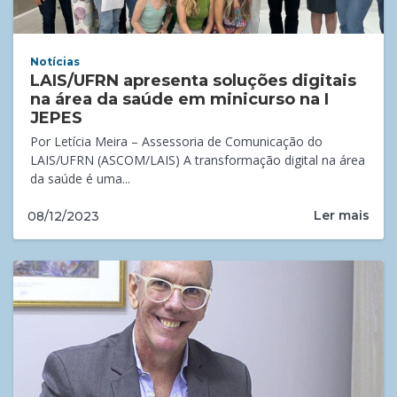
Notícias
LAIS/UFRN apresenta soluções digitais
na área da saúde em minicurso na I
JEPES
Por Letícia Meira – Assessoria de Comunicação do
LAIS/UFRN (ASCOM/LAIS) A transformação digital na área
da saúde é uma...
Ler mais
08/12/2023