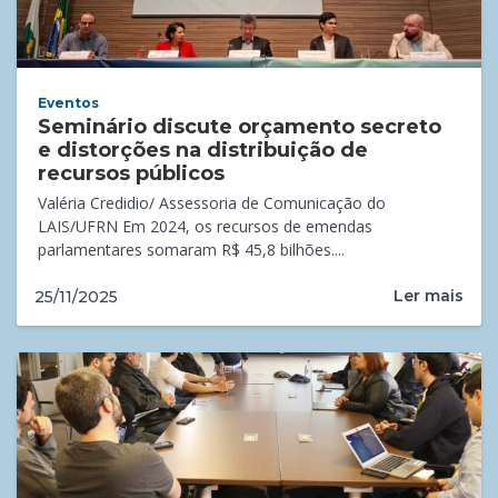
Eventos
Seminário discute orçamento secreto
e distorções na distribuição de
recursos públicos
Valéria Credidio/ Assessoria de Comunicação do
LAIS/UFRN Em 2024, os recursos de emendas
parlamentares somaram R$ 45,8 bilhões....
Ler mais
25/11/2025