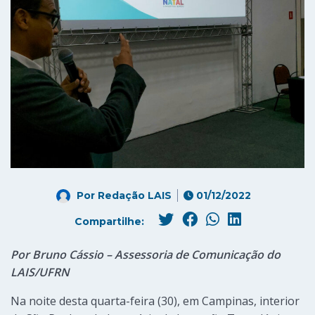
Por
Redação LAIS
01/12/2022
Compartilhe:
Por Bruno Cássio – Assessoria de Comunicação do
LAIS/UFRN
Na noite desta quarta-feira (30), em Campinas, interior