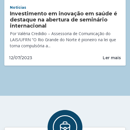
Notícias
Investimento em inovação em saúde é
destaque na abertura de seminário
internacional
Por Valéria Credidio – Assessoria de Comunicação do
LAIS/UFRN “O Rio Grande do Norte é pioneiro na lei que
torna compulsória a...
Ler mais
12/07/2023