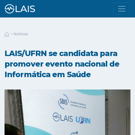
Notícias
LAIS/UFRN se candidata para
promover evento nacional de
Informática em Saúde