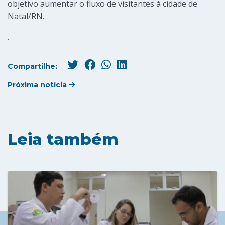
objetivo aumentar o fluxo de visitantes à cidade de
Natal/RN.
.
Compartilhe:
Próxima notícia
Leia também