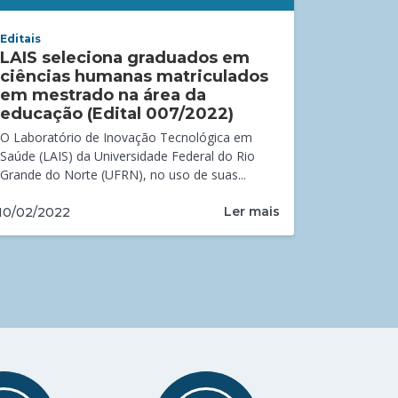
Editais
LAIS seleciona graduados em
ciências humanas matriculados
em mestrado na área da
educação (Edital 007/2022)
O Laboratório de Inovação Tecnológica em
Saúde (LAIS) da Universidade Federal do Rio
Grande do Norte (UFRN), no uso de suas...
Ler mais
10/02/2022