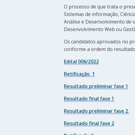
O processo de que trata o pres
Sistemas de informação, Ciênc
Análise e Desenvolvimento de 
Desenvolvimento Web ou Gestã
Os candidatos aprovados no pr
conforme a ordem do resultado f
Edital 006/2022
Retificação 1
Resultado preliminar fase 1
Resultado final fase 1
Resultado preliminar fase 2
Resultado final fase 2