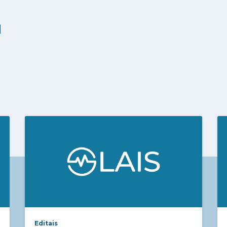
Editais