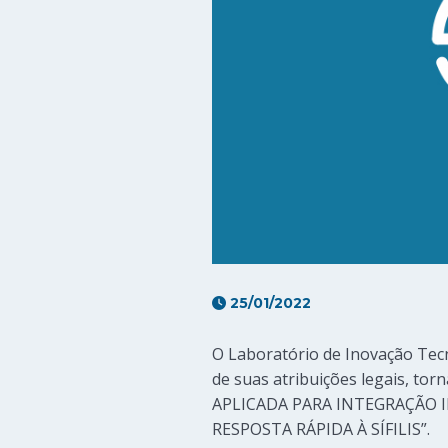
25/01/2022
O Laboratório de Inovação Tecn
de suas atribuições legais, tor
APLICADA PARA INTEGRAÇÃO 
RESPOSTA RÁPIDA À SÍFILIS”.