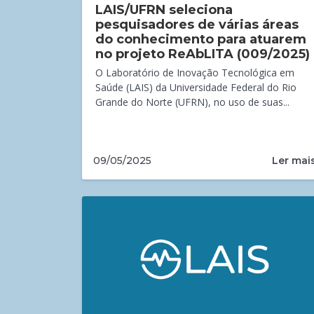
LAIS/UFRN seleciona
pesquisadores de várias áreas
do conhecimento para atuarem
no projeto ReAbLITA (009/2025)
O Laboratório de Inovação Tecnológica em
Saúde (LAIS) da Universidade Federal do Rio
Grande do Norte (UFRN), no uso de suas...
Ler mai
09/05/2025