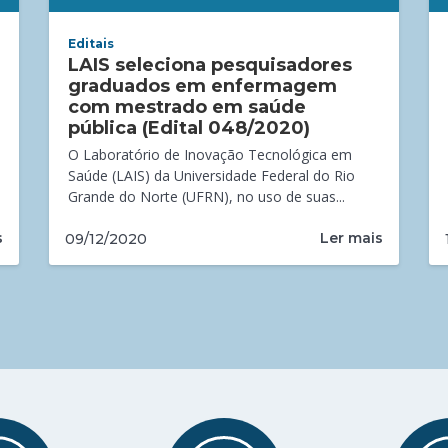
Editais
LAIS seleciona pesquisadores
graduados em enfermagem
com mestrado em saúde
pública (Edital 048/2020)
O Laboratório de Inovação Tecnológica em
Saúde (LAIS) da Universidade Federal do Rio
Grande do Norte (UFRN), no uso de suas...
s
Ler mais
09/12/2020