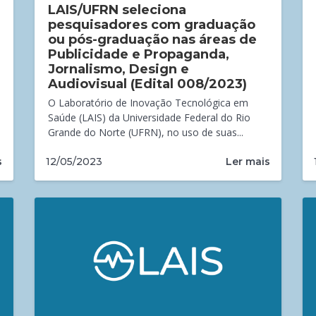
LAIS/UFRN seleciona
pesquisadores com graduação
ou pós-graduação nas áreas de
Publicidade e Propaganda,
Jornalismo, Design e
Audiovisual (Edital 008/2023)
O Laboratório de Inovação Tecnológica em
Saúde (LAIS) da Universidade Federal do Rio
Grande do Norte (UFRN), no uso de suas...
s
Ler mais
12/05/2023