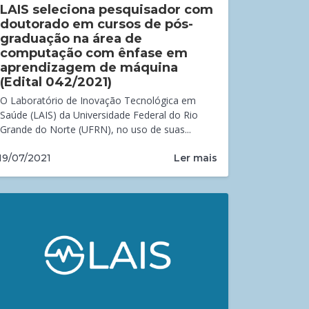
LAIS seleciona pesquisador com
doutorado em cursos de pós-
graduação na área de
computação com ênfase em
aprendizagem de máquina
(Edital 042/2021)
O Laboratório de Inovação Tecnológica em
Saúde (LAIS) da Universidade Federal do Rio
Grande do Norte (UFRN), no uso de suas...
Ler mais
19/07/2021