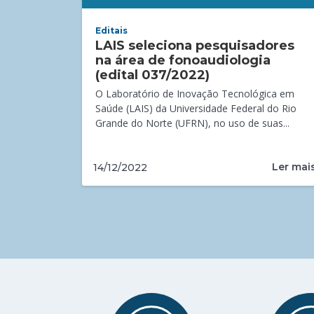
Editais
LAIS seleciona pesquisadores
na área de fonoaudiologia
(edital 037/2022)
O Laboratório de Inovação Tecnológica em
Saúde (LAIS) da Universidade Federal do Rio
Grande do Norte (UFRN), no uso de suas...
Ler mai
14/12/2022