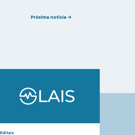
Próxima notícia
Editais