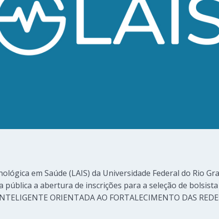
ológica em Saúde (LAIS) da Universidade Federal do Rio Gr
na pública a abertura de inscrições para a seleção de bolsis
INTELIGENTE ORIENTADA AO FORTALECIMENTO DAS REDE