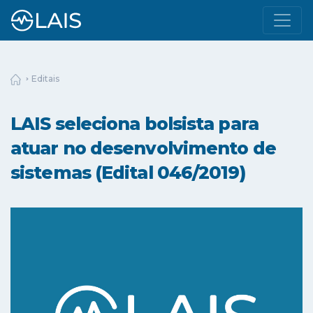
Editais
LAIS seleciona bolsista para
atuar no desenvolvimento de
sistemas (Edital 046/2019)