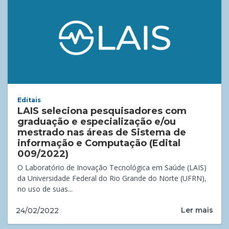
Editais
LAIS seleciona pesquisadores com
graduação e especialização e/ou
mestrado nas áreas de Sistema de
informação e Computação (Edital
009/2022)
O Laboratório de Inovação Tecnológica em Saúde (LAIS)
da Universidade Federal do Rio Grande do Norte (UFRN),
no uso de suas...
Ler mais
24/02/2022