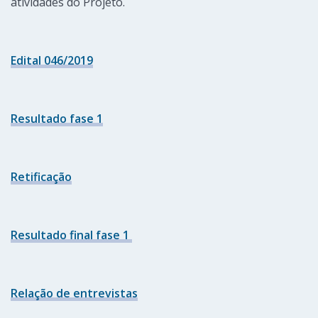
atividades do Projeto.
Edital 046/2019
Resultado fase 1
Retificação
Resultado final fase 1
Relação de entrevistas