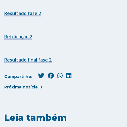
Resultado fase 2
Retificação 2
Resultado final fase 2
Compartilhe:
Próxima notícia
Leia também