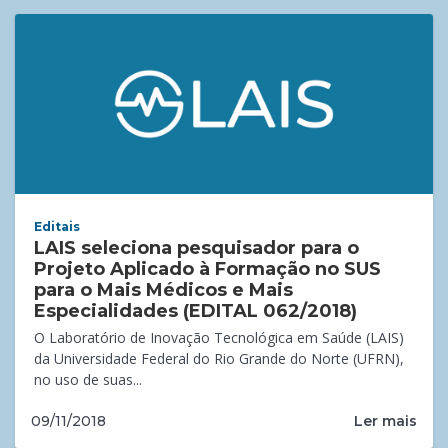
Editais
LAIS seleciona pesquisador para o
Projeto Aplicado à Formação no SUS
para o Mais Médicos e Mais
Especialidades (EDITAL 062/2018)
O Laboratório de Inovação Tecnológica em Saúde (LAIS)
da Universidade Federal do Rio Grande do Norte (UFRN),
no uso de suas...
Ler mais
09/11/2018