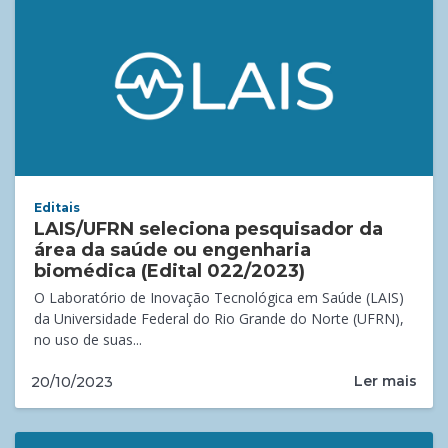
Editais
LAIS/UFRN seleciona pesquisador da
área da saúde ou engenharia
biomédica (Edital 022/2023)
O Laboratório de Inovação Tecnológica em Saúde (LAIS)
da Universidade Federal do Rio Grande do Norte (UFRN),
no uso de suas...
Ler mais
20/10/2023