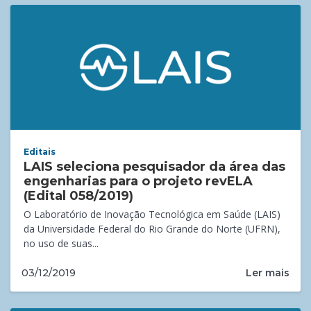
Editais
LAIS seleciona pesquisador da área das
engenharias para o projeto revELA
(Edital 058/2019)
O Laboratório de Inovação Tecnológica em Saúde (LAIS)
da Universidade Federal do Rio Grande do Norte (UFRN),
no uso de suas...
Ler mais
03/12/2019