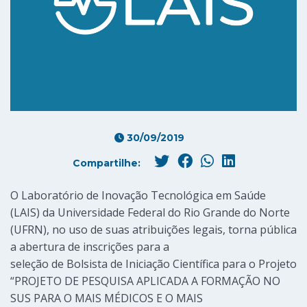
30/09/2019
Compartilhe:
O Laboratório de Inovação Tecnológica em Saúde
(LAIS) da Universidade Federal do Rio Grande do Norte
(UFRN), no uso de suas atribuições legais, torna pública
a abertura de inscrições para a
seleção de Bolsista de Iniciação Científica para o Projeto
“PROJETO DE PESQUISA APLICADA A FORMAÇÃO NO
SUS PARA O MAIS MÉDICOS E O MAIS