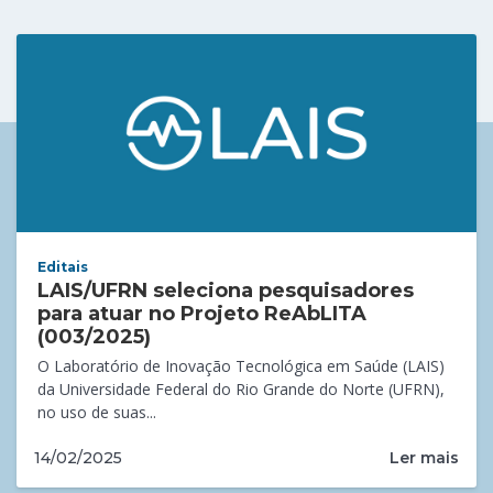
Editais
LAIS/UFRN seleciona pesquisadores
para atuar no Projeto ReAbLITA
(003/2025)
O Laboratório de Inovação Tecnológica em Saúde (LAIS)
da Universidade Federal do Rio Grande do Norte (UFRN),
no uso de suas...
Ler mais
14/02/2025