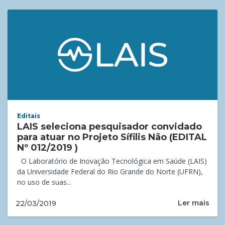
Editais
LAIS seleciona pesquisador convidado
para atuar no Projeto Sífilis Não (EDITAL
Nº 012/2019 )
O Laboratório de Inovação Tecnológica em Saúde (LAIS)
da Universidade Federal do Rio Grande do Norte (UFRN),
no uso de suas...
Ler mais
22/03/2019