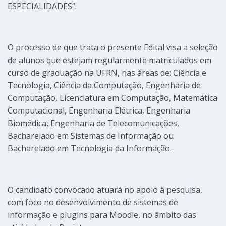
ESPECIALIDADES”.
O processo de que trata o presente Edital visa a seleção
de alunos que estejam regularmente matriculados em
curso de graduação na UFRN, nas áreas de: Ciência e
Tecnologia, Ciência da Computação, Engenharia de
Computação, Licenciatura em Computação, Matemática
Computacional, Engenharia Elétrica, Engenharia
Biomédica, Engenharia de Telecomunicações,
Bacharelado em Sistemas de Informação ou
Bacharelado em Tecnologia da Informação.
O candidato convocado atuará no apoio à pesquisa,
com foco no desenvolvimento de sistemas de
informação e plugins para Moodle, no âmbito das